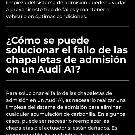
limpieza del sistema de admisión pueden ayudar
a prevenir este tipo de fallos y mantener el
vehículo en óptimas condiciones.
¿Cómo se puede
solucionar el fallo de las
chapaletas de admisión
en un Audi A1?
Para solucionar el fallo de las chapaletas de
admisión en un Audi A1, es necesario realizar una
limpieza del sistema de admisión para eliminar
cualquier acumulación de carbonilla. En algunos
casos, puede ser necesario reemplazar las
chapaletas o el actuador si están dañados. Es
recomendable llevar el vehículo a un taller