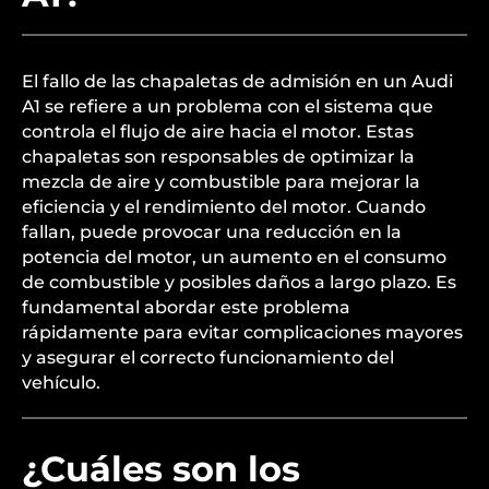
El fallo de las chapaletas de admisión en un Audi
A1 se refiere a un problema con el sistema que
controla el flujo de aire hacia el motor. Estas
chapaletas son responsables de optimizar la
mezcla de aire y combustible para mejorar la
eficiencia y el rendimiento del motor. Cuando
fallan, puede provocar una reducción en la
potencia del motor, un aumento en el consumo
de combustible y posibles daños a largo plazo. Es
fundamental abordar este problema
rápidamente para evitar complicaciones mayores
y asegurar el correcto funcionamiento del
vehículo.
¿Cuáles son los