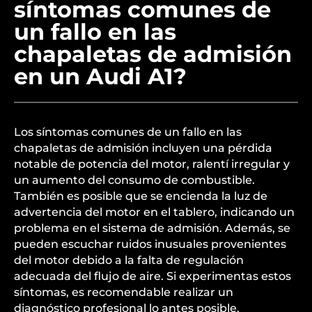
síntomas comunes de
un fallo en las
chapaletas de admisión
en un Audi A1?
Los síntomas comunes de un fallo en las
chapaletas de admisión incluyen una pérdida
notable de potencia del motor, ralentí irregular y
un aumento del consumo de combustible.
También es posible que se encienda la luz de
advertencia del motor en el tablero, indicando un
problema en el sistema de admisión. Además, se
pueden escuchar ruidos inusuales provenientes
del motor debido a la falta de regulación
adecuada del flujo de aire. Si experimentas estos
síntomas, es recomendable realizar un
diagnóstico profesional lo antes posible.