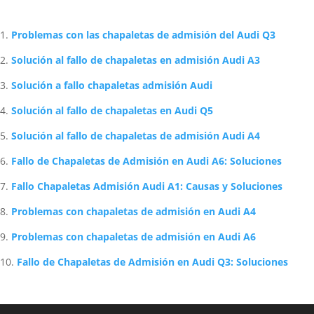
Artículos Relacionados Sobre Audi
Problemas con las chapaletas de admisión del Audi Q3
Solución al fallo de chapaletas en admisión Audi A3
Solución a fallo chapaletas admisión Audi
Solución al fallo de chapaletas en Audi Q5
Solución al fallo de chapaletas de admisión Audi A4
Fallo de Chapaletas de Admisión en Audi A6: Soluciones
Fallo Chapaletas Admisión Audi A1: Causas y Soluciones
Problemas con chapaletas de admisión en Audi A4
Problemas con chapaletas de admisión en Audi A6
Fallo de Chapaletas de Admisión en Audi Q3: Soluciones