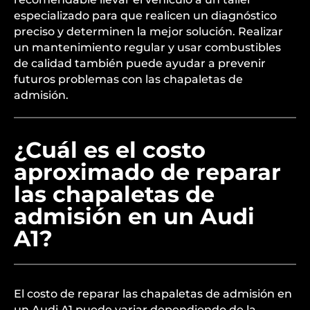
especializado para que realicen un diagnóstico
preciso y determinen la mejor solución. Realizar
un mantenimiento regular y usar combustibles
de calidad también puede ayudar a prevenir
futuros problemas con las chapaletas de
admisión.
¿Cuál es el costo
aproximado de reparar
las chapaletas de
admisión en un Audi
A1?
El costo de reparar las chapaletas de admisión en
un Audi A1 puede variar dependiendo de la