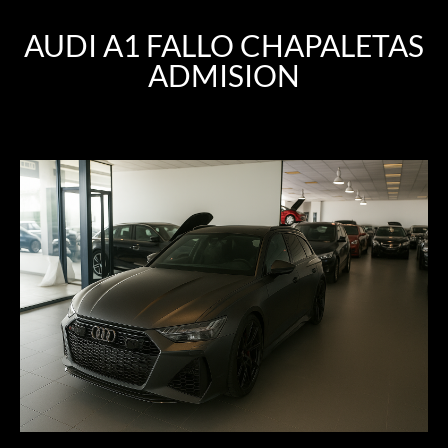
AUDI A1 FALLO CHAPALETAS
ADMISION