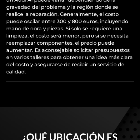
gravedad del problema y la región donde se
realice la reparación. Generalmente, el costo
puede oscilar entre 300 y 800 euros, incluyendo
mano de obra y piezas. Si solo se requiere una
limpieza, el costo será menor, pero si se necesita
reemplazar componentes, el precio puede
aumentar. Es aconsejable solicitar presupuestos
en varios talleres para obtener una idea más clara
del costo y asegurarse de recibir un servicio de
calidad.
¿QUÉ UBICACIÓN ES