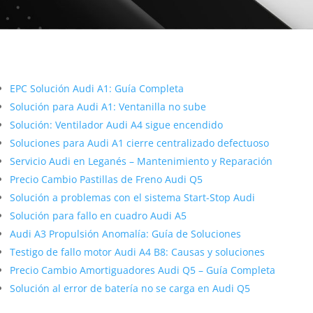
Más contenido sobre Audi
EPC Solución Audi A1: Guía Completa
Solución para Audi A1: Ventanilla no sube
Solución: Ventilador Audi A4 sigue encendido
Soluciones para Audi A1 cierre centralizado defectuoso
Servicio Audi en Leganés – Mantenimiento y Reparación
Precio Cambio Pastillas de Freno Audi Q5
Solución a problemas con el sistema Start-Stop Audi
Solución para fallo en cuadro Audi A5
Audi A3 Propulsión Anomalía: Guía de Soluciones
Testigo de fallo motor Audi A4 B8: Causas y soluciones
Precio Cambio Amortiguadores Audi Q5 – Guía Completa
Solución al error de batería no se carga en Audi Q5