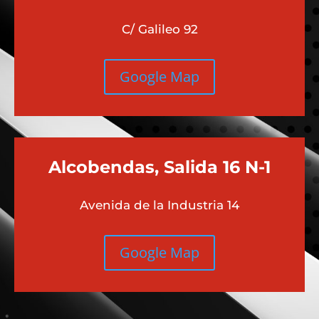
C/ Galileo 92
Google Map
Alcobendas, Salida 16 N-1
Avenida de la Industria 14
Google Map