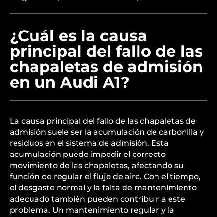
¿Cuál es la causa
principal del fallo de las
chapaletas de admisión
en un Audi A1?
La causa principal del fallo de las chapaletas de
admisión suele ser la acumulación de carbonilla y
residuos en el sistema de admisión. Esta
acumulación puede impedir el correcto
movimiento de las chapaletas, afectando su
función de regular el flujo de aire. Con el tiempo,
el desgaste normal y la falta de mantenimiento
adecuado también pueden contribuir a este
problema. Un mantenimiento regular y la