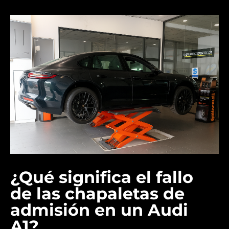
¿Qué significa el fallo
de las chapaletas de
admisión en un Audi
A1?