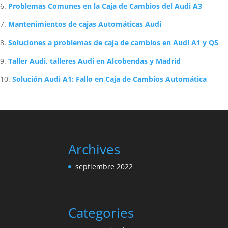
Problemas Comunes en la Caja de Cambios del Audi A3
Mantenimientos de cajas Automáticas Audi
Soluciones a problemas de caja de cambios en Audi A1 y Q5
Taller Audi, talleres Audi en Alcobendas y Madrid
Solución Audi A1: Fallo en Caja de Cambios Automática
Archives
septiembre 2022
Categories