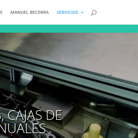
S
MANUEL BECERRA
SERVICIOS
 CAJAS DE
NUALES