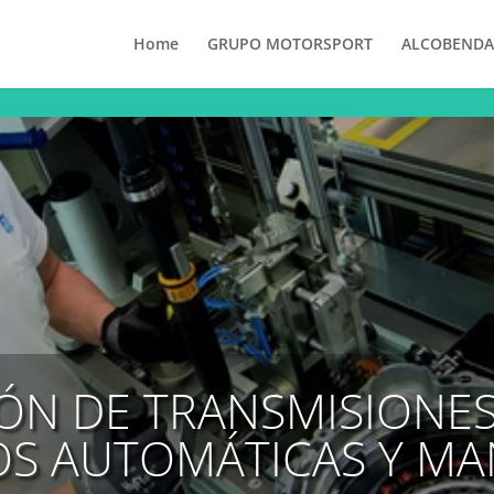
Home
GRUPO MOTORSPORT
ALCOBENDA
ÓN DE TRANSMISIONES,
OS AUTOMÁTICAS Y MA