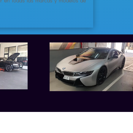
ar en todas las marcas y modelos de