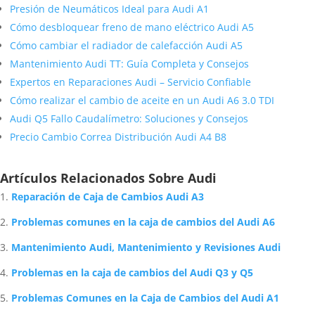
Presión de Neumáticos Ideal para Audi A1
Cómo desbloquear freno de mano eléctrico Audi A5
Cómo cambiar el radiador de calefacción Audi A5
Mantenimiento Audi TT: Guía Completa y Consejos
Expertos en Reparaciones Audi – Servicio Confiable
Cómo realizar el cambio de aceite en un Audi A6 3.0 TDI
Audi Q5 Fallo Caudalímetro: Soluciones y Consejos
Precio Cambio Correa Distribución Audi A4 B8
Artículos Relacionados Sobre Audi
Reparación de Caja de Cambios Audi A3
Problemas comunes en la caja de cambios del Audi A6
Mantenimiento Audi, Mantenimiento y Revisiones Audi
Problemas en la caja de cambios del Audi Q3 y Q5
Problemas Comunes en la Caja de Cambios del Audi A1