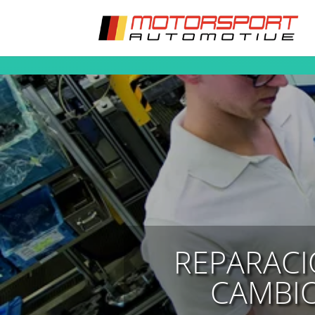
REPARACI
CAMBI