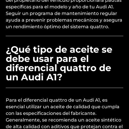
del propietario del vehículo proporcionará pautas
específicas para el modelo y año de tu Audi A1.
Seguir un programa de mantenimiento regular
ayuda a prevenir problemas mecánicos y asegura
un rendimiento óptimo del sistema quattro.
¿Qué tipo de aceite se
debe usar para el
diferencial quattro de
un Audi A1?
Para el diferencial quattro de un Audi A1, es
esencial utilizar un aceite de calidad que cumpla
con las especificaciones del fabricante.
Generalmente, se recomienda un aceite sintético
de alta calidad con aditivos que protejan contra el