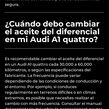
segura.
¿Cuándo debo cambiar
el aceite del diferencial
en mi Audi A1 quattro?
Es recomendable cambiar el aceite del diferencial
en un Audi A1 quattro cada 30,000 a 60,000
kilómetros, o según las especificaciones del
fabricante. La frecuencia puede variar
dependiendo de las condiciones de conducción y
el entorno. Por ejemplo, si conduces
regularmente en terrenos difíciles o en climas
extremos, es posible que necesites realizar el
cambio con más frecuencia. Consultar el manual