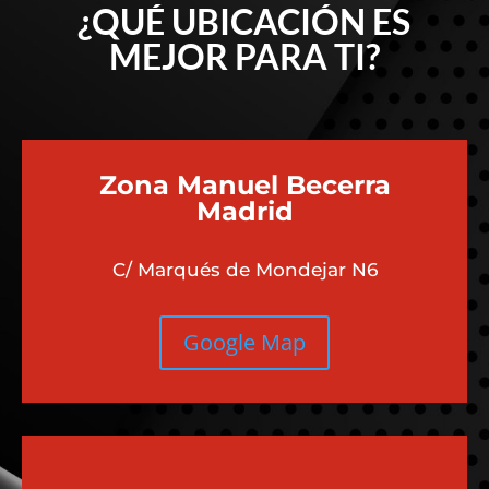
¿QUÉ UBICACIÓN ES
MEJOR PARA TI?
Zona Manuel Becerra
Madrid
C/ Marqués de Mondejar N6
Google Map