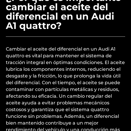
cambiar el aceite del
diferencial en un Audi
A1 quattro?
Cambiar el aceite del diferencial en un Audi A1
quattro es vital para mantener el sistema de
tracción integral en óptimas condiciones. El aceite
lubrica los componentes internos, reduciendo el
desgaste y la fricción, lo que prolonga la vida útil
del diferencial. Con el tiempo, el aceite se puede
contaminar con partículas metálicas y residuos,
afectando su eficacia. Un cambio regular del
aceite ayuda a evitar problemas mecánicos
costosos y garantiza que el sistema quattro
funcione sin problemas. Además, un diferencial
bien mantenido contribuye a un mejor
rendimiento del vehículo y una conducción más