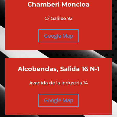
Chamberi
Moncloa
C/ Galileo 92
Google Map
Alcobendas, Salida 16 N-1
Avenida de la Industria 14
Google Map