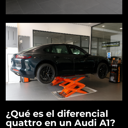
¿Qué es el diferencial
quattro en un Audi A1?