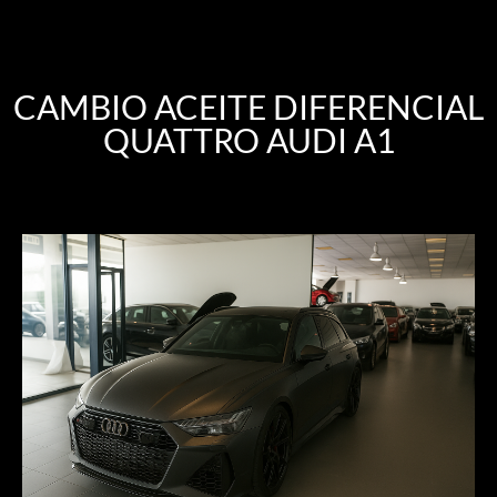
CAMBIO ACEITE DIFERENCIAL
QUATTRO AUDI A1