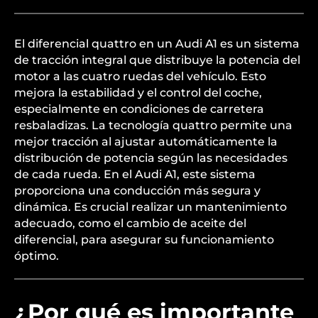
El diferencial quattro en un Audi A1 es un sistema
de tracción integral que distribuye la potencia del
motor a las cuatro ruedas del vehículo. Esto
mejora la estabilidad y el control del coche,
especialmente en condiciones de carretera
resbaladizas. La tecnología quattro permite una
mejor tracción al ajustar automáticamente la
distribución de potencia según las necesidades
de cada rueda. En el Audi A1, este sistema
proporciona una conducción más segura y
dinámica. Es crucial realizar un mantenimiento
adecuado, como el cambio de aceite del
diferencial, para asegurar su funcionamiento
óptimo.
¿Por qué es importante