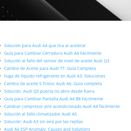
Más contenido sobre Audi
Solución para Audi A4 que tira al acelerar
Guía para Cambiar Cerradura Audi A4 Fácilmente
Solución al fallo del sensor de nivel de aceite Audi Q3
Cambio de Aceite para Audi TT: Guía Completa
Fuga de líquido refrigerante en Audi A3: Soluciones
Cambio de aceite S Tronic Audi A6: Guía completa
Solución: Audi Q5 puerta no abre desde fuera
Guía para Cambiar Pantalla Audi A4 B8 Fácilmente
Cambiar compresor aire acondicionado Audi A4 fácilmente
Solución al fallo climatizador Audi A5
Solución: Audi A3 sin aire por las rejillas
Audi A6 ESP Anomaly: Causes and Solutions