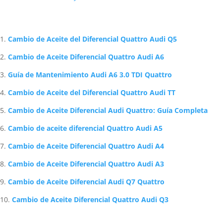
Artículos Relacionados Sobre Audi
Cambio de Aceite del Diferencial Quattro Audi Q5
Cambio de Aceite Diferencial Quattro Audi A6
Guía de Mantenimiento Audi A6 3.0 TDI Quattro
Cambio de Aceite del Diferencial Quattro Audi TT
Cambio de Aceite Diferencial Audi Quattro: Guía Completa
Cambio de aceite diferencial Quattro Audi A5
Cambio de Aceite Diferencial Quattro Audi A4
Cambio de Aceite Diferencial Quattro Audi A3
Cambio de Aceite Diferencial Audi Q7 Quattro
Cambio de Aceite Diferencial Quattro Audi Q3