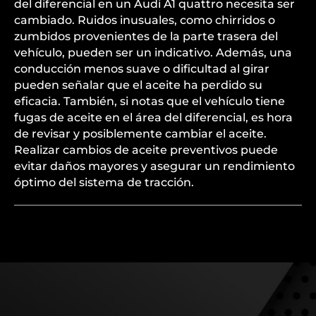
del diferencial en un Audi A1 quattro necesita ser
cambiado. Ruidos inusuales, como chirridos o
zumbidos provenientes de la parte trasera del
vehículo, pueden ser un indicativo. Además, una
conducción menos suave o dificultad al girar
pueden señalar que el aceite ha perdido su
eficacia. También, si notas que el vehículo tiene
fugas de aceite en el área del diferencial, es hora
de revisar y posiblemente cambiar el aceite.
Realizar cambios de aceite preventivos puede
evitar daños mayores y asegurar un rendimiento
óptimo del sistema de tracción.