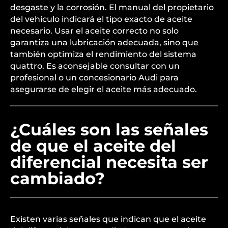
desgaste y la corrosión. El manual del propietario
del vehículo indicará el tipo exacto de aceite
necesario. Usar el aceite correcto no solo
garantiza una lubricación adecuada, sino que
también optimiza el rendimiento del sistema
quattro. Es aconsejable consultar con un
profesional o un concesionario Audi para
asegurarse de elegir el aceite más adecuado.
¿Cuáles son las señales
de que el aceite del
diferencial necesita ser
cambiado?
Existen varias señales que indican que el aceite