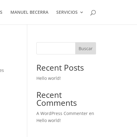
S
MANUEL BECERRA
SERVICIOS
Buscar
Recent Posts
nes
Hello world!
Recent
Comments
A WordPress Commenter
en
Hello world!