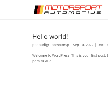
Hello world!
por
audigrupomotorsp
|
Sep 10, 2022
|
Uncat
Welcome to WordPress. This is your first post. E
para tu Audi.