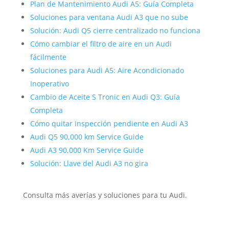
Plan de Mantenimiento Audi A5: Guía Completa
Soluciones para ventana Audi A3 que no sube
Solución: Audi Q5 cierre centralizado no funciona
Cómo cambiar el filtro de aire en un Audi
fácilmente
Soluciones para Audi A5: Aire Acondicionado
Inoperativo
Cambio de Aceite S Tronic en Audi Q3: Guía
Completa
Cómo quitar inspección pendiente en Audi A3
Audi Q5 90,000 km Service Guide
Audi A3 90,000 Km Service Guide
Solución: Llave del Audi A3 no gira
Consulta más averías y soluciones para tu Audi.