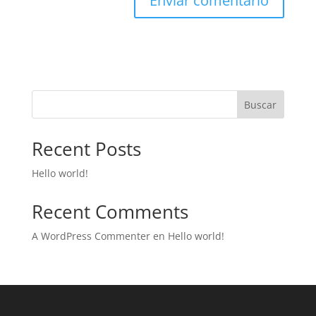
Buscar
Recent Posts
Hello world!
Recent Comments
A WordPress Commenter
en
Hello world!