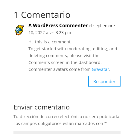
1 Comentario
A WordPress Commenter
el septiembre
10, 2022 a las 3:23 pm
Hi, this is a comment.
To get started with moderating, editing, and
deleting comments, please visit the
Comments screen in the dashboard.
Commenter avatars come from
Gravatar
.
Responder
Enviar comentario
Tu dirección de correo electrónico no será publicada.
Los campos obligatorios están marcados con
*