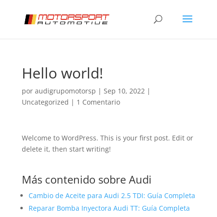
Hello world!
por
audigrupomotorsp
|
Sep 10, 2022
|
Uncategorized
|
1 Comentario
Welcome to WordPress. This is your first post. Edit or
delete it, then start writing!
Más contenido sobre Audi
Cambio de Aceite para Audi 2.5 TDI: Guía Completa
Reparar Bomba Inyectora Audi TT: Guía Completa