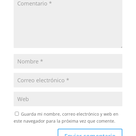
Guarda mi nombre, correo electrónico y web en
este navegador para la próxima vez que comente.