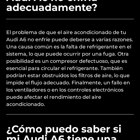
adecuadamente?
El problema de que el aire acondicionado de tu
Audi A6 no enfríe puede deberse a varias razones.
Una causa común es la falta de refrigerante en el
sistema, lo que puede ocurrir por una fuga. Otra
posibilidad es un compresor defectuoso, que es
esencial para circular el refrigerante. También
podrían estar obstruidos los filtros de aire, lo que
impide el flujo adecuado. Finalmente, un fallo en
los ventiladores o en los controles electrónicos
puede afectar el rendimiento del aire
acondicionado.
¿Cómo puedo saber si
mi Audi A6 tiene una