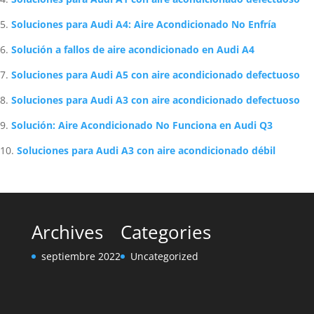
Soluciones para Audi A4: Aire Acondicionado No Enfría
Solución a fallos de aire acondicionado en Audi A4
Soluciones para Audi A5 con aire acondicionado defectuoso
Soluciones para Audi A3 con aire acondicionado defectuoso
Solución: Aire Acondicionado No Funciona en Audi Q3
Soluciones para Audi A3 con aire acondicionado débil
Archives
Categories
septiembre 2022
Uncategorized