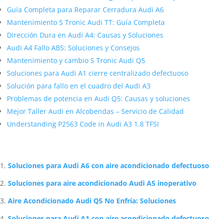
Guía Completa para Reparar Cerradura Audi A6
Mantenimiento S Tronic Audi TT: Guía Completa
Dirección Dura en Audi A4: Causas y Soluciones
Audi A4 Fallo ABS: Soluciones y Consejos
Mantenimiento y cambio S Tronic Audi Q5
Soluciones para Audi A1 cierre centralizado defectuoso
Solución para fallo en el cuadro del Audi A3
Problemas de potencia en Audi Q5: Causas y soluciones
Mejor Taller Audi en Alcobendas – Servicio de Calidad
Understanding P2563 Code in Audi A3 1.8 TFSI
Artículos Relacionados Sobre Audi
Soluciones para Audi A6 con aire acondicionado defectuoso
Soluciones para aire acondicionado Audi A5 inoperativo
Aire Acondicionado Audi Q5 No Enfría: Soluciones
Soluciones para Audi A1 con aire acondicionado defectuoso