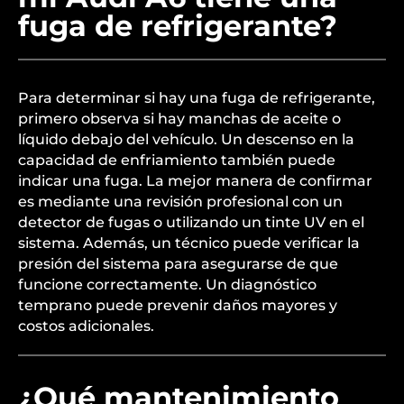
fuga de refrigerante?
Para determinar si hay una fuga de refrigerante,
primero observa si hay manchas de aceite o
líquido debajo del vehículo. Un descenso en la
capacidad de enfriamiento también puede
indicar una fuga. La mejor manera de confirmar
es mediante una revisión profesional con un
detector de fugas o utilizando un tinte UV en el
sistema. Además, un técnico puede verificar la
presión del sistema para asegurarse de que
funcione correctamente. Un diagnóstico
temprano puede prevenir daños mayores y
costos adicionales.
¿Qué mantenimiento