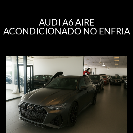
AUDI A6 AIRE
ACONDICIONADO NO ENFRIA