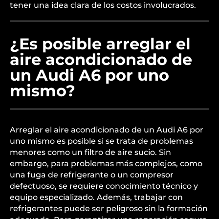
tener una idea clara de los costos involucrados.
¿Es posible arreglar el
aire acondicionado de
un Audi A6 por uno
mismo?
Arreglar el aire acondicionado de un Audi A6 por
uno mismo es posible si se trata de problemas
menores como un filtro de aire sucio. Sin
embargo, para problemas más complejos, como
una fuga de refrigerante o un compresor
defectuoso, se requiere conocimiento técnico y
equipo especializado. Además, trabajar con
refrigerantes puede ser peligroso sin la formación