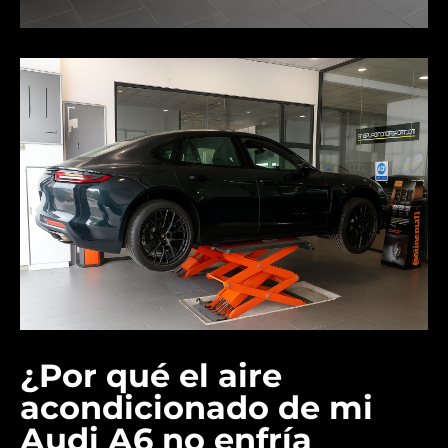
¿Por qué el aire
acondicionado de mi
Audi A6 no enfría