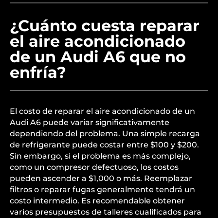
¿Cuánto cuesta reparar
el aire acondicionado
de un Audi A6 que no
enfría?
El costo de reparar el aire acondicionado de un
Audi A6 puede variar significativamente
dependiendo del problema. Una simple recarga
de refrigerante puede costar entre $100 y $200.
Sin embargo, si el problema es más complejo,
como un compresor defectuoso, los costos
pueden ascender a $1,000 o más. Reemplazar
filtros o reparar fugas generalmente tendrá un
costo intermedio. Es recomendable obtener
varios presupuestos de talleres cualificados para