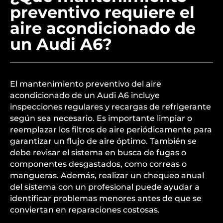
preventivo requiere el
aire acondicionado de
un Audi A6?
El mantenimiento preventivo del aire
acondicionado de un Audi A6 incluye
inspecciones regulares y recargas de refrigerante
según sea necesario. Es importante limpiar o
reemplazar los filtros de aire periódicamente para
garantizar un flujo de aire óptimo. También se
debe revisar el sistema en busca de fugas o
componentes desgastados, como correas o
mangueras. Además, realizar un chequeo anual
del sistema con un profesional puede ayudar a
identificar problemas menores antes de que se
conviertan en reparaciones costosas.