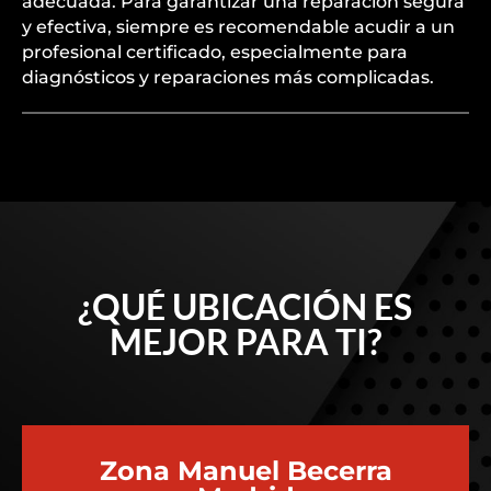
adecuada. Para garantizar una reparación segura
y efectiva, siempre es recomendable acudir a un
profesional certificado, especialmente para
diagnósticos y reparaciones más complicadas.
¿QUÉ UBICACIÓN ES
MEJOR PARA TI?
Zona Manuel Becerra