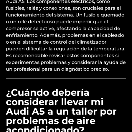
Audi A5. Los componentes eléctricos, como
fusibles, relés y conexiones, son cruciales para el
funcionamiento del sistema. Un fusible quemado
o un relé defectuoso puede impedir que el
compresor se active, afectando la capacidad de
enfriamiento. Además, problemas en el cableado
o en el sistema de control del climatizador
pueden dificultar la regulación de la temperatura.
Es recomendable revisar estos componentes si
experimentas problemas y considerar la ayuda de
un profesional para un diagnóstico preciso.
¿Cuándo debería
considerar llevar mi
Audi A5 a un taller por
problemas de aire
acondicionado?