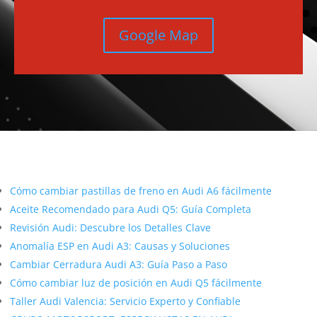
Google Map
Más contenido sobre Audi
Cómo cambiar pastillas de freno en Audi A6 fácilmente
Aceite Recomendado para Audi Q5: Guía Completa
Revisión Audi: Descubre los Detalles Clave
Anomalía ESP en Audi A3: Causas y Soluciones
Cambiar Cerradura Audi A3: Guía Paso a Paso
Cómo cambiar luz de posición en Audi Q5 fácilmente
Taller Audi Valencia: Servicio Experto y Confiable