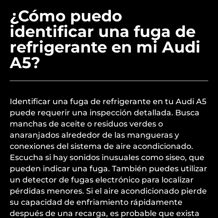
¿Cómo puedo
identificar una fuga de
refrigerante en mi Audi
A5?
Identificar una fuga de refrigerante en tu Audi A5
puede requerir una inspección detallada. Busca
manchas de aceite o residuos verdes o
anaranjados alrededor de las mangueras y
conexiones del sistema de aire acondicionado.
Escucha si hay sonidos inusuales como siseo, que
pueden indicar una fuga. También puedes utilizar
un detector de fugas electrónico para localizar
pérdidas menores. Si el aire acondicionado pierde
su capacidad de enfriamiento rápidamente
después de una recarga, es probable que exista