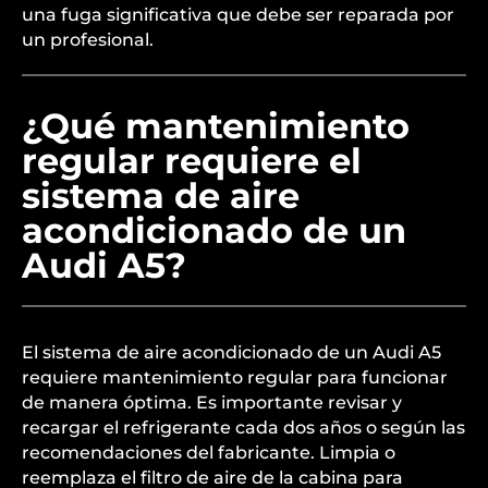
una fuga significativa que debe ser reparada por
un profesional.
¿Qué mantenimiento
regular requiere el
sistema de aire
acondicionado de un
Audi A5?
El sistema de aire acondicionado de un Audi A5
requiere mantenimiento regular para funcionar
de manera óptima. Es importante revisar y
recargar el refrigerante cada dos años o según las
recomendaciones del fabricante. Limpia o
reemplaza el filtro de aire de la cabina para