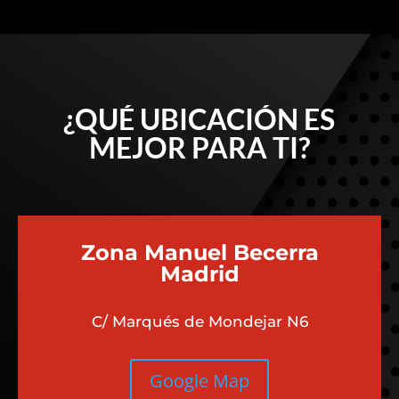
¿QUÉ UBICACIÓN ES
MEJOR PARA TI?
Zona Manuel Becerra
Madrid
C/ Marqués de Mondejar N6
Google Map