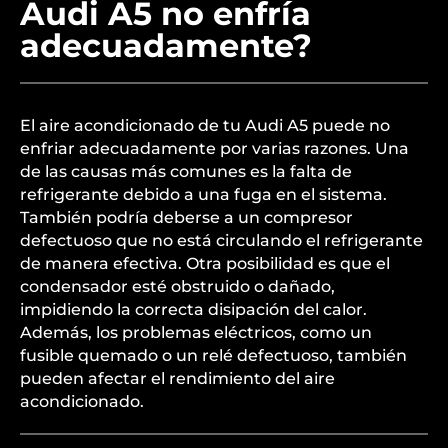
Audi A5 no enfría
adecuadamente?
El aire acondicionado de tu Audi A5 puede no
enfriar adecuadamente por varias razones. Una
de las causas más comunes es la falta de
refrigerante debido a una fuga en el sistema.
También podría deberse a un compresor
defectuoso que no está circulando el refrigerante
de manera efectiva. Otra posibilidad es que el
condensador esté obstruido o dañado,
impidiendo la correcta disipación del calor.
Además, los problemas eléctricos, como un
fusible quemado o un relé defectuoso, también
pueden afectar el rendimiento del aire
acondicionado.