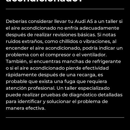
Deberías considerar llevar tu Audi A5 a un taller si
el aire acondicionado no enfría adecuadamente
después de realizar revisiones básicas. Si notas
ruidos extraños, como chillidos o vibraciones, al
encender el aire acondicionado, podría indicar un
problema con el compresor o el ventilador.
También, si encuentras manchas de refrigerante
o si el aire acondicionado pierde efectividad
rápidamente después de una recarga, es
probable que exista una fuga que requiera
atención profesional. Un taller especializado
puede realizar pruebas de diagnóstico detalladas
para identificar y solucionar el problema de
manera efectiva.