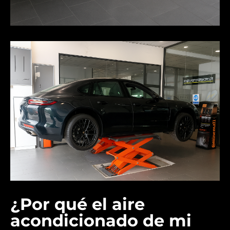
¿Por qué el aire
acondicionado de mi