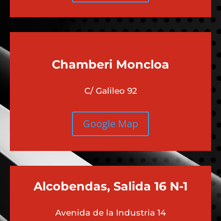
Chamberi
Moncloa
C/ Galileo 92
Google Map
Alcobendas, Salida 16 N-1
Avenida de la Industria 14