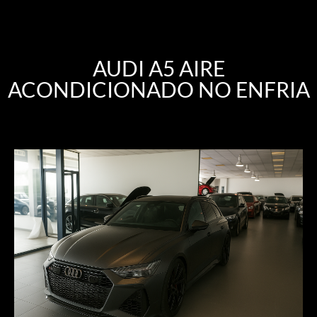
AUDI A5 AIRE
ACONDICIONADO NO ENFRIA