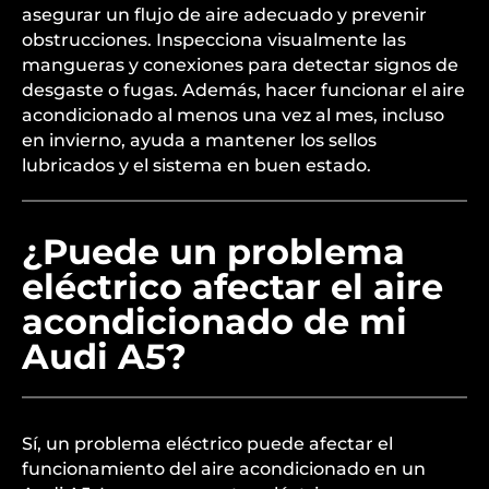
asegurar un flujo de aire adecuado y prevenir
obstrucciones. Inspecciona visualmente las
mangueras y conexiones para detectar signos de
desgaste o fugas. Además, hacer funcionar el aire
acondicionado al menos una vez al mes, incluso
en invierno, ayuda a mantener los sellos
lubricados y el sistema en buen estado.
¿Puede un problema
eléctrico afectar el aire
acondicionado de mi
Audi A5?
Sí, un problema eléctrico puede afectar el
funcionamiento del aire acondicionado en un