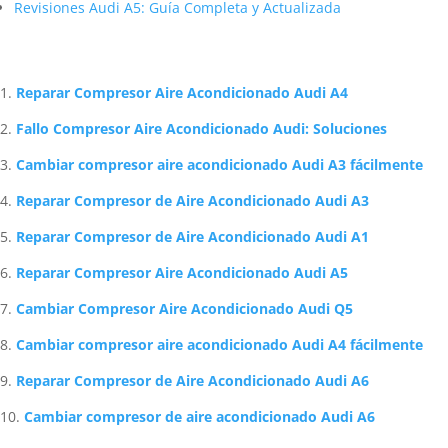
Revisiones Audi A5: Guía Completa y Actualizada
Artículos Relacionados Sobre Audi
Reparar Compresor Aire Acondicionado Audi A4
Fallo Compresor Aire Acondicionado Audi: Soluciones
Cambiar compresor aire acondicionado Audi A3 fácilmente
Reparar Compresor de Aire Acondicionado Audi A3
Reparar Compresor de Aire Acondicionado Audi A1
Reparar Compresor Aire Acondicionado Audi A5
Cambiar Compresor Aire Acondicionado Audi Q5
Cambiar compresor aire acondicionado Audi A4 fácilmente
Reparar Compresor de Aire Acondicionado Audi A6
Cambiar compresor de aire acondicionado Audi A6