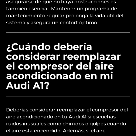
asegurarse de que no haya obstrucciones es
también esencial. Mantener un programa de
mantenimiento regular prolonga la vida útil del
sistema y asegura un confort óptimo.
¿Cuándo debería
considerar reemplazar
el compresor del aire
acondicionado en mi
Audi A1?
Deberías considerar reemplazar el compresor del
aire acondicionado en tu Audi A1 si escuchas
ruidos inusuales como chirridos o golpes cuando
el aire está encendido. Además, si el aire