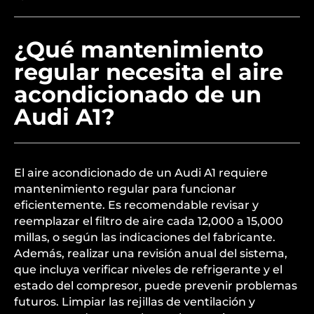
¿Qué mantenimiento
regular necesita el aire
acondicionado de un
Audi A1?
El aire acondicionado de un Audi A1 requiere
mantenimiento regular para funcionar
eficientemente. Es recomendable revisar y
reemplazar el filtro de aire cada 12,000 a 15,000
millas, o según las indicaciones del fabricante.
Además, realizar una revisión anual del sistema,
que incluya verificar niveles de refrigerante y el
estado del compresor, puede prevenir problemas
futuros. Limpiar las rejillas de ventilación y