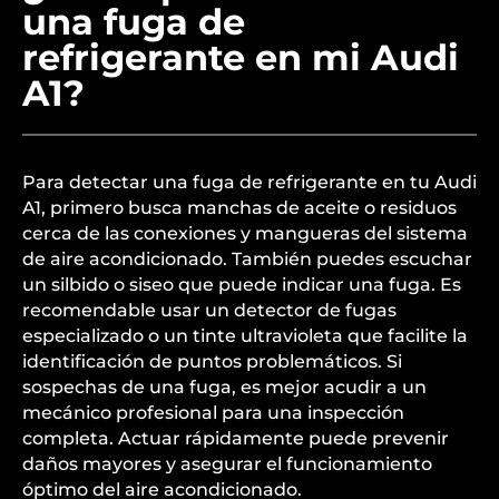
una fuga de
refrigerante en mi Audi
A1?
Para detectar una fuga de refrigerante en tu Audi
A1, primero busca manchas de aceite o residuos
cerca de las conexiones y mangueras del sistema
de aire acondicionado. También puedes escuchar
un silbido o siseo que puede indicar una fuga. Es
recomendable usar un detector de fugas
especializado o un tinte ultravioleta que facilite la
identificación de puntos problemáticos. Si
sospechas de una fuga, es mejor acudir a un
mecánico profesional para una inspección
completa. Actuar rápidamente puede prevenir
daños mayores y asegurar el funcionamiento
óptimo del aire acondicionado.