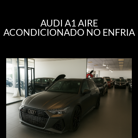
AUDI A1 AIRE
ACONDICIONADO NO ENFRIA