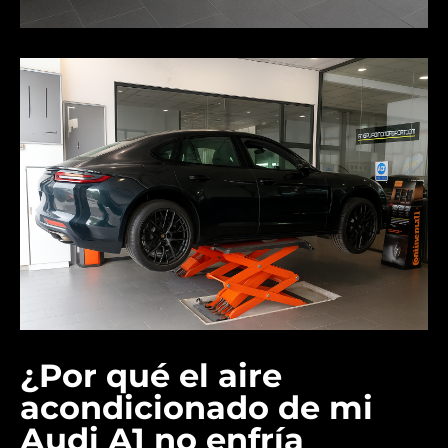
¿Por qué el aire
acondicionado de mi
Audi A1 no enfría