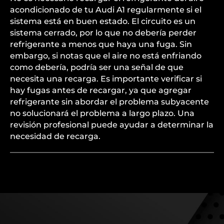
acondicionado de tu Audi A1 regularmente si el
sistema está en buen estado. El circuito es un
sistema cerrado, por lo que no debería perder
refrigerante a menos que haya una fuga. Sin
embargo, si notas que el aire no está enfriando
como debería, podría ser una señal de que
necesita una recarga. Es importante verificar si
hay fugas antes de recargar, ya que agregar
refrigerante sin abordar el problema subyacente
no solucionará el problema a largo plazo. Una
revisión profesional puede ayudar a determinar la
necesidad de recarga.