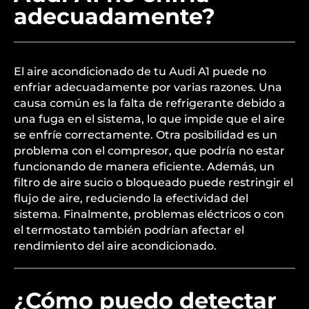
adecuadamente?
El aire acondicionado de tu Audi A1 puede no
enfriar adecuadamente por varias razones. Una
causa común es la falta de refrigerante debido a
una fuga en el sistema, lo que impide que el aire
se enfríe correctamente. Otra posibilidad es un
problema con el compresor, que podría no estar
funcionando de manera eficiente. Además, un
filtro de aire sucio o bloqueado puede restringir el
flujo de aire, reduciendo la efectividad del
sistema. Finalmente, problemas eléctricos o con
el termostato también podrían afectar el
rendimiento del aire acondicionado.
¿Cómo puedo detectar