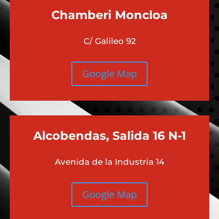
Chamberi
Moncloa
C/ Galileo 92
Google Map
Alcobendas, Salida 16 N-1
Avenida de la Industria 14
Google Map