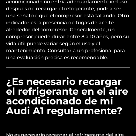
acondicionado no enfría adecuadamente incluso
después de recargar el refrigerante, podría ser
una señal de que el compresor está fallando. Otro
indicador es la presencia de fugas de aceite
alrededor del compresor. Generalmente, un
compresor puede durar entre 8 a 10 años, pero su
vida útil puede variar según el uso y el
mantenimiento. Consultar a un profesional para
una evaluación precisa es recomendable.
¿Es necesario recargar
el refrigerante en el aire
acondicionado de mi
Audi A1 regularmente?
No es necesario recargar el refrigerante del aire