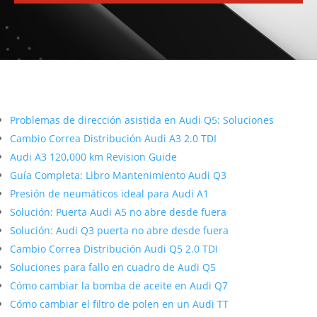
Más contenido sobre Audi
Problemas de dirección asistida en Audi Q5: Soluciones
Cambio Correa Distribución Audi A3 2.0 TDI
Audi A3 120,000 km Revision Guide
Guía Completa: Libro Mantenimiento Audi Q3
Presión de neumáticos ideal para Audi A1
Solución: Puerta Audi A5 no abre desde fuera
Solución: Audi Q3 puerta no abre desde fuera
Cambio Correa Distribución Audi Q5 2.0 TDI
Soluciones para fallo en cuadro de Audi Q5
Cómo cambiar la bomba de aceite en Audi Q7
Cómo cambiar el filtro de polen en un Audi TT