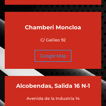
Chamberi
Moncloa
C/ Galileo 92
Google Map
Alcobendas, Salida 16 N-1
Avenida de la Industria 14