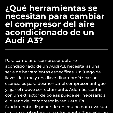
¿Qué herramientas se
necesitan para cambiar
el compresor del aire
acondicionado de un
Audi A3?
Para cambiar el compresor del aire
acondicionado de un Audi A3, necesitarás una
serie de herramientas específicas. Un juego de
llaves de tubo y una llave dinamométrica son
esenciales para desmontar el compresor antiguo
y fijar el nuevo correctamente. Además, contar
con un extractor de poleas puede ser necesario si
el diseño del compresor lo requiere. Es
fundamental disponer de un equipo para evacuar
y recargar el sistema de refrigerante. También, un