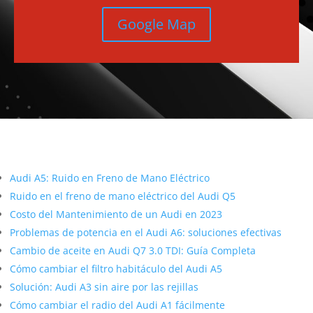
Google Map
Más contenido sobre Audi
Audi A5: Ruido en Freno de Mano Eléctrico
Ruido en el freno de mano eléctrico del Audi Q5
Costo del Mantenimiento de un Audi en 2023
Problemas de potencia en el Audi A6: soluciones efectivas
Cambio de aceite en Audi Q7 3.0 TDI: Guía Completa
Cómo cambiar el filtro habitáculo del Audi A5
Solución: Audi A3 sin aire por las rejillas
Cómo cambiar el radio del Audi A1 fácilmente