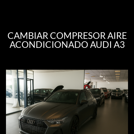
CAMBIAR COMPRESOR AIRE
ACONDICIONADO AUDI A3