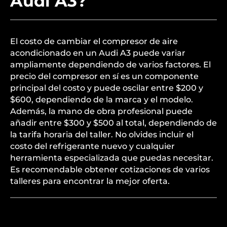
Audi A3?
El costo de cambiar el compresor de aire
acondicionado en un Audi A3 puede variar
ampliamente dependiendo de varios factores. El
precio del compresor en sí es un componente
principal del costo y puede oscilar entre $200 y
$600, dependiendo de la marca y el modelo.
Además, la mano de obra profesional puede
añadir entre $300 y $500 al total, dependiendo de
la tarifa horaria del taller. No olvides incluir el
costo del refrigerante nuevo y cualquier
herramienta especializada que puedas necesitar.
Es recomendable obtener cotizaciones de varios
talleres para encontrar la mejor oferta.