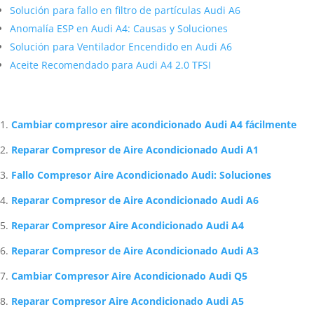
Solución para fallo en filtro de partículas Audi A6
Anomalía ESP en Audi A4: Causas y Soluciones
Solución para Ventilador Encendido en Audi A6
Aceite Recomendado para Audi A4 2.0 TFSI
Artículos Relacionados Sobre Audi
Cambiar compresor aire acondicionado Audi A4 fácilmente
Reparar Compresor de Aire Acondicionado Audi A1
Fallo Compresor Aire Acondicionado Audi: Soluciones
Reparar Compresor de Aire Acondicionado Audi A6
Reparar Compresor Aire Acondicionado Audi A4
Reparar Compresor de Aire Acondicionado Audi A3
Cambiar Compresor Aire Acondicionado Audi Q5
Reparar Compresor Aire Acondicionado Audi A5