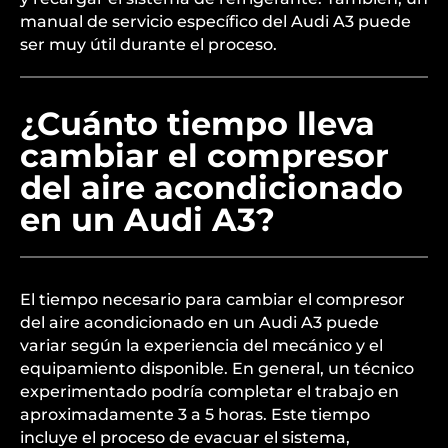
manual de servicio específico del Audi A3 puede
ser muy útil durante el proceso.
¿Cuánto tiempo lleva
cambiar el compresor
del aire acondicionado
en un Audi A3?
El tiempo necesario para cambiar el compresor
del aire acondicionado en un Audi A3 puede
variar según la experiencia del mecánico y el
equipamiento disponible. En general, un técnico
experimentado podría completar el trabajo en
aproximadamente 3 a 5 horas. Este tiempo
incluye el proceso de evacuar el sistema,