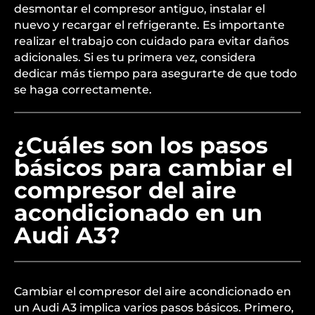
desmontar el compresor antiguo, instalar el
nuevo y recargar el refrigerante. Es importante
realizar el trabajo con cuidado para evitar daños
adicionales. Si es tu primera vez, considera
dedicar más tiempo para asegurarte de que todo
se haga correctamente.
¿Cuáles son los pasos
básicos para cambiar el
compresor del aire
acondicionado en un
Audi A3?
Cambiar el compresor del aire acondicionado en
un Audi A3 implica varios pasos básicos. Primero,