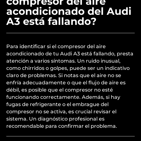
compresor del aire
acondicionado del Audi
A3 está fallando?
Para identificar si el compresor del aire
acondicionado de tu Audi A3 está fallando, presta
atención a varios síntomas. Un ruido inusual,
como chirridos o golpes, puede ser un indicativo
claro de problemas. Si notas que el aire no se
enfría adecuadamente o que el flujo de aire es
débil, es posible que el compresor no esté
funcionando correctamente. Además, si hay
fugas de refrigerante o el embrague del
compresor no se activa, es crucial revisar el
sistema. Un diagnóstico profesional es
recomendable para confirmar el problema.