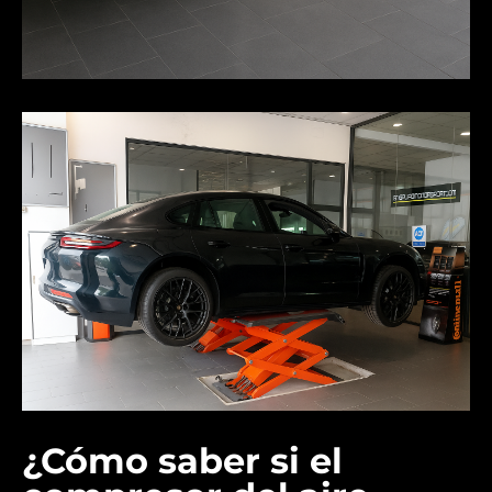
¿Cómo saber si el