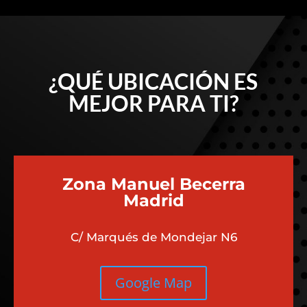
¿QUÉ UBICACIÓN ES
MEJOR PARA TI?
Zona Manuel Becerra
Madrid
C/ Marqués de Mondejar N6
Google Map