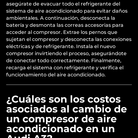
asegúrate de evacuar todo el refrigerante del
sistema de aire acondicionado para evitar daños
ambientales. A continuación, desconecta la
batería y desmonta las correas accesorias para
acceder al compresor. Extrae los pernos que
sujetan el compresor y desconecta las conexiones
eléctricas y de refrigerante. Instala el nuevo
compresor invirtiendo el proceso, asegurándote
de conectar todo correctamente. Finalmente,
recarga el sistema con refrigerante y verifica el
funcionamiento del aire acondicionado.
¿Cuáles son los costos
asociados al cambio de
un compresor de aire
acondicionado en un