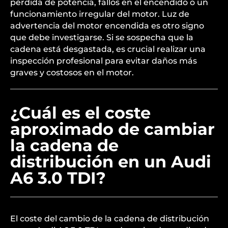
pérdida de potencia, fallos en el encendido o un
funcionamiento irregular del motor. Luz de
advertencia del motor encendida es otro signo
que debe investigarse. Si se sospecha que la
cadena está desgastada, es crucial realizar una
inspección profesional para evitar daños más
graves y costosos en el motor.
¿Cuál es el coste
aproximado de cambiar
la cadena de
distribución en un Audi
A6 3.0 TDI?
El coste del cambio de la cadena de distribución