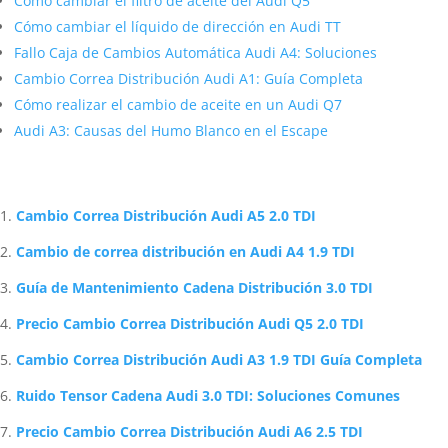
Cómo cambiar el filtro de aceite del Audi Q5
Cómo cambiar el líquido de dirección en Audi TT
Fallo Caja de Cambios Automática Audi A4: Soluciones
Cambio Correa Distribución Audi A1: Guía Completa
Cómo realizar el cambio de aceite en un Audi Q7
Audi A3: Causas del Humo Blanco en el Escape
Artículos Relacionados Sobre Audi
Cambio Correa Distribución Audi A5 2.0 TDI
Cambio de correa distribución en Audi A4 1.9 TDI
Guía de Mantenimiento Cadena Distribución 3.0 TDI
Precio Cambio Correa Distribución Audi Q5 2.0 TDI
Cambio Correa Distribución Audi A3 1.9 TDI Guía Completa
Ruido Tensor Cadena Audi 3.0 TDI: Soluciones Comunes
Precio Cambio Correa Distribución Audi A6 2.5 TDI