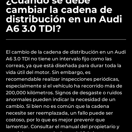
¿Cuándo se debe
cambiar la cadena de
distribución en un Audi
A6 3.0 TDI?
El cambio de la cadena de distribución en un Audi
A6 3.0 TDI no tiene un intervalo fijo como las
correas, ya que está diseñada para durar toda la
vida útil del motor. Sin embargo, es
recomendable realizar inspecciones periódicas,
especialmente si el vehículo ha recorrido más de
200,000 kilómetros. Signos de desgaste o ruidos
anormales pueden indicar la necesidad de un
cambio. Si bien no es común que la cadena
necesite ser reemplazada, un fallo puede ser
costoso, por lo que es mejor prevenir que
lamentar. Consultar el manual del propietario y