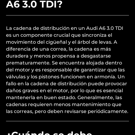
A6 3.0 TDI?
La cadena de distribución en un Audi A6 3.0 TDI
es un componente crucial que sincroniza el
movimiento del cigüeñal y el árbol de levas. A
diferencia de una correa, la cadena es más
duradera y menos propensa a desgastarse
prematuramente. Se encuentra alojada dentro
del motor y es responsable de garantizar que las
válvulas y los pistones funcionen en armonía. Un
fallo en la cadena de distribución puede provocar
daños graves en el motor, por lo que es esencial
mantenerla en buen estado. Generalmente, las
cadenas requieren menos mantenimiento que
las correas, pero deben revisarse periódicamente.