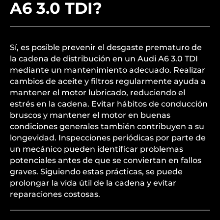
A6 3.0 TDI?
Sí, es posible prevenir el desgaste prematuro de
la cadena de distribución en un Audi A6 3.0 TDI
mediante un mantenimiento adecuado. Realizar
cambios de aceite y filtros regularmente ayuda a
mantener el motor lubricado, reduciendo el
estrés en la cadena. Evitar hábitos de conducción
bruscos y mantener el motor en buenas
condiciones generales también contribuyen a su
longevidad. Inspecciones periódicas por parte de
un mecánico pueden identificar problemas
potenciales antes de que se conviertan en fallos
graves. Siguiendo estas prácticas, se puede
prolongar la vida útil de la cadena y evitar
reparaciones costosas.