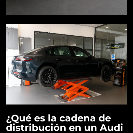
¿Qué es la cadena de
distribución en un Audi