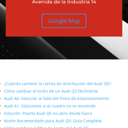
Avenida de la Industria 14
Google Map
Más contenido sobre Audi
¿Cuándo cambiar la correa de distribución del Audi Q5?
Cómo cambiar el turbo de un Audi Q3 fácilmente
Audi A6: Solución al fallo del freno de estacionamiento
Audi A1: Soluciones si el cuadro no se enciende
Solución: Puerta Audi Q5 no abre desde fuera
Aceite Recomendado para Audi Q5: Guía Completa