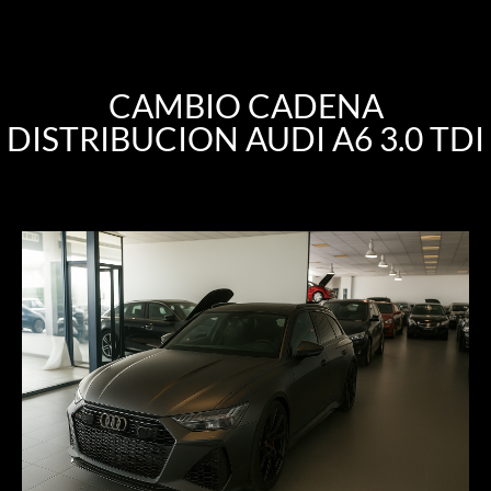
CAMBIO CADENA
DISTRIBUCION AUDI A6 3.0 TDI