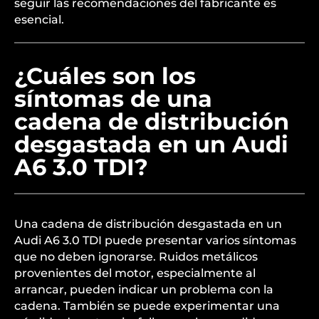
seguir las recomendaciones del fabricante es
esencial.
¿Cuáles son los
síntomas de una
cadena de distribución
desgastada en un Audi
A6 3.0 TDI?
Una cadena de distribución desgastada en un
Audi A6 3.0 TDI puede presentar varios síntomas
que no deben ignorarse. Ruidos metálicos
provenientes del motor, especialmente al
arrancar, pueden indicar un problema con la
cadena. También se puede experimentar una