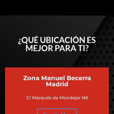
¿QUÉ UBICACIÓN ES
MEJOR PARA TI?
Zona Manuel Becerra
Madrid
C/ Marqués de Mondejar N6