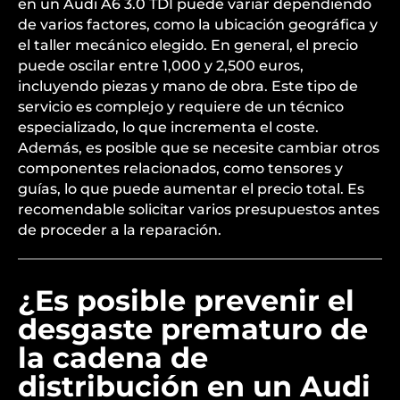
en un Audi A6 3.0 TDI puede variar dependiendo
de varios factores, como la ubicación geográfica y
el taller mecánico elegido. En general, el precio
puede oscilar entre 1,000 y 2,500 euros,
incluyendo piezas y mano de obra. Este tipo de
servicio es complejo y requiere de un técnico
especializado, lo que incrementa el coste.
Además, es posible que se necesite cambiar otros
componentes relacionados, como tensores y
guías, lo que puede aumentar el precio total. Es
recomendable solicitar varios presupuestos antes
de proceder a la reparación.
¿Es posible prevenir el
desgaste prematuro de
la cadena de
distribución en un Audi