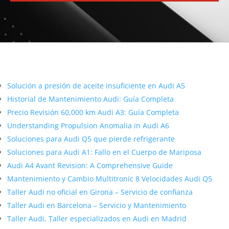
Más contenido sobre Audi
Solución a presión de aceite insuficiente en Audi A5
Historial de Mantenimiento Audi: Guía Completa
Precio Revisión 60,000 km Audi A3: Guía Completa
Understanding Propulsion Anomalia in Audi A6
Soluciones para Audi Q5 que pierde refrigerante
Soluciones para Audi A1: Fallo en el Cuerpo de Mariposa
Audi A4 Avant Revision: A Comprehensive Guide
Mantenimiento y Cambio Multitronic 8 Velocidades Audi Q5
Taller Audi no oficial en Girona – Servicio de confianza
Taller Audi en Barcelona – Servicio y Mantenimiento
Taller Audi, Taller especializados en Audi en Madrid