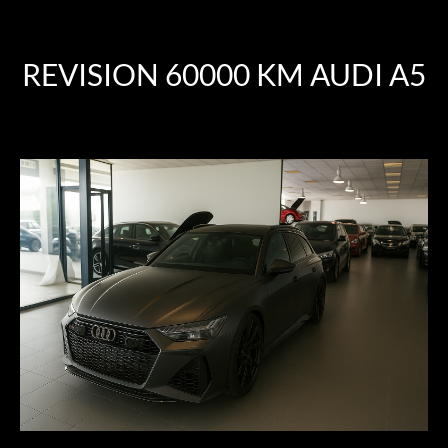
REVISION 60000 KM AUDI A5