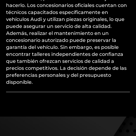
hacerlo. Los concesionarios oficiales cuentan con
técnicos capacitados específicamente en
vehículos Audi y utilizan piezas originales, lo que
puede asegurar un servicio de alta calidad.
Además, realizar el mantenimiento en un
concesionario autorizado puede preservar la
garantía del vehículo. Sin embargo, es posible
encontrar talleres independientes de confianza
que también ofrezcan servicios de calidad a
precios competitivos. La decisión depende de las
preferencias personales y del presupuesto
disponible.