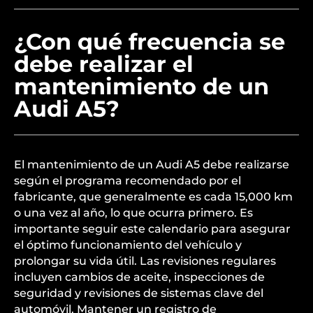
¿Con qué frecuencia se
debe realizar el
mantenimiento de un
Audi A5?
El mantenimiento de un Audi A5 debe realizarse
según el programa recomendado por el
fabricante, que generalmente es cada 15,000 km
o una vez al año, lo que ocurra primero. Es
importante seguir este calendario para asegurar
el óptimo funcionamiento del vehículo y
prolongar su vida útil. Las revisiones regulares
incluyen cambios de aceite, inspecciones de
seguridad y revisiones de sistemas clave del
automóvil. Mantener un registro de