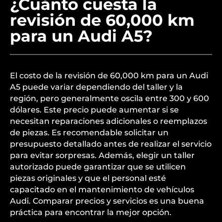
¿Cuánto cuesta la
revisión de 60,000 km
para un Audi A5?
El costo de la revisión de 60,000 km para un Audi
A5 puede variar dependiendo del taller y la
región, pero generalmente oscila entre 300 y 600
dólares. Este precio puede aumentar si se
necesitan reparaciones adicionales o reemplazos
de piezas. Es recomendable solicitar un
presupuesto detallado antes de realizar el servicio
para evitar sorpresas. Además, elegir un taller
autorizado puede garantizar que se utilicen
piezas originales y que el personal esté
capacitado en el mantenimiento de vehículos
Audi. Comparar precios y servicios es una buena
práctica para encontrar la mejor opción.