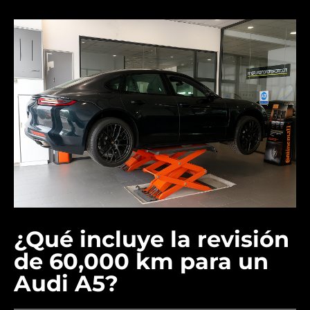
¿Qué incluye la revisión
de 60,000 km para un
Audi A5?