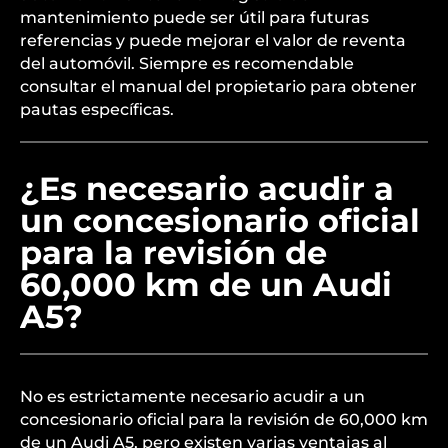
mantenimiento puede ser útil para futuras
referencias y puede mejorar el valor de reventa
del automóvil. Siempre es recomendable
consultar el manual del propietario para obtener
pautas específicas.
¿Es necesario acudir a
un concesionario oficial
para la revisión de
60,000 km de un Audi
A5?
No es estrictamente necesario acudir a un
concesionario oficial para la revisión de 60,000 km
de un Audi A5, pero existen varias ventajas al