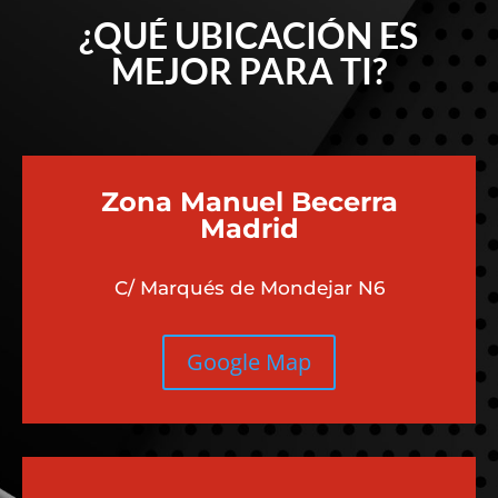
¿QUÉ UBICACIÓN ES
MEJOR PARA TI?
Zona Manuel Becerra
Madrid
C/ Marqués de Mondejar N6
Google Map