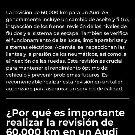
La revisión de 60,000 km para un Audi A5
generalmente incluye un cambio de aceite y filtro,
inspección de los frenos, revisión de los niveles de
fluidos y el sistema de escape. También se verifica
el funcionamiento de las luces, limpiaparabrisas y
sistemas eléctricos. Además, se inspeccionan las
llantas y la presión de los neumáticos, así como la
alineación de las ruedas. Esta revisión es crucial
para mantener el rendimiento óptimo del
vehículo y prevenir problemas futuros. Es
recomendable realizar esta revisión en un taller
autorizado para asegurar un servicio de calidad.
¿Por qué es importante
realizar la revisión de
60,000 km en un Audi