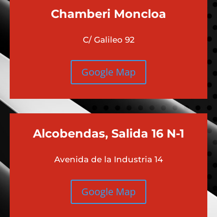
Chamberi
Moncloa
C/ Galileo 92
Google Map
Alcobendas, Salida 16 N-1
Avenida de la Industria 14
Google Map