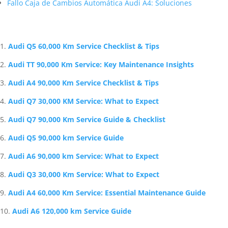
Fallo Caja de Cambios Automática Audi A4: Soluciones
Artículos Relacionados Sobre Audi
Audi Q5 60,000 Km Service Checklist & Tips
Audi TT 90,000 Km Service: Key Maintenance Insights
Audi A4 90,000 Km Service Checklist & Tips
Audi Q7 30,000 KM Service: What to Expect
Audi Q7 90,000 Km Service Guide & Checklist
Audi Q5 90,000 km Service Guide
Audi A6 90,000 km Service: What to Expect
Audi Q3 30,000 Km Service: What to Expect
Audi A4 60,000 Km Service: Essential Maintenance Guide
Audi A6 120,000 km Service Guide