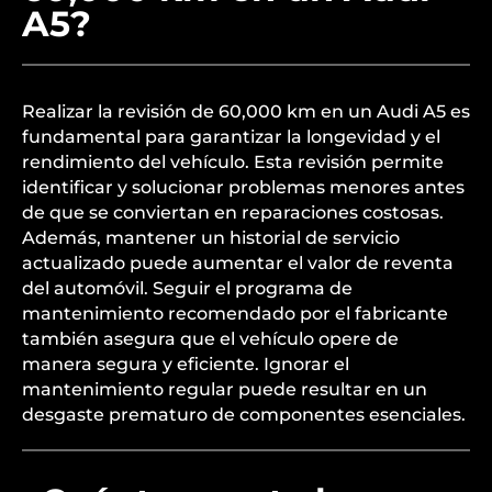
A5?
Realizar la revisión de 60,000 km en un Audi A5 es
fundamental para garantizar la longevidad y el
rendimiento del vehículo. Esta revisión permite
identificar y solucionar problemas menores antes
de que se conviertan en reparaciones costosas.
Además, mantener un historial de servicio
actualizado puede aumentar el valor de reventa
del automóvil. Seguir el programa de
mantenimiento recomendado por el fabricante
también asegura que el vehículo opere de
manera segura y eficiente. Ignorar el
mantenimiento regular puede resultar en un
desgaste prematuro de componentes esenciales.