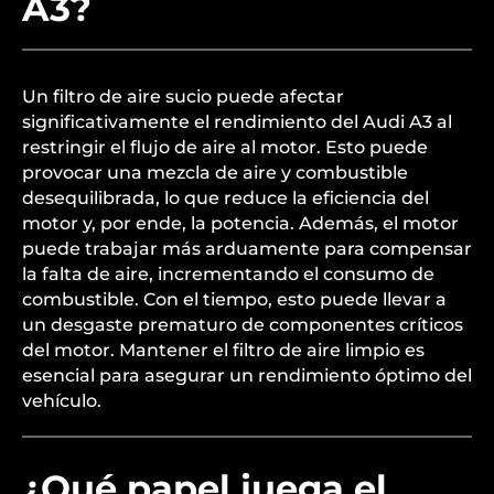
¿Cómo puede afectar
un filtro de aire sucio al
rendimiento del Audi
A3?
Un filtro de aire sucio puede afectar
significativamente el rendimiento del Audi A3 al
restringir el flujo de aire al motor. Esto puede
provocar una mezcla de aire y combustible
desequilibrada, lo que reduce la eficiencia del
motor y, por ende, la potencia. Además, el motor
puede trabajar más arduamente para compensar
la falta de aire, incrementando el consumo de
combustible. Con el tiempo, esto puede llevar a
un desgaste prematuro de componentes críticos
del motor. Mantener el filtro de aire limpio es