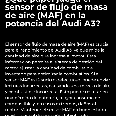
esencial para asegurar un rendimiento óptimo del
vehículo.
¿Qué papel juega el
sensor de flujo de masa
de aire (MAF) en la
potencia del Audi A3?
El sensor de flujo de masa de aire (MAF) es crucial
para el rendimiento del Audi A3, ya que mide la
cantidad de aire que ingresa al motor. Esta
información permite al sistema de gestión del
motor ajustar la cantidad de combustible
inyectado para optimizar la combustión. Si el
sensor MAF está sucio o defectuoso, puede enviar