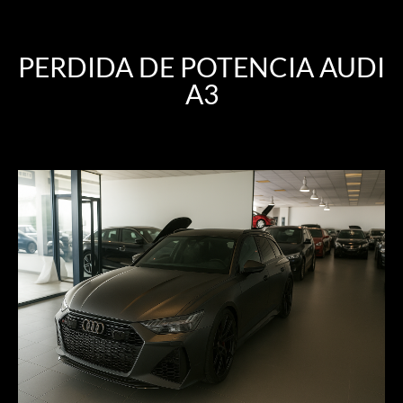
PERDIDA DE POTENCIA AUDI
A3