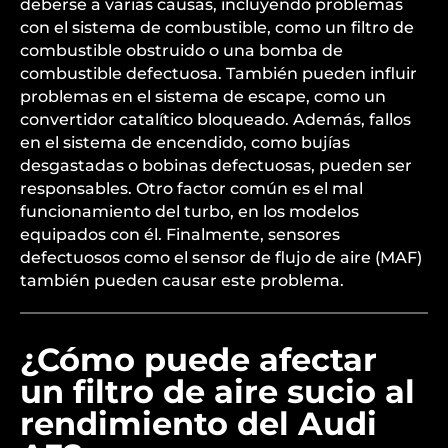
un Audi A3?
La pérdida de potencia en un Audi A3 puede
deberse a varias causas, incluyendo problemas
con el sistema de combustible, como un filtro de
combustible obstruido o una bomba de
combustible defectuosa. También pueden influir
problemas en el sistema de escape, como un
convertidor catalítico bloqueado. Además, fallos
en el sistema de encendido, como bujías
desgastadas o bobinas defectuosas, pueden ser
responsables. Otro factor común es el mal
funcionamiento del turbo, en los modelos
equipados con él. Finalmente, sensores
defectuosos como el sensor de flujo de aire (MAF)
también pueden causar este problema.