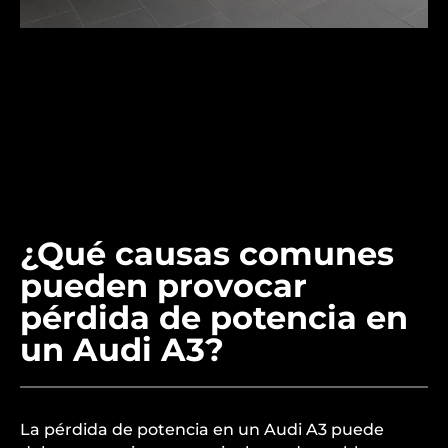
¿Qué causas comunes
pueden provocar
pérdida de potencia en