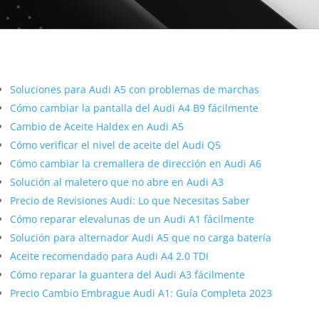
Google Map
Más contenido sobre Audi
Soluciones para Audi A5 con problemas de marchas
Cómo cambiar la pantalla del Audi A4 B9 fácilmente
Cambio de Aceite Haldex en Audi A5
Cómo verificar el nivel de aceite del Audi Q5
Cómo cambiar la cremallera de dirección en Audi A6
Solución al maletero que no abre en Audi A3
Precio de Revisiones Audi: Lo que Necesitas Saber
Cómo reparar elevalunas de un Audi A1 fácilmente