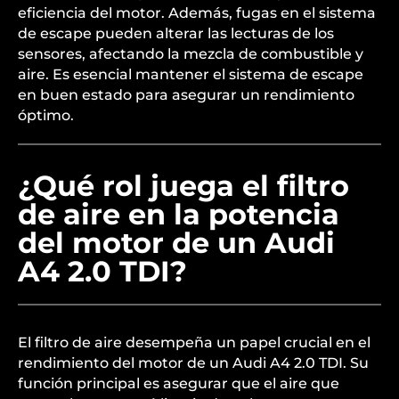
eficiencia del motor. Además, fugas en el sistema
de escape pueden alterar las lecturas de los
sensores, afectando la mezcla de combustible y
aire. Es esencial mantener el sistema de escape
en buen estado para asegurar un rendimiento
óptimo.
¿Qué rol juega el filtro
de aire en la potencia
del motor de un Audi
A4 2.0 TDI?
El filtro de aire desempeña un papel crucial en el
rendimiento del motor de un Audi A4 2.0 TDI. Su
función principal es asegurar que el aire que