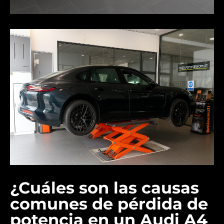
¿Cuáles son las causas
comunes de pérdida de
potencia en un Audi A4