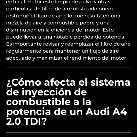
entra al motor esté limpio de polvo y otras
partículas. Un filtro de aire obstruido puede
restringir el flujo de aire, lo que resulta en una
mezcla de aire y combustible pobre y una
disminución en la eficiencia del motor. Esto
puede llevar a una notable pérdida de potencia.
Es importante revisar y reemplazar el filtro de aire
regularmente para mantener un flujo de aire
adecuado y maximizar el rendimiento del motor.
¿Cómo afecta el sistema
de inyección de
combustible a la
potencia de un Audi A4
2.0 TDI?