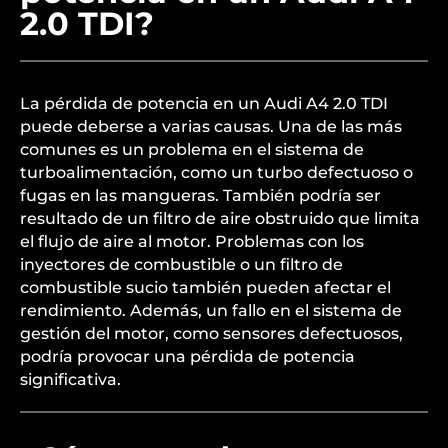
2.0 TDI?
La pérdida de potencia en un Audi A4 2.0 TDI
puede deberse a varias causas. Una de las más
comunes es un problema en el sistema de
turboalimentación, como un turbo defectuoso o
fugas en las mangueras. También podría ser
resultado de un filtro de aire obstruido que limita
el flujo de aire al motor. Problemas con los
inyectores de combustible o un filtro de
combustible sucio también pueden afectar el
rendimiento. Además, un fallo en el sistema de
gestión del motor, como sensores defectuosos,
podría provocar una pérdida de potencia
significativa.