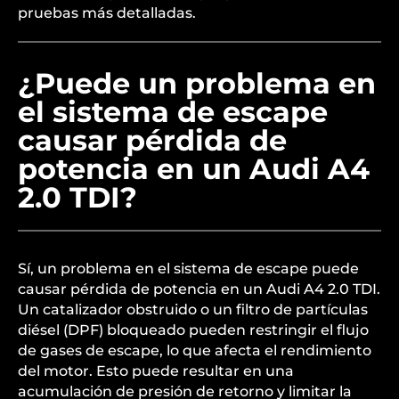
pruebas más detalladas.
¿Puede un problema en
el sistema de escape
causar pérdida de
potencia en un Audi A4
2.0 TDI?
Sí, un problema en el sistema de escape puede
causar pérdida de potencia en un Audi A4 2.0 TDI.
Un catalizador obstruido o un filtro de partículas
diésel (DPF) bloqueado pueden restringir el flujo
de gases de escape, lo que afecta el rendimiento
del motor. Esto puede resultar en una
acumulación de presión de retorno y limitar la