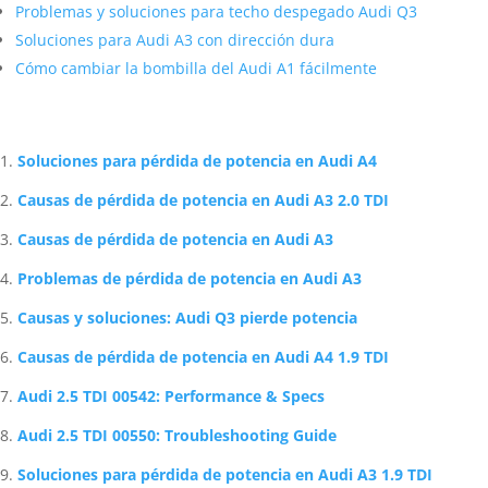
Problemas y soluciones para techo despegado Audi Q3
Soluciones para Audi A3 con dirección dura
Cómo cambiar la bombilla del Audi A1 fácilmente
Artículos Relacionados Sobre Audi
Soluciones para pérdida de potencia en Audi A4
Causas de pérdida de potencia en Audi A3 2.0 TDI
Causas de pérdida de potencia en Audi A3
Problemas de pérdida de potencia en Audi A3
Causas y soluciones: Audi Q3 pierde potencia
Causas de pérdida de potencia en Audi A4 1.9 TDI
Audi 2.5 TDI 00542: Performance & Specs
Audi 2.5 TDI 00550: Troubleshooting Guide
Soluciones para pérdida de potencia en Audi A3 1.9 TDI