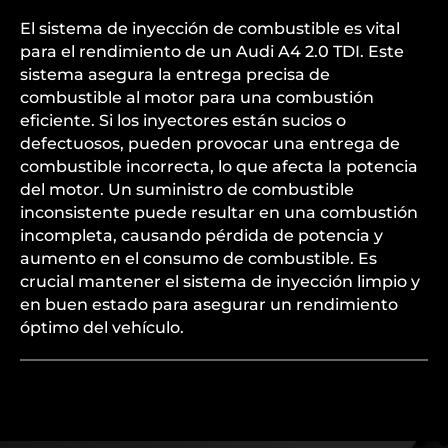
El sistema de inyección de combustible es vital
para el rendimiento de un Audi A4 2.0 TDI. Este
sistema asegura la entrega precisa de
combustible al motor para una combustión
eficiente. Si los inyectores están sucios o
defectuosos, pueden provocar una entrega de
combustible incorrecta, lo que afecta la potencia
del motor. Un suministro de combustible
inconsistente puede resultar en una combustión
incompleta, causando pérdida de potencia y
aumento en el consumo de combustible. Es
crucial mantener el sistema de inyección limpio y
en buen estado para asegurar un rendimiento
óptimo del vehículo.