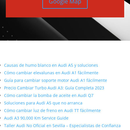
Google Map
Más contenido sobre Audi
Causas de humo blanco en Audi A5 y soluciones
Cómo cambiar elevalunas en Audi A1 fácilmente
Guía para cambiar soporte motor Audi A1 fácilmente
Precio Cambiar Turbo Audi A3: Guía Completa 2023
Cómo cambiar la bomba de aceite en Audi Q7
Soluciones para Audi A5 que no arranca
Cómo cambiar luz de freno en Audi TT fácilmente
Audi A3 90,000 Km Service Guide
Taller Audi No Oficial en Sevilla – Especialistas de Confianza