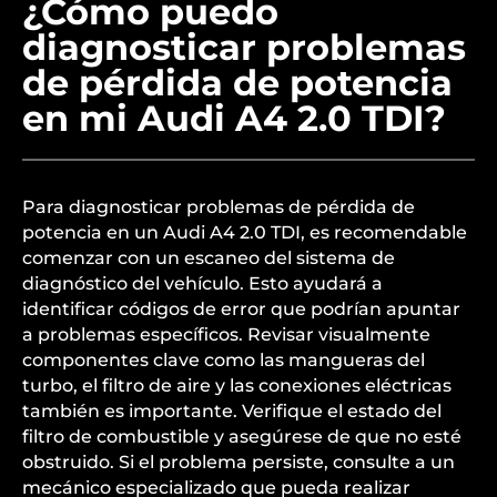
¿Cómo puedo
diagnosticar problemas
de pérdida de potencia
en mi Audi A4 2.0 TDI?
Para diagnosticar problemas de pérdida de
potencia en un Audi A4 2.0 TDI, es recomendable
comenzar con un escaneo del sistema de
diagnóstico del vehículo. Esto ayudará a
identificar códigos de error que podrían apuntar
a problemas específicos. Revisar visualmente
componentes clave como las mangueras del
turbo, el filtro de aire y las conexiones eléctricas
también es importante. Verifique el estado del
filtro de combustible y asegúrese de que no esté
obstruido. Si el problema persiste, consulte a un
mecánico especializado que pueda realizar