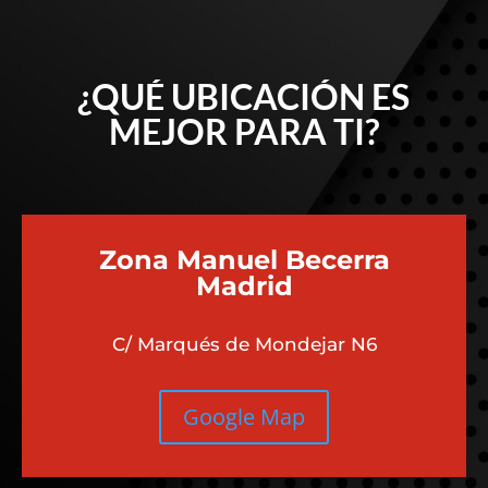
¿QUÉ UBICACIÓN ES
MEJOR PARA TI?
Zona Manuel Becerra
Madrid
C/ Marqués de Mondejar N6
Google Map