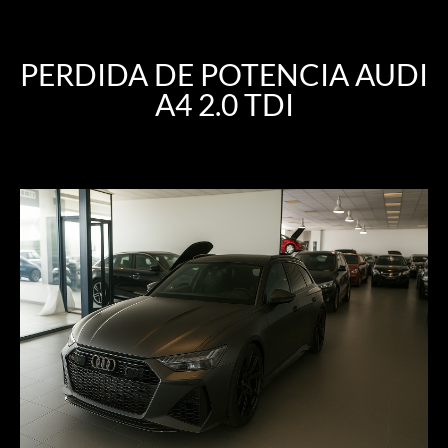
PERDIDA DE POTENCIA AUDI
A4 2.0 TDI