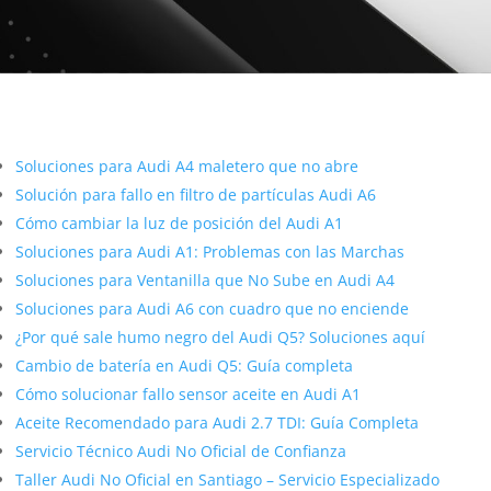
Más contenido sobre Audi
Soluciones para Audi A4 maletero que no abre
Solución para fallo en filtro de partículas Audi A6
Cómo cambiar la luz de posición del Audi A1
Soluciones para Audi A1: Problemas con las Marchas
Soluciones para Ventanilla que No Sube en Audi A4
Soluciones para Audi A6 con cuadro que no enciende
¿Por qué sale humo negro del Audi Q5? Soluciones aquí
Cambio de batería en Audi Q5: Guía completa
Cómo solucionar fallo sensor aceite en Audi A1
Aceite Recomendado para Audi 2.7 TDI: Guía Completa
Servicio Técnico Audi No Oficial de Confianza
Taller Audi No Oficial en Santiago – Servicio Especializado