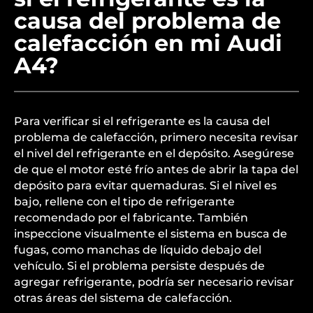
causa del problema de
calefacción en mi Audi
A4?
Para verificar si el refrigerante es la causa del
problema de calefacción, primero necesita revisar
el nivel del refrigerante en el depósito. Asegúrese
de que el motor esté frío antes de abrir la tapa del
depósito para evitar quemaduras. Si el nivel es
bajo, rellene con el tipo de refrigerante
recomendado por el fabricante. También
inspeccione visualmente el sistema en busca de
fugas, como manchas de líquido debajo del
vehículo. Si el problema persiste después de
agregar refrigerante, podría ser necesario revisar
otras áreas del sistema de calefacción.