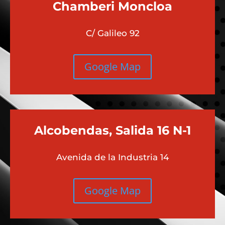
Chamberi
Moncloa
C/ Galileo 92
Google Map
Alcobendas, Salida 16 N-1
Avenida de la Industria 14
Google Map