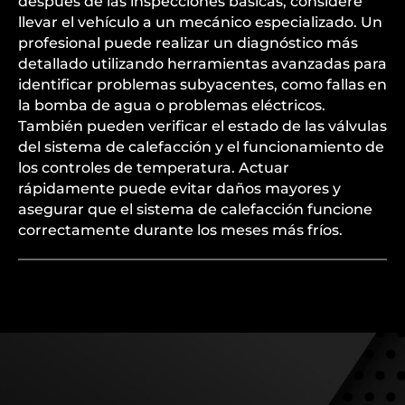
después de las inspecciones básicas, considere
llevar el vehículo a un mecánico especializado. Un
profesional puede realizar un diagnóstico más
detallado utilizando herramientas avanzadas para
identificar problemas subyacentes, como fallas en
la bomba de agua o problemas eléctricos.
También pueden verificar el estado de las válvulas
del sistema de calefacción y el funcionamiento de
los controles de temperatura. Actuar
rápidamente puede evitar daños mayores y
asegurar que el sistema de calefacción funcione
correctamente durante los meses más fríos.