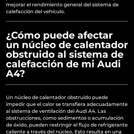
mejorar el rendimiento general del sistema de
calefacción del vehículo.
¿Cómo puede afectar
un núcleo de calentador
obstruido al sistema de
calefacción de mi Audi
A4?
Un núcleo de calentador obstruido puede
impedir que el calor se transfiera adecuadamente
al sistema de ventilación del Audi A4. Las
obstrucciones, como sedimentos o acumulación
de óxido, pueden restringir el flujo de refrigerante
caliente a través del núcleo. Esto resulta en una