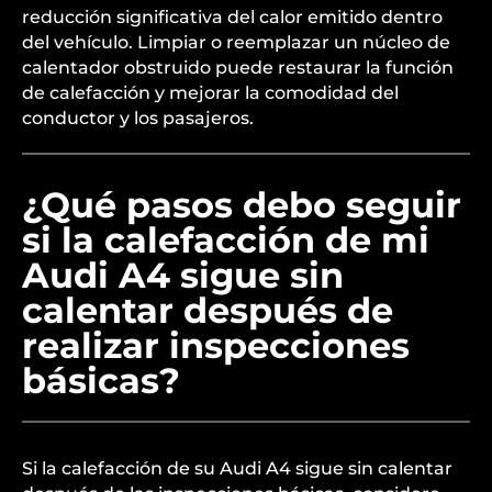
reducción significativa del calor emitido dentro
del vehículo. Limpiar o reemplazar un núcleo de
calentador obstruido puede restaurar la función
de calefacción y mejorar la comodidad del
conductor y los pasajeros.
¿Qué pasos debo seguir
si la calefacción de mi
Audi A4 sigue sin
calentar después de
realizar inspecciones
básicas?
Si la calefacción de su Audi A4 sigue sin calentar