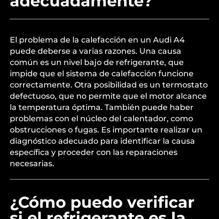
adecuadamente?
El problema de la calefacción en un Audi A4
puede deberse a varias razones. Una causa
común es un nivel bajo de refrigerante, que
impide que el sistema de calefacción funcione
correctamente. Otra posibilidad es un termostato
defectuoso, que no permite que el motor alcance
la temperatura óptima. También puede haber
problemas con el núcleo del calentador, como
obstrucciones o fugas. Es importante realizar un
diagnóstico adecuado para identificar la causa
específica y proceder con las reparaciones
necesarias.
¿Cómo puedo verificar
si el refrigerante es la