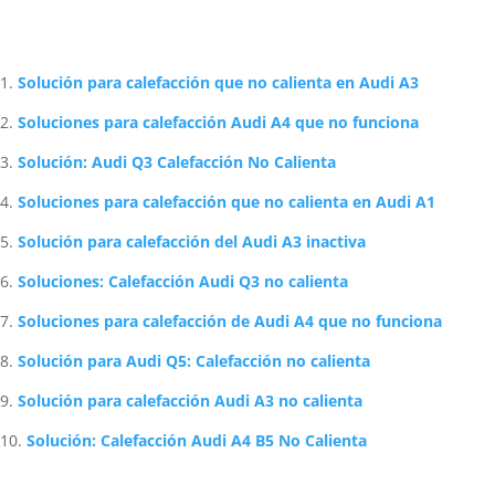
Artículos Relacionados Sobre Audi
Solución para calefacción que no calienta en Audi A3
Soluciones para calefacción Audi A4 que no funciona
Solución: Audi Q3 Calefacción No Calienta
Soluciones para calefacción que no calienta en Audi A1
Solución para calefacción del Audi A3 inactiva
Soluciones: Calefacción Audi Q3 no calienta
Soluciones para calefacción de Audi A4 que no funciona
Solución para Audi Q5: Calefacción no calienta
Solución para calefacción Audi A3 no calienta
Solución: Calefacción Audi A4 B5 No Calienta