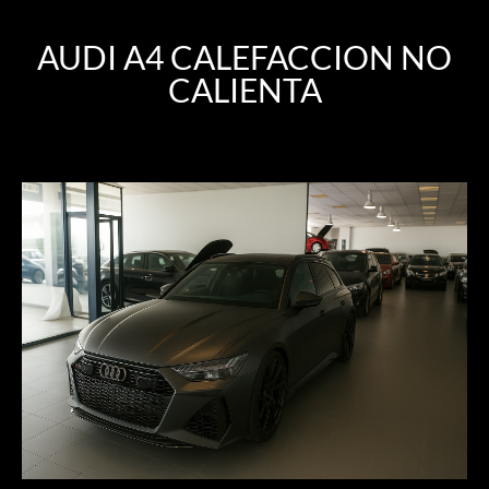
AUDI A4 CALEFACCION NO
CALIENTA