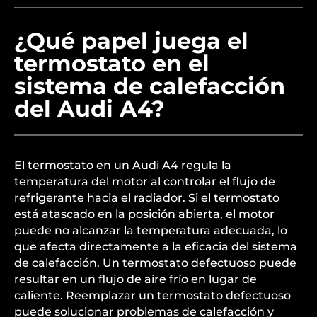
¿Qué papel juega el
termostato en el
sistema de calefacción
del Audi A4?
El termostato en un Audi A4 regula la
temperatura del motor al controlar el flujo de
refrigerante hacia el radiador. Si el termostato
está atascado en la posición abierta, el motor
puede no alcanzar la temperatura adecuada, lo
que afecta directamente a la eficacia del sistema
de calefacción. Un termostato defectuoso puede
resultar en un flujo de aire frío en lugar de
caliente. Reemplazar un termostato defectuoso
puede solucionar problemas de calefacción y