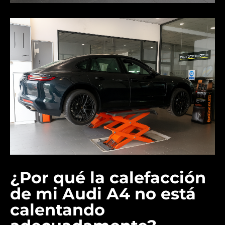
¿Por qué la calefacción
de mi Audi A4 no está
calentando