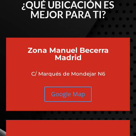
¿QUÉ UBICACIÓN ES
MEJOR PARA TI?
Zona Manuel Becerra
Madrid
C/ Marqués de Mondejar N6
Google Map