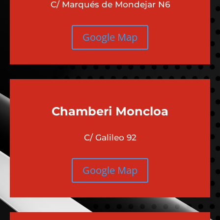
C/ Marqués de Mondejar N6
Google Map
Chamberi
Moncloa
C/ Galileo 92
Google Map