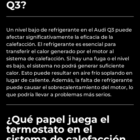
Q3?
Un nivel bajo de refrigerante en el Audi Q3 puede
afectar significativamente la eficacia de la
calefacción. El refrigerante es esencial para
transferir el calor generado por el motor al
sistema de calefacción. Si hay una fuga o el nivel
es bajo, el sistema no podrá generar suficiente
calor. Esto puede resultar en aire frío soplando en
lugar de caliente. Además, la falta de refrigerante
puede causar el sobrecalentamiento del motor, lo
que podría llevar a problemas más serios.
¿Qué papel juega el
termostato en el
sistema de calefacción