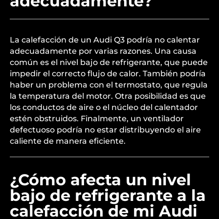
adecuadamente?
La calefacción de un Audi Q3 podría no calentar
adecuadamente por varias razones. Una causa
común es el nivel bajo de refrigerante, que puede
impedir el correcto flujo de calor. También podría
haber un problema con el termostato, que regula
la temperatura del motor. Otra posibilidad es que
los conductos de aire o el núcleo del calentador
estén obstruidos. Finalmente, un ventilador
defectuoso podría no estar distribuyendo el aire
caliente de manera eficiente.
¿Cómo afecta un nivel
bajo de refrigerante a la
calefacción de mi Audi