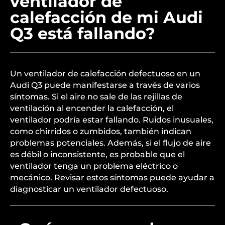
ventilador de
calefacción de mi Audi
Q3 está fallando?
Un ventilador de calefacción defectuoso en un
Audi Q3 puede manifestarse a través de varios
síntomas. Si el aire no sale de las rejillas de
ventilación al encender la calefacción, el
ventilador podría estar fallando. Ruidos inusuales,
como chirridos o zumbidos, también indican
problemas potenciales. Además, si el flujo de aire
es débil o inconsistente, es probable que el
ventilador tenga un problema eléctrico o
mecánico. Revisar estos síntomas puede ayudar a
diagnosticar un ventilador defectuoso.