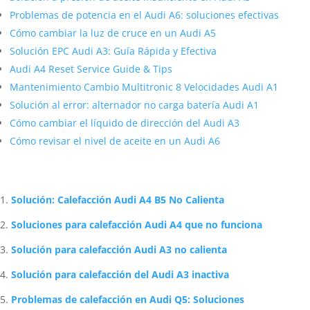
Problemas de potencia en el Audi A6: soluciones efectivas
Cómo cambiar la luz de cruce en un Audi A5
Solución EPC Audi A3: Guía Rápida y Efectiva
Audi A4 Reset Service Guide & Tips
Mantenimiento Cambio Multitronic 8 Velocidades Audi A1
Solución al error: alternador no carga batería Audi A1
Cómo cambiar el líquido de dirección del Audi A3
Cómo revisar el nivel de aceite en un Audi A6
Artículos Relacionados Sobre Audi
Solución: Calefacción Audi A4 B5 No Calienta
Soluciones para calefacción Audi A4 que no funciona
Solución para calefacción Audi A3 no calienta
Solución para calefacción del Audi A3 inactiva
Problemas de calefacción en Audi Q5: Soluciones