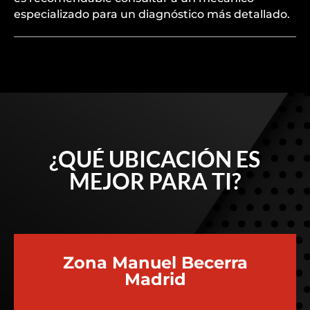
especializado para un diagnóstico más detallado.
¿QUÉ UBICACIÓN ES
MEJOR PARA TI?
Zona Manuel Becerra
Madrid