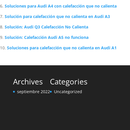
Soluciones para Audi A4 con calefacción que no calienta
Solución para calefacción que no calienta en Audi A3
Solución: Audi Q3 Calefacción No Calienta
Solución: Calefacción Audi A5 no funciona
Soluciones para calefacción que no calienta en Audi A1
Archives
Categories
septiembre 2022
Uncategorized