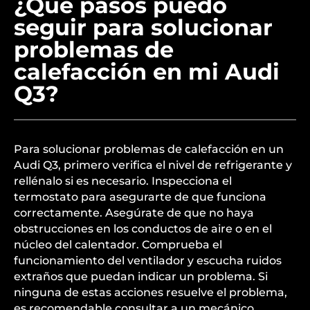
¿Qué pasos puedo
seguir para solucionar
problemas de
calefacción en mi Audi
Q3?
Para solucionar problemas de calefacción en un
Audi Q3, primero verifica el nivel de refrigerante y
rellénalo si es necesario. Inspecciona el
termostato para asegurarte de que funciona
correctamente. Asegúrate de que no haya
obstrucciones en los conductos de aire o en el
núcleo del calentador. Comprueba el
funcionamiento del ventilador y escucha ruidos
extraños que puedan indicar un problema. Si
ninguna de estas acciones resuelve el problema,
es recomendable consultar a un mecánico