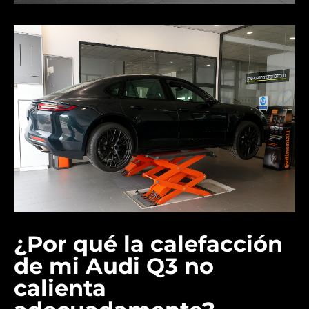
¿Por qué la calefacción
de mi Audi Q3 no
calienta