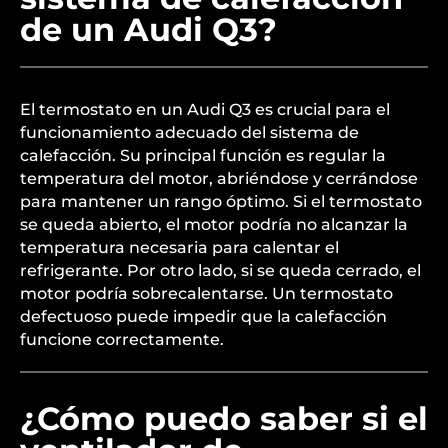
de un Audi Q3?
El termostato en un Audi Q3 es crucial para el
funcionamiento adecuado del sistema de
calefacción. Su principal función es regular la
temperatura del motor, abriéndose y cerrándose
para mantener un rango óptimo. Si el termostato
se queda abierto, el motor podría no alcanzar la
temperatura necesaria para calentar el
refrigerante. Por otro lado, si se queda cerrado, el
motor podría sobrecalentarse. Un termostato
defectuoso puede impedir que la calefacción
funcione correctamente.
¿Cómo puedo saber si el