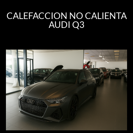
CALEFACCION NO CALIENTA
AUDI Q3