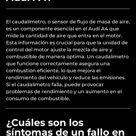
El caudalímetro, o sensor de flujo de masa de aire,
es un componente esencial en el Audi A4 que
mide la cantidad de aire que entra en el motor.
Esta información es crucial para que la unidad de
control del motor ajuste la mezcla de aire y
combustible de manera óptima. Un caudalímetro
que funcione correctamente asegura una
combustión eficiente, lo que mejora el
rendimiento del vehículo y reduce las emisiones.
Si el caudalímetro falla, puede provocar
problemas de rendimiento y un aumento en el
consumo de combustible.
¿Cuáles son los
síntomas de un fallo en