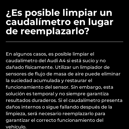
¿Es posible limpiar un
caudalímetro en lugar
de reemplazarlo?
En algunos casos, es posible limpiar el
caudalímetro del Audi A4 si está sucio y no
dañado físicamente. Utilizar un limpiador de
sensores de flujo de masa de aire puede eliminar
la suciedad acumulada y restaurar el
funcionamiento del sensor. Sin embargo, esta
solución es temporal y no siempre garantiza
resultados duraderos. Si el caudalímetro presenta
daños internos o sigue fallando después de la
limpieza, será necesario reemplazarlo para
garantizar el correcto funcionamiento del
vehículo.