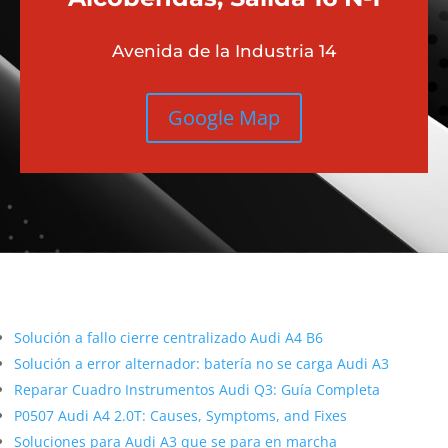
Avenida de la Industria 14
Google Map
Más contenido sobre Audi
Solución a fallo cierre centralizado Audi A4 B6
Solución a error alternador: batería no se carga Audi A3
Reparar Cuadro Instrumentos Audi Q3: Guía Completa
P0507 Audi A4 2.0T: Causes, Symptoms, and Fixes
Soluciones para Audi A3 que se para en marcha