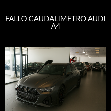
FALLO CAUDALIMETRO AUDI
A4