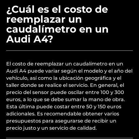
¿Cuál es el costo de
reemplazar un
caudalímetro en un
Audi A4?
El costo de reemplazar un caudalímetro en un
Audi A4 puede variar según el modelo y el año del
vehículo, así como la ubicación geográfica y el
taller donde se realice el servicio. En general, el
precio del sensor puede oscilar entre 100 y 300
euros, a lo que se debe sumar la mano de obra.
Esta última puede costar entre 50 y 150 euros
adicionales. Es recomendable obtener varios
presupuestos para asegurarse de recibir un
precio justo y un servicio de calidad.