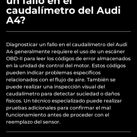
un fallo en el
caudalímetro del Audi
A4?
Diagnosticar un fallo en el caudalímetro del Audi
A4 generalmente requiere el uso de un escáner
OBD-II para leer los códigos de error almacenados
en la unidad de control del motor. Estos códigos
pueden indicar problemas específicos
relacionados con el flujo de aire. También se
puede realizar una inspección visual del
caudalímetro para detectar suciedad o daños
físicos. Un técnico especializado puede realizar
pruebas adicionales para confirmar el mal
funcionamiento antes de proceder con el
reemplazo del sensor.