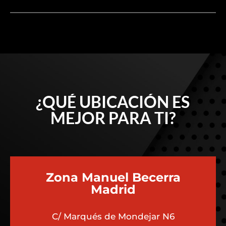
¿QUÉ UBICACIÓN ES
MEJOR PARA TI?
Zona Manuel Becerra
Madrid
C/ Marqués de Mondejar N6