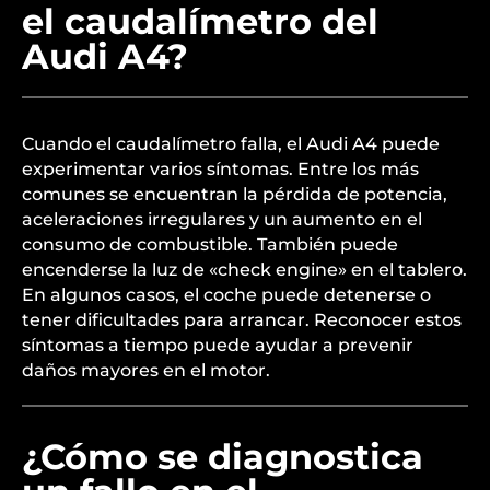
el caudalímetro del
Audi A4?
Cuando el caudalímetro falla, el Audi A4 puede
experimentar varios síntomas. Entre los más
comunes se encuentran la pérdida de potencia,
aceleraciones irregulares y un aumento en el
consumo de combustible. También puede
encenderse la luz de «check engine» en el tablero.
En algunos casos, el coche puede detenerse o
tener dificultades para arrancar. Reconocer estos
síntomas a tiempo puede ayudar a prevenir
daños mayores en el motor.
¿Cómo se diagnostica