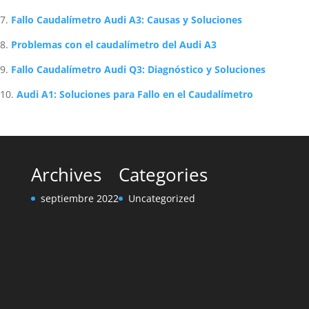
Fallo Caudalímetro Audi A3: Causas y Soluciones
Problemas con el caudalímetro del Audi A3
Fallo Caudalímetro Audi Q3: Diagnóstico y Soluciones
Audi A1: Soluciones para Fallo en el Caudalímetro
Archives
Categories
septiembre 2022
Uncategorized