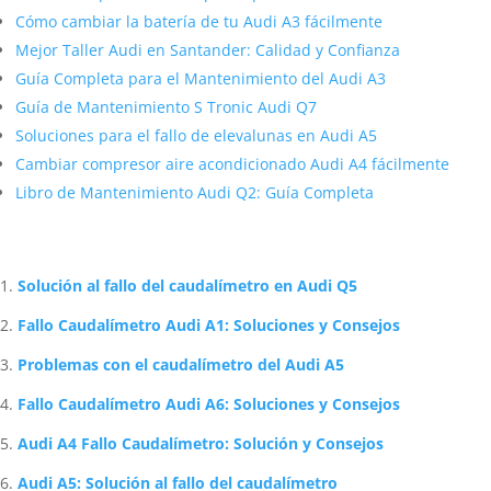
Cómo cambiar la batería de tu Audi A3 fácilmente
Mejor Taller Audi en Santander: Calidad y Confianza
Guía Completa para el Mantenimiento del Audi A3
Guía de Mantenimiento S Tronic Audi Q7
Soluciones para el fallo de elevalunas en Audi A5
Cambiar compresor aire acondicionado Audi A4 fácilmente
Libro de Mantenimiento Audi Q2: Guía Completa
Artículos Relacionados Sobre Audi
Solución al fallo del caudalímetro en Audi Q5
Fallo Caudalímetro Audi A1: Soluciones y Consejos
Problemas con el caudalímetro del Audi A5
Fallo Caudalímetro Audi A6: Soluciones y Consejos
Audi A4 Fallo Caudalímetro: Solución y Consejos
Audi A5: Solución al fallo del caudalímetro