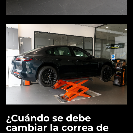
¿Cuándo se debe
cambiar la correa de