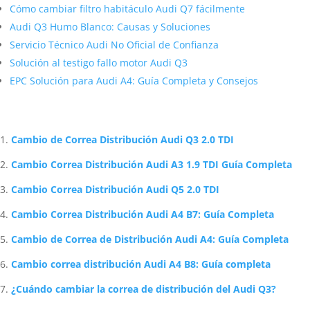
Cómo cambiar filtro habitáculo Audi Q7 fácilmente
Audi Q3 Humo Blanco: Causas y Soluciones
Servicio Técnico Audi No Oficial de Confianza
Solución al testigo fallo motor Audi Q3
EPC Solución para Audi A4: Guía Completa y Consejos
Artículos Relacionados Sobre Audi
Cambio de Correa Distribución Audi Q3 2.0 TDI
Cambio Correa Distribución Audi A3 1.9 TDI Guía Completa
Cambio Correa Distribución Audi Q5 2.0 TDI
Cambio Correa Distribución Audi A4 B7: Guía Completa
Cambio de Correa de Distribución Audi A4: Guía Completa
Cambio correa distribución Audi A4 B8: Guía completa
¿Cuándo cambiar la correa de distribución del Audi Q3?