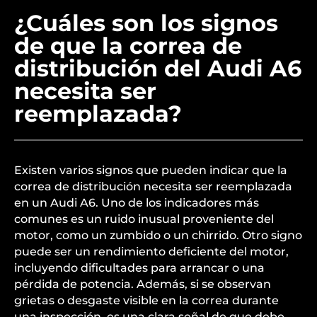
¿Cuáles son los signos
de que la correa de
distribución del Audi A6
necesita ser
reemplazada?
Existen varios signos que pueden indicar que la
correa de distribución necesita ser reemplazada
en un Audi A6. Uno de los indicadores más
comunes es un ruido inusual proveniente del
motor, como un zumbido o un chirrido. Otro signo
puede ser un rendimiento deficiente del motor,
incluyendo dificultades para arrancar o una
pérdida de potencia. Además, si se observan
grietas o desgaste visible en la correa durante
una inspección, es una clara señal de que debe