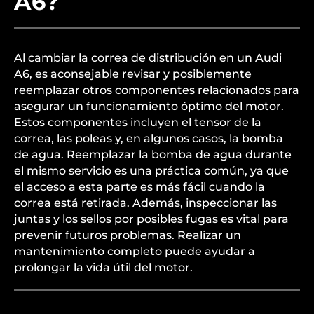
A6?
Al cambiar la correa de distribución en un Audi
A6, es aconsejable revisar y posiblemente
reemplazar otros componentes relacionados para
asegurar un funcionamiento óptimo del motor.
Estos componentes incluyen el tensor de la
correa, las poleas y, en algunos casos, la bomba
de agua. Reemplazar la bomba de agua durante
el mismo servicio es una práctica común, ya que
el acceso a esta parte es más fácil cuando la
correa está retirada. Además, inspeccionar las
juntas y los sellos por posibles fugas es vital para
prevenir futuros problemas. Realizar un
mantenimiento completo puede ayudar a
prolongar la vida útil del motor.