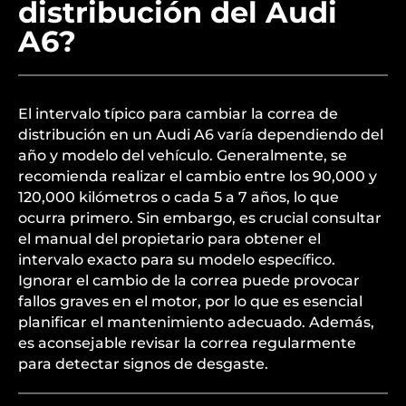
distribución del Audi
A6?
El intervalo típico para cambiar la correa de
distribución en un Audi A6 varía dependiendo del
año y modelo del vehículo. Generalmente, se
recomienda realizar el cambio entre los 90,000 y
120,000 kilómetros o cada 5 a 7 años, lo que
ocurra primero. Sin embargo, es crucial consultar
el manual del propietario para obtener el
intervalo exacto para su modelo específico.
Ignorar el cambio de la correa puede provocar
fallos graves en el motor, por lo que es esencial
planificar el mantenimiento adecuado. Además,
es aconsejable revisar la correa regularmente
para detectar signos de desgaste.