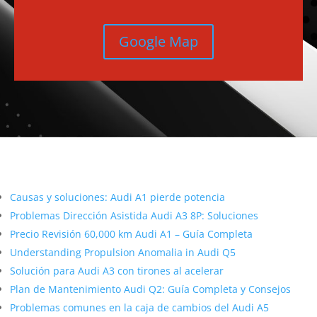
Google Map
Más contenido sobre Audi
Causas y soluciones: Audi A1 pierde potencia
Problemas Dirección Asistida Audi A3 8P: Soluciones
Precio Revisión 60,000 km Audi A1 – Guía Completa
Understanding Propulsion Anomalia in Audi Q5
Solución para Audi A3 con tirones al acelerar
Plan de Mantenimiento Audi Q2: Guía Completa y Consejos
Problemas comunes en la caja de cambios del Audi A5