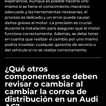
experiencia. Aunque es posible hacerlo uno
mismo si se tiene el conocimiento mecánico
adecuado y las herramientas necesarias, el
proceso es delicado y un error puede causar
daños graves al motor. La precisión es crucial
durante la instalación para asegurar que el motor
funcione correctamente. Además, se debe tener
en cuenta que realizar el cambio por uno mismo
podría invalidar cualquier garantía de servicio o
del vehículo si no se realiza correctamente.
¿Qué otros
componentes se deben
revisar o cambiar al
cambiar la correa de
distribución en un Audi