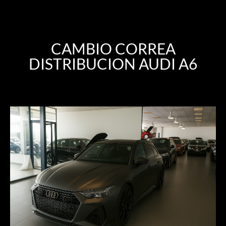
CAMBIO CORREA
DISTRIBUCION AUDI A6