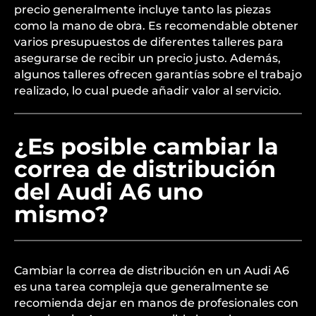
precio generalmente incluye tanto las piezas
como la mano de obra. Es recomendable obtener
varios presupuestos de diferentes talleres para
asegurarse de recibir un precio justo. Además,
algunos talleres ofrecen garantías sobre el trabajo
realizado, lo cual puede añadir valor al servicio.
¿Es posible cambiar la
correa de distribución
del Audi A6 uno
mismo?
Cambiar la correa de distribución en un Audi A6
es una tarea compleja que generalmente se
recomienda dejar en manos de profesionales con