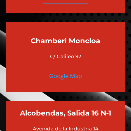
Chamberi
Moncloa
C/ Galileo 92
Google Map
Alcobendas, Salida 16 N-1
Avenida de la Industria 14