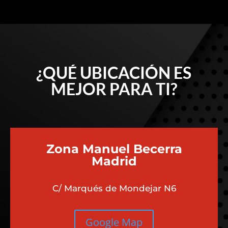
¿QUÉ UBICACIÓN ES
MEJOR PARA TI?
Zona Manuel Becerra
Madrid
C/ Marqués de Mondejar N6
Google Map