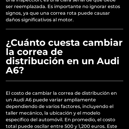
ser reemplazada. Es importante no ignorar estos
signos, ya que una correa rota puede causar
daños significativos al motor.
¿Cuánto cuesta cambiar
la correa de
distribución en un Audi
A6?
El costo de cambiar la correa de distribución en
un Audi A6 puede variar ampliamente
dependiendo de varios factores, incluyendo el
taller mecánico, la ubicación y el modelo
específico del automóvil. En promedio, el costo
total puede oscilar entre 500 y 1,200 euros. Este