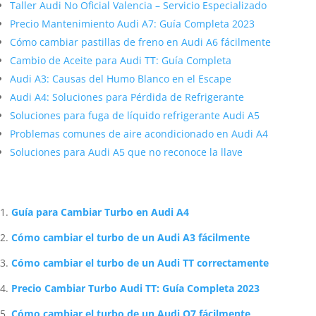
Taller Audi No Oficial Valencia – Servicio Especializado
Precio Mantenimiento Audi A7: Guía Completa 2023
Cómo cambiar pastillas de freno en Audi A6 fácilmente
Cambio de Aceite para Audi TT: Guía Completa
Audi A3: Causas del Humo Blanco en el Escape
Audi A4: Soluciones para Pérdida de Refrigerante
Soluciones para fuga de líquido refrigerante Audi A5
Problemas comunes de aire acondicionado en Audi A4
Soluciones para Audi A5 que no reconoce la llave
Artículos Relacionados Sobre Audi
Guía para Cambiar Turbo en Audi A4
Cómo cambiar el turbo de un Audi A3 fácilmente
Cómo cambiar el turbo de un Audi TT correctamente
Precio Cambiar Turbo Audi TT: Guía Completa 2023
Cómo cambiar el turbo de un Audi Q7 fácilmente