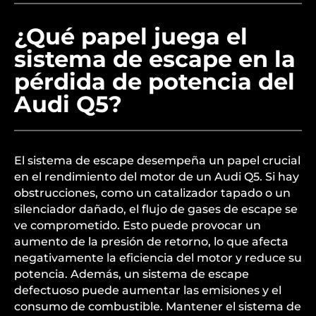
¿Qué papel juega el
sistema de escape en la
pérdida de potencia del
Audi Q5?
El sistema de escape desempeña un papel crucial
en el rendimiento del motor de un Audi Q5. Si hay
obstrucciones, como un catalizador tapado o un
silenciador dañado, el flujo de gases de escape se
ve comprometido. Esto puede provocar un
aumento de la presión de retorno, lo que afecta
negativamente la eficiencia del motor y reduce su
potencia. Además, un sistema de escape
defectuoso puede aumentar las emisiones y el
consumo de combustible. Mantener el sistema de