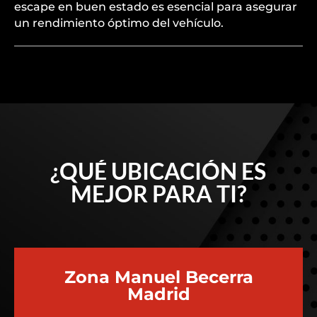
escape en buen estado es esencial para asegurar
un rendimiento óptimo del vehículo.
¿QUÉ UBICACIÓN ES
MEJOR PARA TI?
Zona Manuel Becerra
Madrid