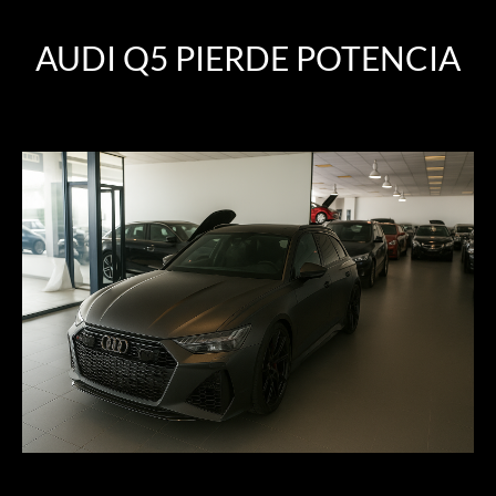
AUDI Q5 PIERDE POTENCIA