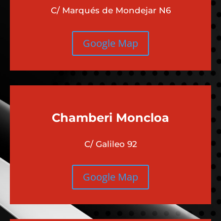
C/ Marqués de Mondejar N6
Google Map
Chamberi
Moncloa
C/ Galileo 92
Google Map