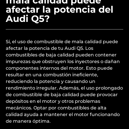
mala calidad puede
afectar la potencia del
Audi Q5?
Sí, el uso de combustible de mala calidad puede
afectar la potencia de tu Audi Q5. Los
combustibles de baja calidad pueden contener
impurezas que obstruyen los inyectores o dañan
componentes internos del motor. Esto puede
resultar en una combustión ineficiente,
reduciendo la potencia y causando un
rendimiento irregular. Además, el uso prolongado
de combustible de baja calidad puede provocar
depósitos en el motor y otros problemas
mecánicos. Optar por combustibles de alta
calidad ayuda a mantener el motor funcionando
de manera óptima.