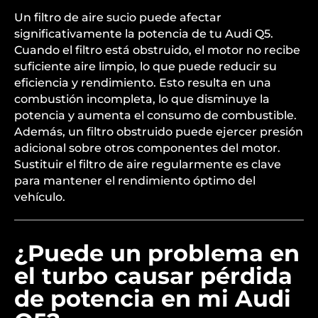
Un filtro de aire sucio puede afectar
significativamente la potencia de tu Audi Q5.
Cuando el filtro está obstruido, el motor no recibe
suficiente aire limpio, lo que puede reducir su
eficiencia y rendimiento. Esto resulta en una
combustión incompleta, lo que disminuye la
potencia y aumenta el consumo de combustible.
Además, un filtro obstruido puede ejercer presión
adicional sobre otros componentes del motor.
Sustituir el filtro de aire regularmente es clave
para mantener el rendimiento óptimo del
vehículo.
¿Puede un problema en
el turbo causar pérdida
de potencia en mi Audi