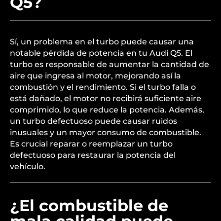
Q5?
Sí, un problema en el turbo puede causar una
notable pérdida de potencia en tu Audi Q5. El
turbo es responsable de aumentar la cantidad de
aire que ingresa al motor, mejorando así la
combustión y el rendimiento. Si el turbo falla o
está dañado, el motor no recibirá suficiente aire
comprimido, lo que reduce la potencia. Además,
un turbo defectuoso puede causar ruidos
inusuales y un mayor consumo de combustible.
Es crucial reparar o reemplazar un turbo
defectuoso para restaurar la potencia del
vehículo.
¿El combustible de