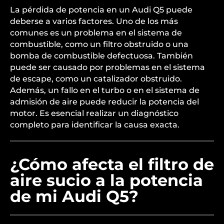
La pérdida de potencia en un Audi Q5 puede
deberse a varios factores. Uno de los más
comunes es un problema en el sistema de
combustible, como un filtro obstruido o una
bomba de combustible defectuosa. También
puede ser causado por problemas en el sistema
de escape, como un catalizador obstruido.
Además, un fallo en el turbo o en el sistema de
admisión de aire puede reducir la potencia del
motor. Es esencial realizar un diagnóstico
completo para identificar la causa exacta.
¿Cómo afecta el filtro de
aire sucio a la potencia
de mi Audi Q5?