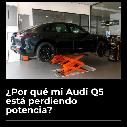
¿Por qué mi Audi Q5
está perdiendo
potencia?