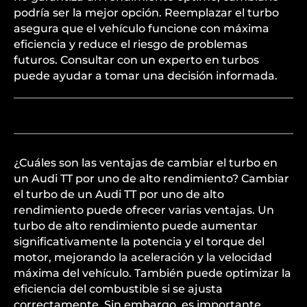
podría ser la mejor opción. Reemplazar el turbo
asegura que el vehículo funcione con máxima
eficiencia y reduce el riesgo de problemas
futuros. Consultar con un experto en turbos
puede ayudar a tomar una decisión informada.
¿Cuáles son las ventajas de cambiar el turbo en
un Audi TT por uno de alto rendimiento? Cambiar
el turbo de un Audi TT por uno de alto
rendimiento puede ofrecer varias ventajas. Un
turbo de alto rendimiento puede aumentar
significativamente la potencia y el torque del
motor, mejorando la aceleración y la velocidad
máxima del vehículo. También puede optimizar la
eficiencia del combustible si se ajusta
correctamente. Sin embargo, es importante