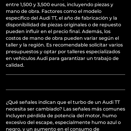
entre 1,500 y 3,500 euros, incluyendo piezas y
mano de obra. Factores como el modelo
específico del Audi TT, el año de fabricación y la
disponibilidad de piezas originales o de repuesto
pueden influir en el precio final. Además, los
costos de mano de obra pueden variar según el
taller y la región. Es recomendable solicitar varios
presupuestos y optar por talleres especializados
en vehículos Audi para garantizar un trabajo de
calidad.
¿Qué señales indican que el turbo de un Audi TT
necesita ser cambiado? Las señales más comunes
incluyen pérdida de potencia del motor, humo
excesivo del escape, especialmente humo azul o
negro, y un aumento en el consumo de