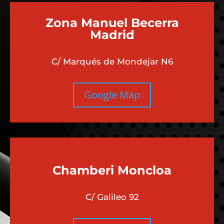
Zona Manuel Becerra
Madrid
C/ Marqués de Mondejar N6
Google Map
Chamberi
Moncloa
C/ Galileo 92