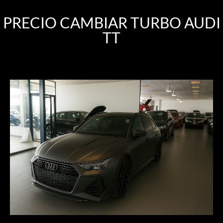
PRECIO CAMBIAR TURBO AUDI
TT