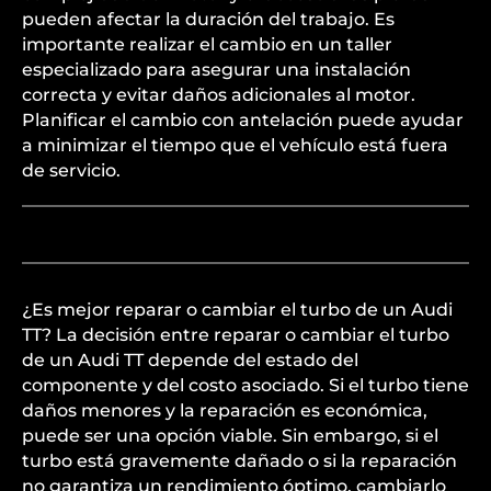
pueden afectar la duración del trabajo. Es
importante realizar el cambio en un taller
especializado para asegurar una instalación
correcta y evitar daños adicionales al motor.
Planificar el cambio con antelación puede ayudar
a minimizar el tiempo que el vehículo está fuera
de servicio.
¿Es mejor reparar o cambiar el turbo de un Audi
TT? La decisión entre reparar o cambiar el turbo
de un Audi TT depende del estado del
componente y del costo asociado. Si el turbo tiene
daños menores y la reparación es económica,
puede ser una opción viable. Sin embargo, si el
turbo está gravemente dañado o si la reparación
no garantiza un rendimiento óptimo, cambiarlo