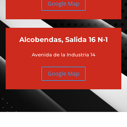
Google Map
Alcobendas, Salida 16 N-1
Avenida de la Industria 14
Google Map
Más contenido sobre Audi