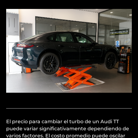
El precio para cambiar el turbo de un Audi TT
puede variar significativamente dependiendo de
varios factores. El costo promedio puede oscilar