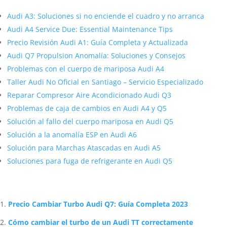
Audi A3: Soluciones si no enciende el cuadro y no arranca
Audi A4 Service Due: Essential Maintenance Tips
Precio Revisión Audi A1: Guía Completa y Actualizada
Audi Q7 Propulsion Anomalía: Soluciones y Consejos
Problemas con el cuerpo de mariposa Audi A4
Taller Audi No Oficial en Santiago – Servicio Especializado
Reparar Compresor Aire Acondicionado Audi Q3
Problemas de caja de cambios en Audi A4 y Q5
Solución al fallo del cuerpo mariposa en Audi Q5
Solución a la anomalía ESP en Audi A6
Solución para Marchas Atascadas en Audi A5
Soluciones para fuga de refrigerante en Audi Q5
Artículos Relacionados Sobre Audi
Precio Cambiar Turbo Audi Q7: Guía Completa 2023
Cómo cambiar el turbo de un Audi TT correctamente