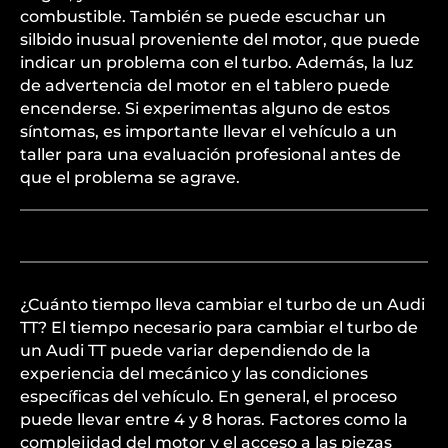
combustible. También se puede escuchar un
silbido inusual proveniente del motor, que puede
indicar un problema con el turbo. Además, la luz
de advertencia del motor en el tablero puede
encenderse. Si experimentas alguno de estos
síntomas, es importante llevar el vehículo a un
taller para una evaluación profesional antes de
que el problema se agrave.
¿Cuánto tiempo lleva cambiar el turbo de un Audi
TT? El tiempo necesario para cambiar el turbo de
un Audi TT puede variar dependiendo de la
experiencia del mecánico y las condiciones
específicas del vehículo. En general, el proceso
puede llevar entre 4 y 8 horas. Factores como la
complejidad del motor y el acceso a las piezas