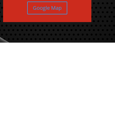
Google Map