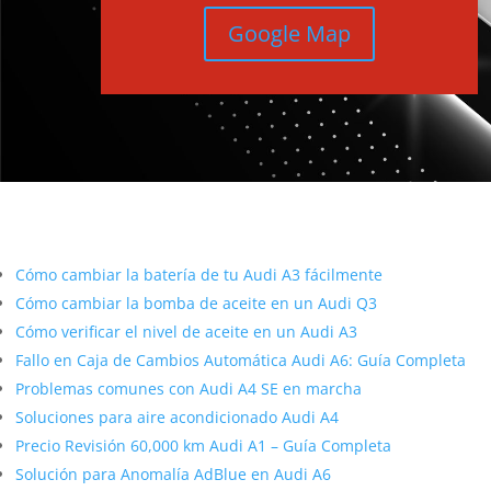
Google Map
Más contenido sobre Audi
Cómo cambiar la batería de tu Audi A3 fácilmente
Cómo cambiar la bomba de aceite en un Audi Q3
Cómo verificar el nivel de aceite en un Audi A3
Fallo en Caja de Cambios Automática Audi A6: Guía Completa
Problemas comunes con Audi A4 SE en marcha
Soluciones para aire acondicionado Audi A4
Precio Revisión 60,000 km Audi A1 – Guía Completa
Solución para Anomalía AdBlue en Audi A6