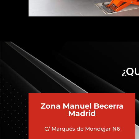
¿QU
Zona Manuel Becerra
Madrid
C/ Marqués de Mondejar N6