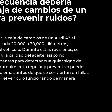
recuencia debería
caja de cambios de un
a prevenir ruidos?
 la caja de cambios de un Audi A3 al
 cada 20,000 a 30,000 kilómetros,
 vehículo. Durante estas revisiones, se
l y la calidad del aceite, así como
nentes para detectar cualquier signo de
antenimiento regular y preventivo puede
oblemas antes de que se conviertan en fallas
r el vehículo funcionando de manera