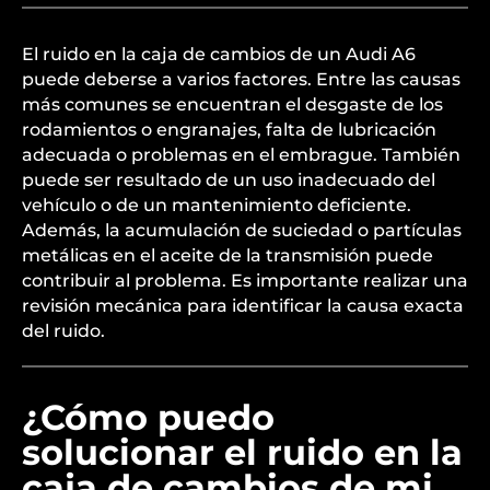
El ruido en la caja de cambios de un Audi A6
puede deberse a varios factores. Entre las causas
más comunes se encuentran el desgaste de los
rodamientos o engranajes, falta de lubricación
adecuada o problemas en el embrague. También
puede ser resultado de un uso inadecuado del
vehículo o de un mantenimiento deficiente.
Además, la acumulación de suciedad o partículas
metálicas en el aceite de la transmisión puede
contribuir al problema. Es importante realizar una
revisión mecánica para identificar la causa exacta
del ruido.
¿Cómo puedo
solucionar el ruido en la
caja de cambios de mi