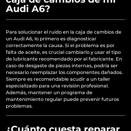
Audi A6?
Para solucionar el ruido en la caja de cambios de
un Audi A6, lo primero es diagnosticar
correctamente la causa. Si el problema es por
falta de aceite, es crucial cambiarlo y usar el tipo
de lubricante recomendado por el fabricante. En
caso de desgaste de piezas internas, podría ser
necesario reemplazar los componentes dañados.
Siempre es recomendable acudir a un taller
especializado para una revisión profesional.
Además, mantener un programa de
mantenimiento regular puede prevenir futuros
problemas.
¿Cuánto cuesta reparar