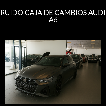
RUIDO CAJA DE CAMBIOS AUDI
A6