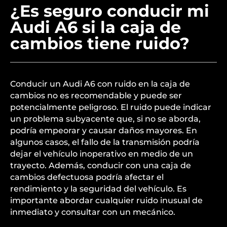
¿Es seguro conducir mi
Audi A6 si la caja de
cambios tiene ruido?
Conducir un Audi A6 con ruido en la caja de
cambios no es recomendable y puede ser
potencialmente peligroso. El ruido puede indicar
un problema subyacente que, si no se aborda,
podría empeorar y causar daños mayores. En
algunos casos, el fallo de la transmisión podría
dejar el vehículo inoperativo en medio de un
trayecto. Además, conducir con una caja de
cambios defectuosa podría afectar el
rendimiento y la seguridad del vehículo. Es
importante abordar cualquier ruido inusual de
inmediato y consultar con un mecánico.