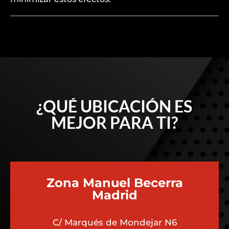
¿QUÉ UBICACIÓN ES
MEJOR PARA TI?
Zona Manuel Becerra
Madrid
C/ Marqués de Mondejar N6