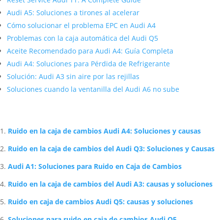
Audi A5: Soluciones a tirones al acelerar
Cómo solucionar el problema EPC en Audi A4
Problemas con la caja automática del Audi Q5
Aceite Recomendado para Audi A4: Guía Completa
Audi A4: Soluciones para Pérdida de Refrigerante
Solución: Audi A3 sin aire por las rejillas
Soluciones cuando la ventanilla del Audi A6 no sube
Artículos Relacionados Sobre Audi
Ruido en la caja de cambios Audi A4: Soluciones y causas
Ruido en la caja de cambios del Audi Q3: Soluciones y Causas
Audi A1: Soluciones para Ruido en Caja de Cambios
Ruido en la caja de cambios del Audi A3: causas y soluciones
Ruido en caja de cambios Audi Q5: causas y soluciones
Soluciones para ruido en caja de cambios Audi Q5