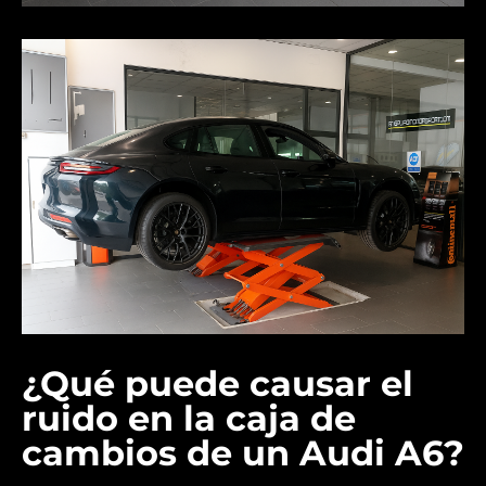
¿Qué puede causar el
ruido en la caja de
cambios de un Audi A6?