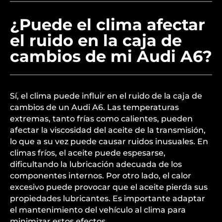
¿Puede el clima afectar
el ruido en la caja de
cambios de mi Audi A6?
Sí, el clima puede influir en el ruido de la caja de
cambios de un Audi A6. Las temperaturas
extremas, tanto frías como calientes, pueden
afectar la viscosidad del aceite de la transmisión,
lo que a su vez puede causar ruidos inusuales. En
climas fríos, el aceite puede espesarse,
dificultando la lubricación adecuada de los
componentes internos. Por otro lado, el calor
excesivo puede provocar que el aceite pierda sus
propiedades lubricantes. Es importante adaptar
el mantenimiento del vehículo al clima para
minimizar estos efectos.