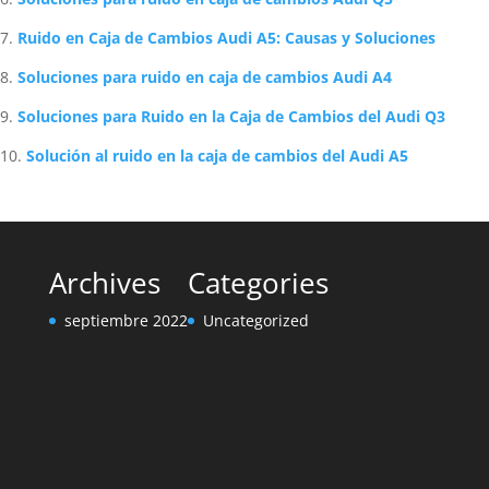
Ruido en Caja de Cambios Audi A5: Causas y Soluciones
Soluciones para ruido en caja de cambios Audi A4
Soluciones para Ruido en la Caja de Cambios del Audi Q3
Solución al ruido en la caja de cambios del Audi A5
Archives
Categories
septiembre 2022
Uncategorized