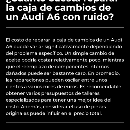
la caja de cambios de
un Audi A6 con ruido?
El costo de reparar la caja de cambios de un Audi
A6 puede variar significativamente dependiendo
del problema específico. Un simple cambio de
aceite podría costar relativamente poco, mientras
que el reemplazo de componentes internos
dañados puede ser bastante caro. En promedio,
las reparaciones pueden oscilar entre unos
cientos a varios miles de euros. Es recomendable
obtener varios presupuestos de talleres
especializados para tener una mejor idea del
costo. Además, considerar el uso de piezas
originales puede influir en el precio total.