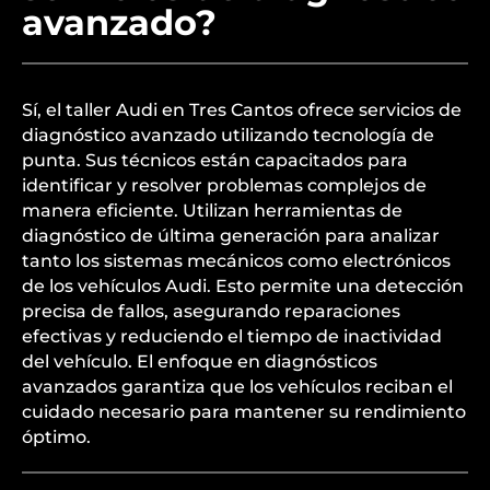
avanzado?
Sí, el taller Audi en Tres Cantos ofrece servicios de
diagnóstico avanzado utilizando tecnología de
punta. Sus técnicos están capacitados para
identificar y resolver problemas complejos de
manera eficiente. Utilizan herramientas de
diagnóstico de última generación para analizar
tanto los sistemas mecánicos como electrónicos
de los vehículos Audi. Esto permite una detección
precisa de fallos, asegurando reparaciones
efectivas y reduciendo el tiempo de inactividad
del vehículo. El enfoque en diagnósticos
avanzados garantiza que los vehículos reciban el
cuidado necesario para mantener su rendimiento
óptimo.