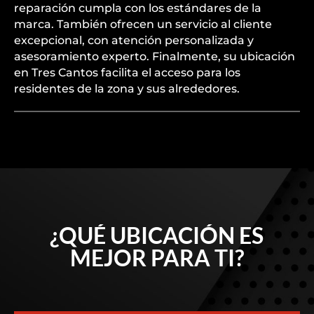
reparación cumpla con los estándares de la
marca. También ofrecen un servicio al cliente
excepcional, con atención personalizada y
asesoramiento experto. Finalmente, su ubicación
en Tres Cantos facilita el acceso para los
residentes de la zona y sus alrededores.
¿QUÉ UBICACIÓN ES
MEJOR PARA TI?