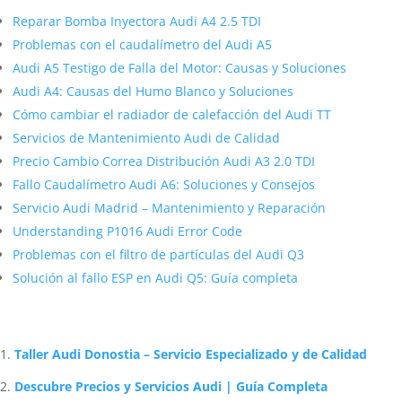
Reparar Bomba Inyectora Audi A4 2.5 TDI
Problemas con el caudalímetro del Audi A5
Audi A5 Testigo de Falla del Motor: Causas y Soluciones
Audi A4: Causas del Humo Blanco y Soluciones
Cómo cambiar el radiador de calefacción del Audi TT
Servicios de Mantenimiento Audi de Calidad
Precio Cambio Correa Distribución Audi A3 2.0 TDI
Fallo Caudalímetro Audi A6: Soluciones y Consejos
Servicio Audi Madrid – Mantenimiento y Reparación
Understanding P1016 Audi Error Code
Problemas con el filtro de partículas del Audi Q3
Solución al fallo ESP en Audi Q5: Guía completa
Artículos Relacionados Sobre Audi
Taller Audi Donostia – Servicio Especializado y de Calidad
Descubre Precios y Servicios Audi | Guía Completa