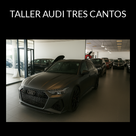
TALLER AUDI TRES CANTOS