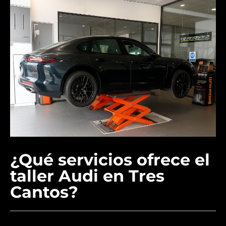
¿Qué servicios ofrece el
taller Audi en Tres
Cantos?