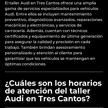
El taller Audi en Tres Cantos ofrece una amplia
gama de servicios especializados para vehículos
Audi. Entre ellos se incluyen mantenimiento
preventivo, diagnósticos avanzados, reparaciones
mecánicas y electrónicas, y servicios de
carrocería. Además, cuentan con técnicos
certificados y equipamiento de última generación
para asegurar la calidad y precisión en cada
trabajo. También brindan asesoramiento
personalizado y atención al cliente para
garantizar que los vehículos se mantengan en
óptimas condiciones.
¿Cuáles son los horarios
de atención del taller
Audi en Tres Cantos?