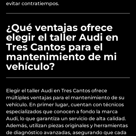
evitar contratiempos.
¿Qué ventajas ofrece
elegir el taller Audi en
Tres Cantos para el
mantenimiento de mi
vehículo?
Elegir el taller Audi en Tres Cantos ofrece
múltiples ventajas para el mantenimiento de su
vehículo. En primer lugar, cuentan con técnicos
especializados que conocen a fondo la marca
Audi, lo que garantiza un servicio de alta calidad.
Además, utilizan piezas originales y herramientas
de diagnóstico avanzadas, asegurando que cada