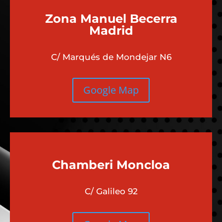
Zona Manuel Becerra
Madrid
C/ Marqués de Mondejar N6
Google Map
Chamberi
Moncloa
C/ Galileo 92