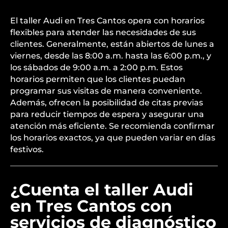
El taller Audi en Tres Cantos opera con horarios
flexibles para atender las necesidades de sus
clientes. Generalmente, están abiertos de lunes a
viernes, desde las 8:00 a.m. hasta las 6:00 p.m., y
los sábados de 9:00 a.m. a 2:00 p.m. Estos
horarios permiten que los clientes puedan
programar sus visitas de manera conveniente.
Además, ofrecen la posibilidad de citas previas
para reducir tiempos de espera y asegurar una
atención más eficiente. Se recomienda confirmar
los horarios exactos, ya que pueden variar en días
festivos.
¿Cuenta el taller Audi
en Tres Cantos con
servicios de diagnóstico