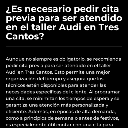
¿Es necesario pedir cita
previa para ser atendido
en el taller Audi en Tres
Cantos?
Aunque no siempre es obligatorio, se recomienda
pedir cita previa para ser atendido en el taller
Audi en Tres Cantos. Esto permite una mejor
organización del tiempo y asegura que los
técnicos estén disponibles para atender las
necesidades específicas del cliente. Al programar
una cita, se minimizan los tiempos de espera y se
garantiza una atención más personalizada y
eficiente. Además, en épocas de alta demanda,
como a principios de semana o antes de festivos,
es especialmente útil contar con una cita para