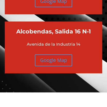
Google Map
Alcobendas, Salida 16 N-1
Avenida de la Industria 14
Google Map
Más contenido sobre Audi