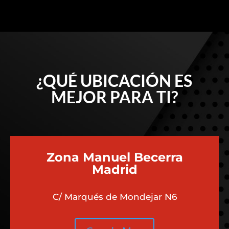
¿QUÉ UBICACIÓN ES
MEJOR PARA TI?
Zona Manuel Becerra
Madrid
C/ Marqués de Mondejar N6