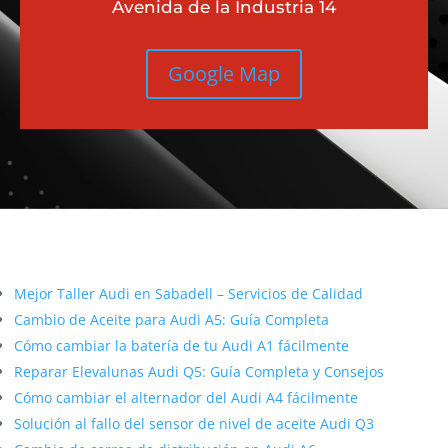
Avenida de la Industria 14
Google Map
Más contenido sobre Audi
Mejor Taller Audi en Sabadell – Servicios de Calidad
Cambio de Aceite para Audi A5: Guía Completa
Cómo cambiar la batería de tu Audi A1 fácilmente
Reparar Elevalunas Audi Q5: Guía Completa y Consejos
Cómo cambiar el alternador del Audi A4 fácilmente
Solución al fallo del sensor de nivel de aceite Audi Q3