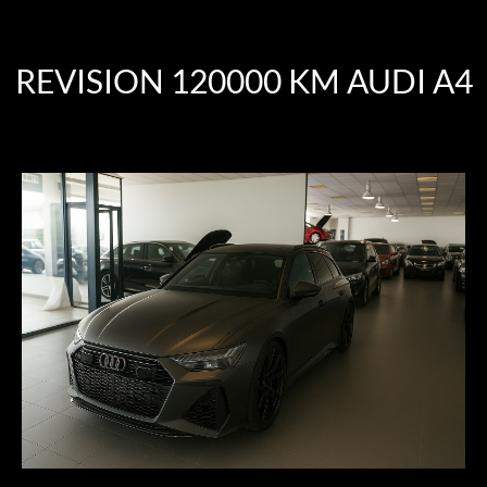
REVISION 120000 KM AUDI A4