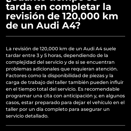
tarda en completar la
revisión de 120,000 km
de un Audi A4?
La revisión de 120,000 km de un Audi A4 suele
tardar entre 3 y 5 horas, dependiendo de la
complejidad del servicio y de si se encuentran
problemas adicionales que requieran atención.
Factores como la disponibilidad de piezas y la
carga de trabajo del taller también pueden influir
en el tiempo total del servicio. Es recomendable
programar una cita con anticipación y, en algunos
casos, estar preparado para dejar el vehículo en el
taller por un día completo para asegurar un
servicio detallado.