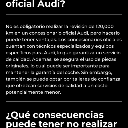
oficial Audi?
No es obligatorio realizar la revisión de 120,000
km en un concesionario oficial Audi, pero hacerlo
puede tener ventajas. Los concesionarios oficiales
cuentan con técnicos especializados y equipos
específicos para Audi, lo que garantiza un servicio
de calidad. Además, se asegura el uso de piezas
originales, lo cual puede ser importante para
mantener la garantía del coche. Sin embargo,
también se puede optar por talleres de confianza
que ofrezcan servicios de calidad a un costo
potencialmente menor.
¿Qué consecuencias
puede tener no realizar