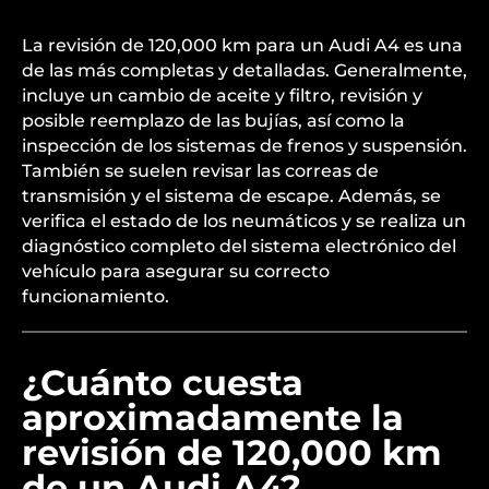
La revisión de 120,000 km para un Audi A4 es una
de las más completas y detalladas. Generalmente,
incluye un cambio de aceite y filtro, revisión y
posible reemplazo de las bujías, así como la
inspección de los sistemas de frenos y suspensión.
También se suelen revisar las correas de
transmisión y el sistema de escape. Además, se
verifica el estado de los neumáticos y se realiza un
diagnóstico completo del sistema electrónico del
vehículo para asegurar su correcto
funcionamiento.
¿Cuánto cuesta
aproximadamente la
revisión de 120,000 km
de un Audi A4?