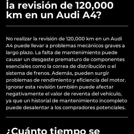
la revisión de 120,000
km en un Audi A4?
No realizar la revisión de 120,000 km en un Audi
A4 puede llevar a problemas mecánicos graves a
largo plazo. La falta de mantenimiento puede
causar un desgaste prematuro de componentes
esenciales como la correa de distribución o el
sistema de frenos. Además, pueden surgir
problemas de rendimiento y eficiencia del motor.
Ignorar esta revisión también puede afectar
negativamente el valor de reventa del vehículo,
ya que un historial de mantenimiento incompleto
puede desalentar a los compradores potenciales.
¿Cuánto tiempo se