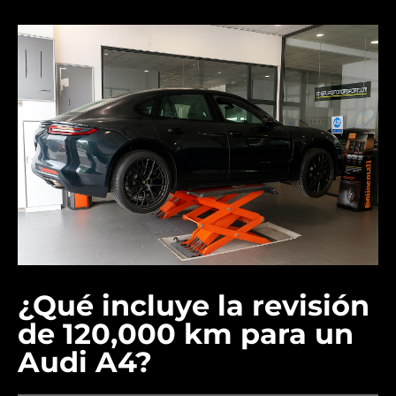
¿Qué incluye la revisión
de 120,000 km para un
Audi A4?