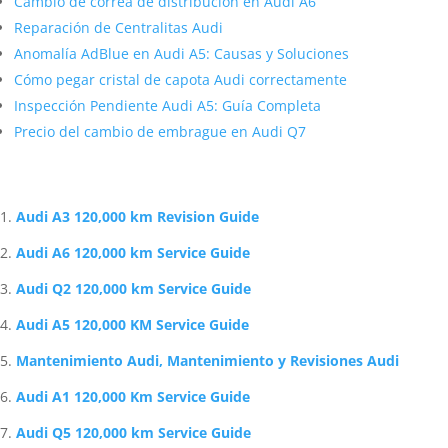
Cambio de correa de distribución en Audi A6
Reparación de Centralitas Audi
Anomalía AdBlue en Audi A5: Causas y Soluciones
Cómo pegar cristal de capota Audi correctamente
Inspección Pendiente Audi A5: Guía Completa
Precio del cambio de embrague en Audi Q7
Artículos Relacionados Sobre Audi
Audi A3 120,000 km Revision Guide
Audi A6 120,000 km Service Guide
Audi Q2 120,000 km Service Guide
Audi A5 120,000 KM Service Guide
Mantenimiento Audi, Mantenimiento y Revisiones Audi
Audi A1 120,000 Km Service Guide
Audi Q5 120,000 km Service Guide