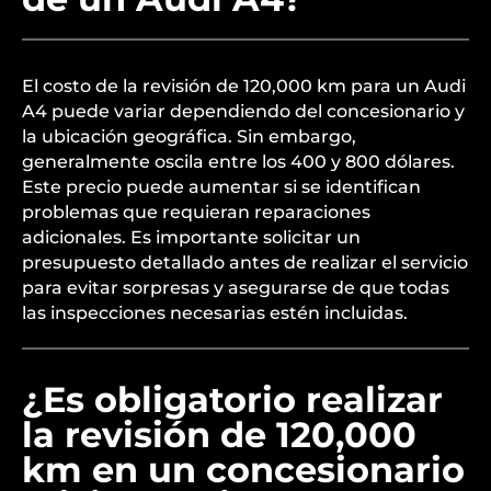
El costo de la revisión de 120,000 km para un Audi
A4 puede variar dependiendo del concesionario y
la ubicación geográfica. Sin embargo,
generalmente oscila entre los 400 y 800 dólares.
Este precio puede aumentar si se identifican
problemas que requieran reparaciones
adicionales. Es importante solicitar un
presupuesto detallado antes de realizar el servicio
para evitar sorpresas y asegurarse de que todas
las inspecciones necesarias estén incluidas.
¿Es obligatorio realizar
la revisión de 120,000
km en un concesionario