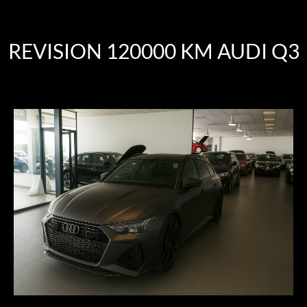
REVISION 120000 KM AUDI Q3