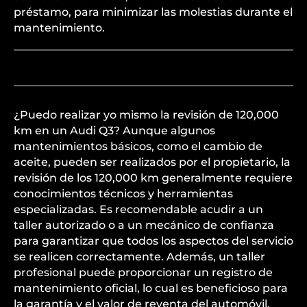
préstamo, para minimizar las molestias durante el
mantenimiento.
¿Puedo realizar yo mismo la revisión de 120,000
km en un Audi Q3? Aunque algunos
mantenimientos básicos, como el cambio de
aceite, pueden ser realizados por el propietario, la
revisión de los 120,000 km generalmente requiere
conocimientos técnicos y herramientas
especializadas. Es recomendable acudir a un
taller autorizado o a un mecánico de confianza
para garantizar que todos los aspectos del servicio
se realicen correctamente. Además, un taller
profesional puede proporcionar un registro de
mantenimiento oficial, lo cual es beneficioso para
la garantía y el valor de reventa del automóvil.