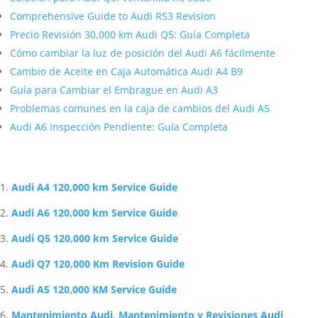
Comprehensive Guide to Audi RS3 Revision
Precio Revisión 30,000 km Audi Q5: Guía Completa
Cómo cambiar la luz de posición del Audi A6 fácilmente
Cambio de Aceite en Caja Automática Audi A4 B9
Guía para Cambiar el Embrague en Audi A3
Problemas comunes en la caja de cambios del Audi A5
Audi A6 Inspección Pendiente: Guía Completa
Artículos Relacionados Sobre Audi
Audi A4 120,000 km Service Guide
Audi A6 120,000 km Service Guide
Audi Q5 120,000 km Service Guide
Audi Q7 120,000 Km Revision Guide
Audi A5 120,000 KM Service Guide
Mantenimiento Audi, Mantenimiento y Revisiones Audi