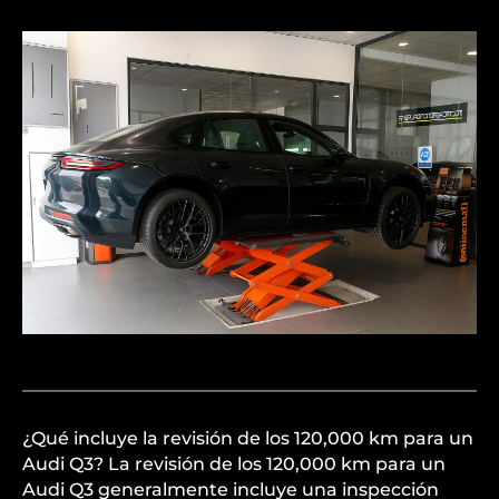
¿Qué incluye la revisión de los 120,000 km para un
Audi Q3? La revisión de los 120,000 km para un
Audi Q3 generalmente incluye una inspección