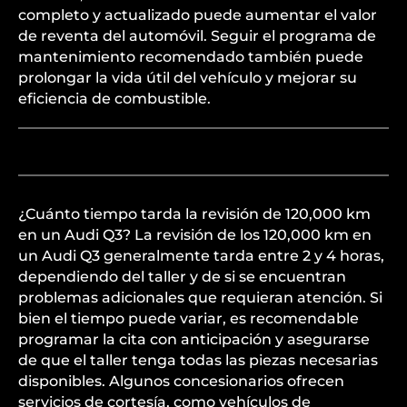
completo y actualizado puede aumentar el valor
de reventa del automóvil. Seguir el programa de
mantenimiento recomendado también puede
prolongar la vida útil del vehículo y mejorar su
eficiencia de combustible.
¿Cuánto tiempo tarda la revisión de 120,000 km
en un Audi Q3? La revisión de los 120,000 km en
un Audi Q3 generalmente tarda entre 2 y 4 horas,
dependiendo del taller y de si se encuentran
problemas adicionales que requieran atención. Si
bien el tiempo puede variar, es recomendable
programar la cita con anticipación y asegurarse
de que el taller tenga todas las piezas necesarias
disponibles. Algunos concesionarios ofrecen
servicios de cortesía, como vehículos de