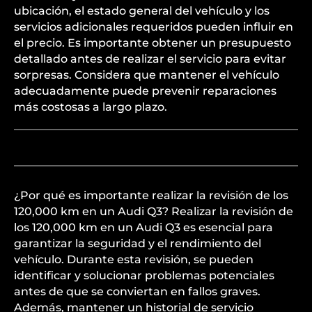
ubicación, el estado general del vehículo y los
servicios adicionales requeridos pueden influir en
el precio. Es importante obtener un presupuesto
detallado antes de realizar el servicio para evitar
sorpresas. Considera que mantener el vehículo
adecuadamente puede prevenir reparaciones
más costosas a largo plazo.
¿Por qué es importante realizar la revisión de los
120,000 km en un Audi Q3? Realizar la revisión de
los 120,000 km en un Audi Q3 es esencial para
garantizar la seguridad y el rendimiento del
vehículo. Durante esta revisión, se pueden
identificar y solucionar problemas potenciales
antes de que se conviertan en fallos graves.
Además, mantener un historial de servicio