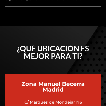
¿QUÉ UBICACIÓN ES
MEJOR PARA TI?
Zona Manuel Becerra
Madrid
C/ Marqués de Mondejar N6