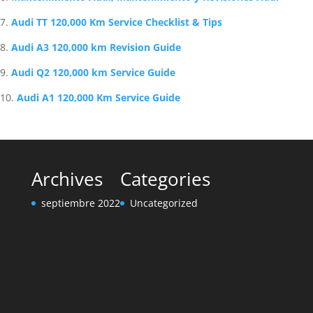
Audi TT 120,000 Km Service Checklist & Tips
Audi A3 120,000 km Revision Guide
Audi Q2 120,000 km Service Guide
Audi A1 120,000 Km Service Guide
Archives
Categories
septiembre 2022
Uncategorized