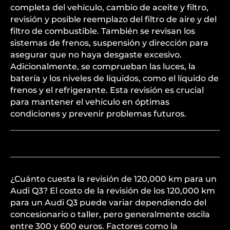
completa del vehículo, cambio de aceite y filtro,
revisión y posible reemplazo del filtro de aire y del
filtro de combustible. También se revisan los
sistemas de frenos, suspensión y dirección para
asegurar que no haya desgaste excesivo.
Adicionalmente, se comprueban las luces, la
batería y los niveles de líquidos, como el líquido de
frenos y el refrigerante. Esta revisión es crucial
para mantener el vehículo en óptimas
condiciones y prevenir problemas futuros.
¿Cuánto cuesta la revisión de 120,000 km para un
Audi Q3? El costo de la revisión de los 120,000 km
para un Audi Q3 puede variar dependiendo del
concesionario o taller, pero generalmente oscila
entre 300 y 600 euros. Factores como la