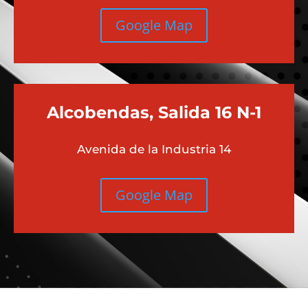
Google Map
Alcobendas, Salida 16 N-1
Avenida de la Industria 14
Google Map