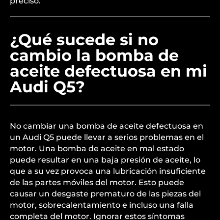
preciso.
¿Qué sucede si no
cambio la bomba de
aceite defectuosa en mi
Audi Q5?
No cambiar una bomba de aceite defectuosa en
un Audi Q5 puede llevar a serios problemas en el
motor. Una bomba de aceite en mal estado
puede resultar en una baja presión de aceite, lo
que a su vez provoca una lubricación insuficiente
de las partes móviles del motor. Esto puede
causar un desgaste prematuro de las piezas del
motor, sobrecalentamiento e incluso una falla
completa del motor. Ignorar estos síntomas