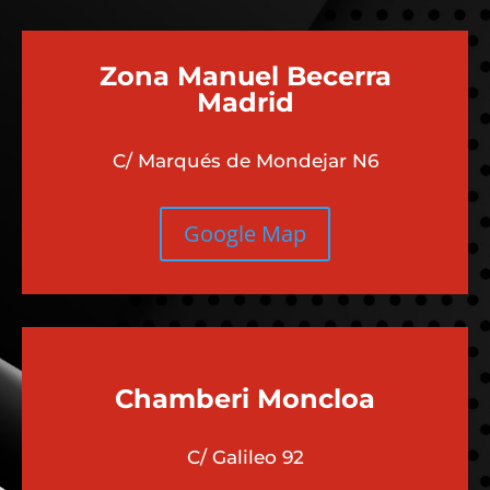
Zona Manuel Becerra
Madrid
C/ Marqués de Mondejar N6
Google Map
Chamberi
Moncloa
C/ Galileo 92