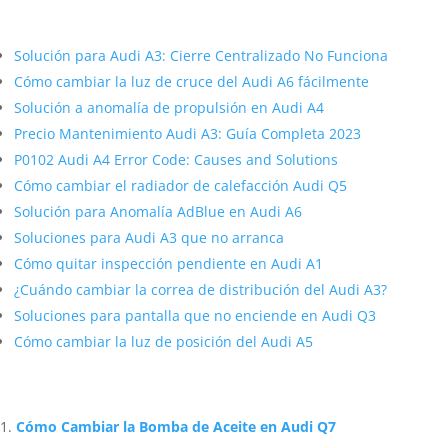
Más contenido sobre Audi
Solución para Audi A3: Cierre Centralizado No Funciona
Cómo cambiar la luz de cruce del Audi A6 fácilmente
Solución a anomalía de propulsión en Audi A4
Precio Mantenimiento Audi A3: Guía Completa 2023
P0102 Audi A4 Error Code: Causes and Solutions
Cómo cambiar el radiador de calefacción Audi Q5
Solución para Anomalía AdBlue en Audi A6
Soluciones para Audi A3 que no arranca
Cómo quitar inspección pendiente en Audi A1
¿Cuándo cambiar la correa de distribución del Audi A3?
Soluciones para pantalla que no enciende en Audi Q3
Cómo cambiar la luz de posición del Audi A5
Artículos Relacionados Sobre Audi
Cómo Cambiar la Bomba de Aceite en Audi Q7