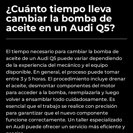
¿Cuánto tiempo lleva
cambiar la bomba de
aceite en un Audi Q5?
El tiempo necesario para cambiar la bomba de
aceite de un Audi Q5 puede variar dependiendo
de la experiencia del mecánico y el equipo
disponible. En general, el proceso puede tomar
entre 3 y 5 horas. El procedimiento incluye drenar
el aceite, desmontar componentes del motor
para acceder a la bomba, reemplazarla y luego
volver a ensamblar todo cuidadosamente. Es
esencial que el trabajo se realice con precisión
para garantizar que el nuevo componente
funcione correctamente. Un taller especializado
en Audi puede ofrecer un servicio más eficiente y