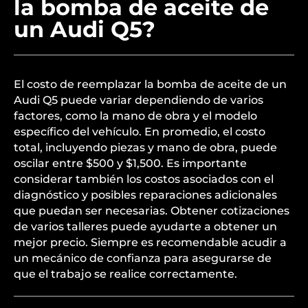
la bomba de aceite de
un Audi Q5?
El costo de reemplazar la bomba de aceite de un
Audi Q5 puede variar dependiendo de varios
factores, como la mano de obra y el modelo
específico del vehículo. En promedio, el costo
total, incluyendo piezas y mano de obra, puede
oscilar entre $500 y $1,500. Es importante
considerar también los costos asociados con el
diagnóstico y posibles reparaciones adicionales
que puedan ser necesarias. Obtener cotizaciones
de varios talleres puede ayudarte a obtener un
mejor precio. Siempre es recomendable acudir a
un mecánico de confianza para asegurarse de
que el trabajo se realice correctamente.