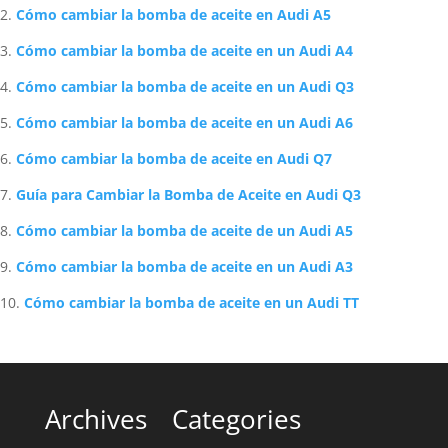
Cómo cambiar la bomba de aceite en Audi A5
Cómo cambiar la bomba de aceite en un Audi A4
Cómo cambiar la bomba de aceite en un Audi Q3
Cómo cambiar la bomba de aceite en un Audi A6
Cómo cambiar la bomba de aceite en Audi Q7
Guía para Cambiar la Bomba de Aceite en Audi Q3
Cómo cambiar la bomba de aceite de un Audi A5
Cómo cambiar la bomba de aceite en un Audi A3
Cómo cambiar la bomba de aceite en un Audi TT
Archives
Categories