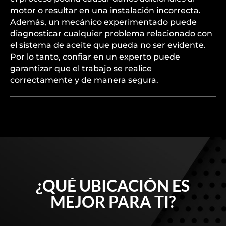
motor o resultar en una instalación incorrecta.
Además, un mecánico experimentado puede
diagnosticar cualquier problema relacionado con
el sistema de aceite que pueda no ser evidente.
Por lo tanto, confiar en un experto puede
garantizar que el trabajo se realice
correctamente y de manera segura.
¿QUÉ UBICACIÓN ES
MEJOR PARA TI?