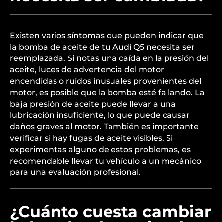
Existen varios síntomas que pueden indicar que
la bomba de aceite de tu Audi Q5 necesita ser
reemplazada. Si notas una caída en la presión del
aceite, luces de advertencia del motor
encendidas o ruidos inusuales provenientes del
motor, es posible que la bomba esté fallando. La
baja presión de aceite puede llevar a una
lubricación insuficiente, lo que puede causar
daños graves al motor. También es importante
verificar si hay fugas de aceite visibles. Si
experimentas alguno de estos problemas, es
recomendable llevar tu vehículo a un mecánico
para una evaluación profesional.
¿Cuánto cuesta cambiar