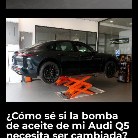
¿Cómo sé si la bomba
de aceite de mi Audi Q5
necesita ser cambiada?