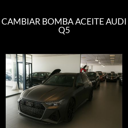
CAMBIAR BOMBA ACEITE AUDI
Q5