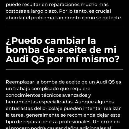
puede resultar en reparaciones mucho más
costosas a largo plazo. Por lo tanto, es crucial
abordar el problema tan pronto como se detecte.
¿Puedo cambiar la
bomba de aceite de mi
Audi Q5 por mí mismo?
Reemplazar la bomba de aceite de un Audi Q5 es
un trabajo complicado que requiere
conocimientos técnicos avanzados y
herramientas especializadas. Aunque algunos
entusiastas del bricolaje pueden intentar realizar
la tarea, generalmente se recomienda dejar este
tipo de reparaciones a profesionales. Un error en
el proceso podría causar daños adicionales al