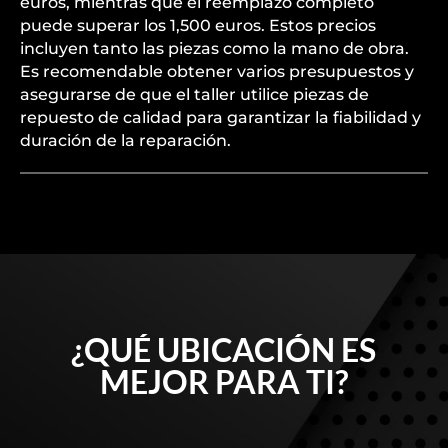
euros, mientras que el reemplazo completo
puede superar los 1,500 euros. Estos precios
incluyen tanto las piezas como la mano de obra.
Es recomendable obtener varios presupuestos y
asegurarse de que el taller utilice piezas de
repuesto de calidad para garantizar la fiabilidad y
duración de la reparación.
¿QUÉ UBICACIÓN ES
MEJOR PARA TI?