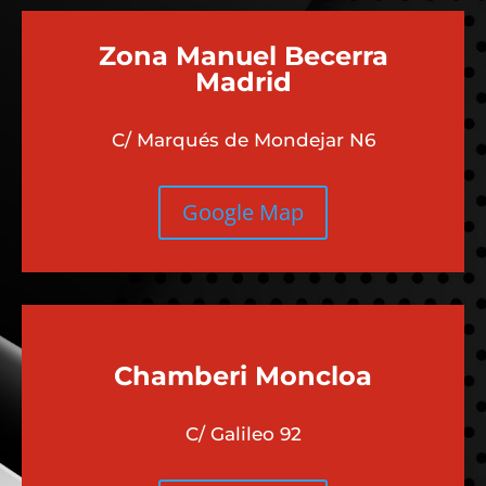
Zona Manuel Becerra
Madrid
C/ Marqués de Mondejar N6
Google Map
Chamberi
Moncloa
C/ Galileo 92