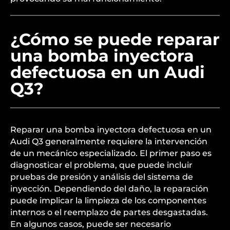
¿Cómo se puede reparar
una bomba inyectora
defectuosa en un Audi
Q3?
Reparar una bomba inyectora defectuosa en un
Audi Q3 generalmente requiere la intervención
de un mecánico especializado. El primer paso es
diagnosticar el problema, que puede incluir
pruebas de presión y análisis del sistema de
inyección. Dependiendo del daño, la reparación
puede implicar la limpieza de los componentes
internos o el reemplazo de partes desgastadas.
En algunos casos, puede ser necesario