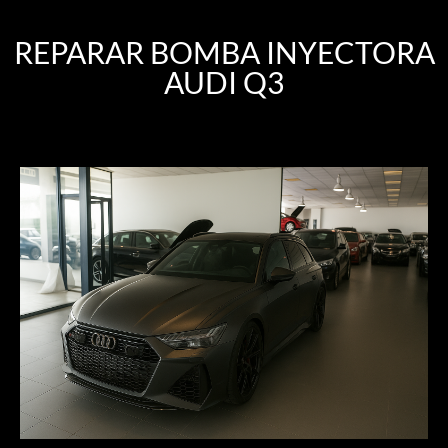
REPARAR BOMBA INYECTORA
AUDI Q3