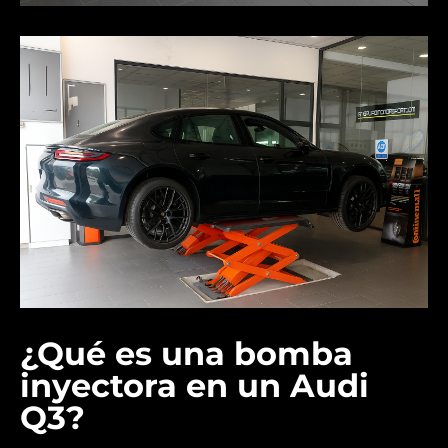
¿Qué es una bomba
inyectora en un Audi
Q3?