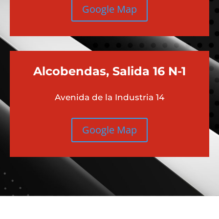
Google Map
Alcobendas, Salida 16 N-1
Avenida de la Industria 14
Google Map