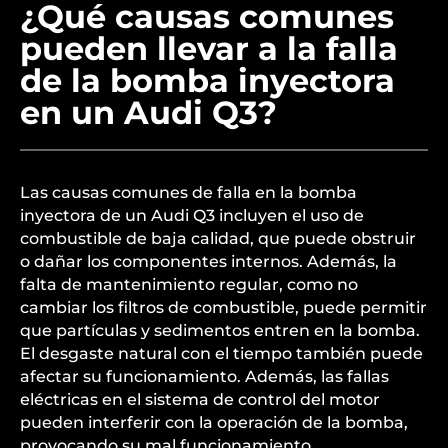
¿Qué causas comunes
pueden llevar a la falla
de la bomba inyectora
en un Audi Q3?
Las causas comunes de falla en la bomba
inyectora de un Audi Q3 incluyen el uso de
combustible de baja calidad, que puede obstruir
o dañar los componentes internos. Además, la
falta de mantenimiento regular, como no
cambiar los filtros de combustible, puede permitir
que partículas y sedimentos entren en la bomba.
El desgaste natural con el tiempo también puede
afectar su funcionamiento. Además, las fallas
eléctricas en el sistema de control del motor
pueden interferir con la operación de la bomba,
provocando su mal funcionamiento.