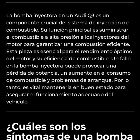
La bomba inyectora en un Audi Q3 es un
componente crucial del sistema de inyección de
combustible. Su función principal es suministrar
el combustible a alta presión a los inyectores del
motor para garantizar una combustión eficiente.
Esta pieza es esencial para el rendimiento óptimo
del motor y su eficiencia de combustible. Un fallo
en la bomba inyectora puede provocar una
pérdida de potencia, un aumento en el consumo
de combustible y problemas de arranque. Por lo
tanto, es vital mantenerla en buen estado para
asegurar el funcionamiento adecuado del
vehículo.
¿Cuáles son los
síntomas de una bomba