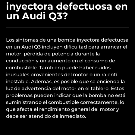
inyectora defectuosa en
un Audi Q3?
Los síntomas de una bomba inyectora defectuosa
en un Audi Q3 incluyen dificultad para arrancar el
motor, pérdida de potencia durante la
conducción y un aumento en el consumo de
combustible. También puede haber ruidos
inusuales provenientes del motor o un ralentí
inestable. Además, es posible que se encienda la
luz de advertencia del motor en el tablero. Estos
problemas pueden indicar que la bomba no está
suministrando el combustible correctamente, lo
que afecta el rendimiento general del motor y
debe ser atendido de inmediato.