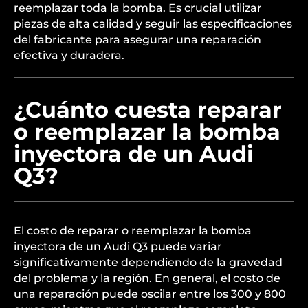
reemplazar toda la bomba. Es crucial utilizar
piezas de alta calidad y seguir las especificaciones
del fabricante para asegurar una reparación
efectiva y duradera.
¿Cuánto cuesta reparar
o reemplazar la bomba
inyectora de un Audi
Q3?
El costo de reparar o reemplazar la bomba
inyectora de un Audi Q3 puede variar
significativamente dependiendo de la gravedad
del problema y la región. En general, el costo de
una reparación puede oscilar entre los 300 y 800