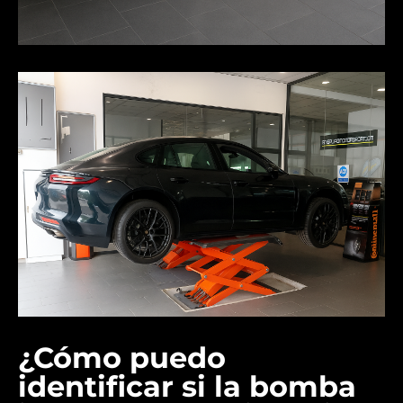
¿Cómo puedo
identificar si la bomba