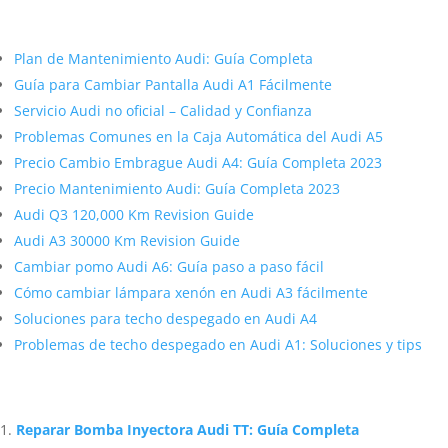
Más contenido sobre Audi
Plan de Mantenimiento Audi: Guía Completa
Guía para Cambiar Pantalla Audi A1 Fácilmente
Servicio Audi no oficial – Calidad y Confianza
Problemas Comunes en la Caja Automática del Audi A5
Precio Cambio Embrague Audi A4: Guía Completa 2023
Precio Mantenimiento Audi: Guía Completa 2023
Audi Q3 120,000 Km Revision Guide
Audi A3 30000 Km Revision Guide
Cambiar pomo Audi A6: Guía paso a paso fácil
Cómo cambiar lámpara xenón en Audi A3 fácilmente
Soluciones para techo despegado en Audi A4
Problemas de techo despegado en Audi A1: Soluciones y tips
Artículos Relacionados Sobre Audi
Reparar Bomba Inyectora Audi TT: Guía Completa