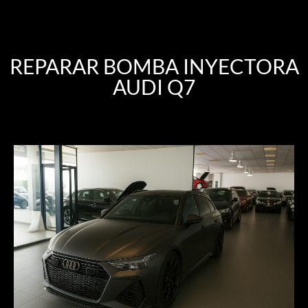
REPARAR BOMBA INYECTORA
AUDI Q7