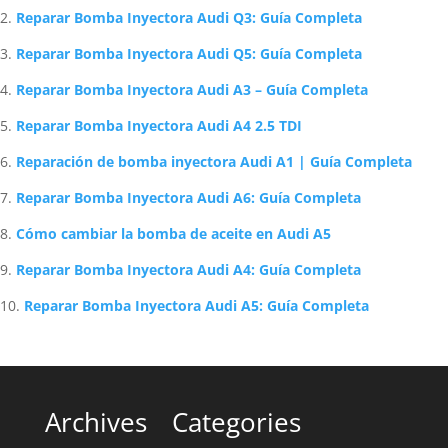
Reparar Bomba Inyectora Audi Q3: Guía Completa
Reparar Bomba Inyectora Audi Q5: Guía Completa
Reparar Bomba Inyectora Audi A3 – Guía Completa
Reparar Bomba Inyectora Audi A4 2.5 TDI
Reparación de bomba inyectora Audi A1 | Guía Completa
Reparar Bomba Inyectora Audi A6: Guía Completa
Cómo cambiar la bomba de aceite en Audi A5
Reparar Bomba Inyectora Audi A4: Guía Completa
Reparar Bomba Inyectora Audi A5: Guía Completa
Archives
Categories