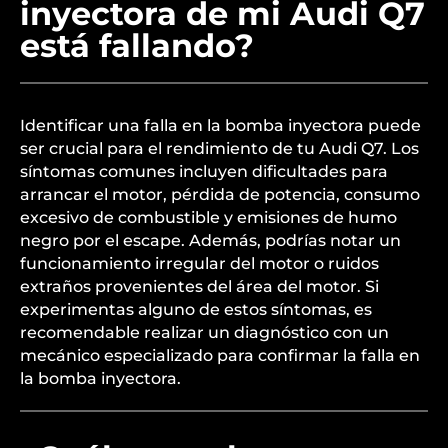
inyectora de mi Audi Q7
está fallando?
Identificar una falla en la bomba inyectora puede
ser crucial para el rendimiento de tu Audi Q7. Los
síntomas comunes incluyen dificultades para
arrancar el motor, pérdida de potencia, consumo
excesivo de combustible y emisiones de humo
negro por el escape. Además, podrías notar un
funcionamiento irregular del motor o ruidos
extraños provenientes del área del motor. Si
experimentas alguno de estos síntomas, es
recomendable realizar un diagnóstico con un
mecánico especializado para confirmar la falla en
la bomba inyectora.