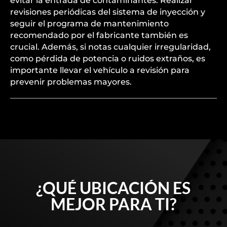
evitar la entrada de contaminantes. Realizar
revisiones periódicas del sistema de inyección y
seguir el programa de mantenimiento
recomendado por el fabricante también es
crucial. Además, si notas cualquier irregularidad,
como pérdida de potencia o ruidos extraños, es
importante llevar el vehículo a revisión para
prevenir problemas mayores.
¿QUÉ UBICACIÓN ES
MEJOR PARA TI?