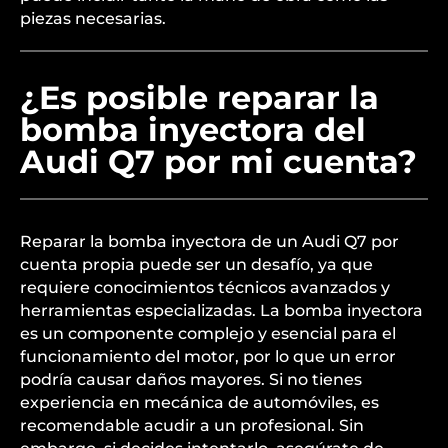
piezas necesarias.
¿Es posible reparar la
bomba inyectora del
Audi Q7 por mi cuenta?
Reparar la bomba inyectora de un Audi Q7 por
cuenta propia puede ser un desafío, ya que
requiere conocimientos técnicos avanzados y
herramientas especializadas. La bomba inyectora
es un componente complejo y esencial para el
funcionamiento del motor, por lo que un error
podría causar daños mayores. Si no tienes
experiencia en mecánica de automóviles, es
recomendable acudir a un profesional. Sin