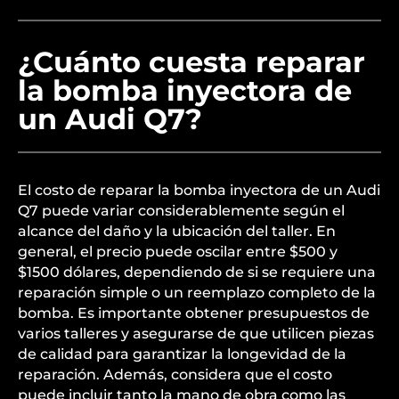
¿Cuánto cuesta reparar
la bomba inyectora de
un Audi Q7?
El costo de reparar la bomba inyectora de un Audi
Q7 puede variar considerablemente según el
alcance del daño y la ubicación del taller. En
general, el precio puede oscilar entre $500 y
$1500 dólares, dependiendo de si se requiere una
reparación simple o un reemplazo completo de la
bomba. Es importante obtener presupuestos de
varios talleres y asegurarse de que utilicen piezas
de calidad para garantizar la longevidad de la
reparación. Además, considera que el costo
puede incluir tanto la mano de obra como las