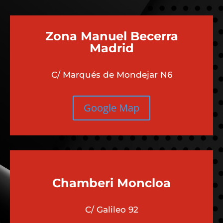
Zona Manuel Becerra
Madrid
C/ Marqués de Mondejar N6
Google Map
Chamberi
Moncloa
C/ Galileo 92