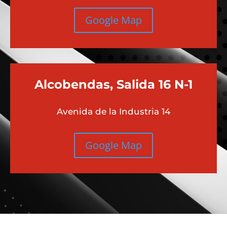
Google Map
Alcobendas, Salida 16 N-1
Avenida de la Industria 14
Google Map