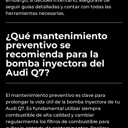
embargo, si decides intentarlo, asegúrate de
seguir guías detalladas y contar con todas las
herramientas necesarias.
¿Qué mantenimiento
preventivo se
recomienda para la
bomba inyectora del
Audi Q7?
El mantenimiento preventivo es clave para
prolongar la vida útil de la bomba inyectora de tu
Audi Q7. Es fundamental utilizar siempre
combustible de alta calidad y cambiar
regularmente los filtros de combustible para