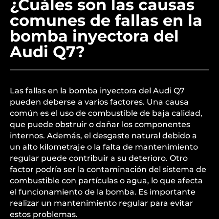
¿Cuáles son las causas
comunes de fallas en la
bomba inyectora del
Audi Q7?
Las fallas en la bomba inyectora del Audi Q7
pueden deberse a varios factores. Una causa
común es el uso de combustible de baja calidad,
que puede obstruir o dañar los componentes
internos. Además, el desgaste natural debido a
un alto kilometraje o la falta de mantenimiento
regular puede contribuir a su deterioro. Otro
factor podría ser la contaminación del sistema de
combustible con partículas o agua, lo que afecta
el funcionamiento de la bomba. Es importante
realizar un mantenimiento regular para evitar
estos problemas.