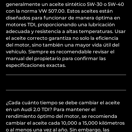
generalmente un aceite sintético 5W-30 o 5W-40
con la norma VW 507.00. Estos aceites están
diseñados para funcionar de manera óptima en
motores TDI, proporcionando una lubricación
adecuada y resistencia a altas temperaturas. Usar
el aceite correcto garantiza no solo la eficiencia
del motor, sino también una mayor vida útil del
vehículo. Siempre es recomendable revisar el
manual del propietario para confirmar las
especificaciones exactas.
¿Cada cuánto tiempo se debe cambiar el aceite
en un Audi 2.0 TDI? Para mantener el
rendimiento óptimo del motor, se recomienda
cambiar el aceite cada 10,000 a 15,000 kilómetros
o al menos una vez al año. Sin embargo, las