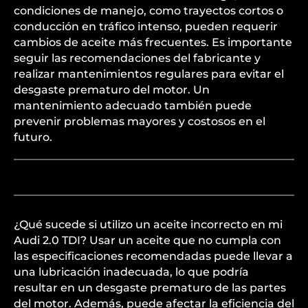
condiciones de manejo, como trayectos cortos o
conducción en tráfico intenso, pueden requerir
cambios de aceite más frecuentes. Es importante
seguir las recomendaciones del fabricante y
realizar mantenimientos regulares para evitar el
desgaste prematuro del motor. Un
mantenimiento adecuado también puede
prevenir problemas mayores y costosos en el
futuro.
¿Qué sucede si utilizo un aceite incorrecto en mi
Audi 2.0 TDI? Usar un aceite que no cumpla con
las especificaciones recomendadas puede llevar a
una lubricación inadecuada, lo que podría
resultar en un desgaste prematuro de las partes
del motor. Además, puede afectar la eficiencia del