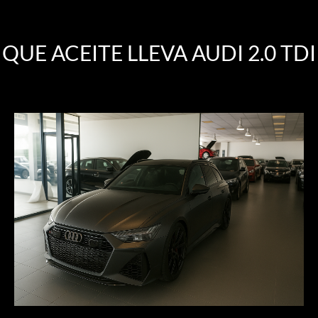
QUE ACEITE LLEVA AUDI 2.0 TDI