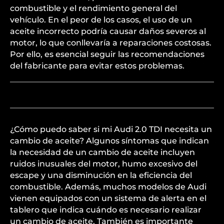
combustible y el rendimiento general del
vehículo. En el peor de los casos, el uso de un
aceite incorrecto podría causar daños severos al
motor, lo que conllevaría a reparaciones costosas.
Por ello, es esencial seguir las recomendaciones
del fabricante para evitar estos problemas.
¿Cómo puedo saber si mi Audi 2.0 TDI necesita un
cambio de aceite? Algunos síntomas que indican
la necesidad de un cambio de aceite incluyen
ruidos inusuales del motor, humo excesivo del
escape y una disminución en la eficiencia del
combustible. Además, muchos modelos de Audi
vienen equipados con un sistema de alerta en el
tablero que indica cuándo es necesario realizar
un cambio de aceite. También es importante