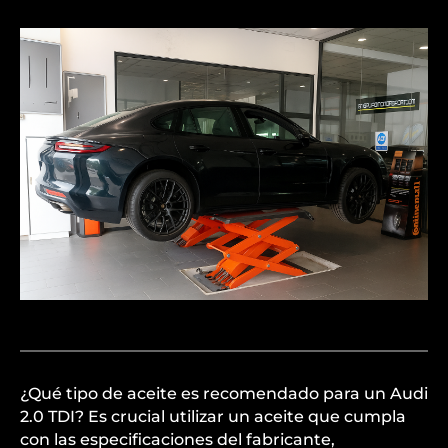
¿Qué tipo de aceite es recomendado para un Audi
2.0 TDI? Es crucial utilizar un aceite que cumpla
con las especificaciones del fabricante,