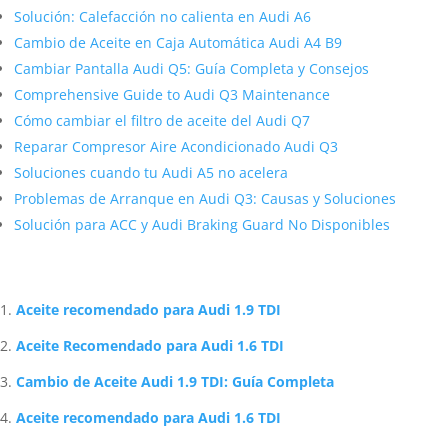
Solución: Calefacción no calienta en Audi A6
Cambio de Aceite en Caja Automática Audi A4 B9
Cambiar Pantalla Audi Q5: Guía Completa y Consejos
Comprehensive Guide to Audi Q3 Maintenance
Cómo cambiar el filtro de aceite del Audi Q7
Reparar Compresor Aire Acondicionado Audi Q3
Soluciones cuando tu Audi A5 no acelera
Problemas de Arranque en Audi Q3: Causas y Soluciones
Solución para ACC y Audi Braking Guard No Disponibles
Artículos Relacionados Sobre Audi
Aceite recomendado para Audi 1.9 TDI
Aceite Recomendado para Audi 1.6 TDI
Cambio de Aceite Audi 1.9 TDI: Guía Completa
Aceite recomendado para Audi 1.6 TDI