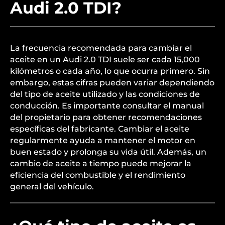
Audi 2.0 TDI?
La frecuencia recomendada para cambiar el
aceite en un Audi 2.0 TDI suele ser cada 15,000
kilómetros o cada año, lo que ocurra primero. Sin
embargo, estas cifras pueden variar dependiendo
del tipo de aceite utilizado y las condiciones de
conducción. Es importante consultar el manual
del propietario para obtener recomendaciones
específicas del fabricante. Cambiar el aceite
regularmente ayuda a mantener el motor en
buen estado y prolonga su vida útil. Además, un
cambio de aceite a tiempo puede mejorar la
eficiencia del combustible y el rendimiento
general del vehículo.