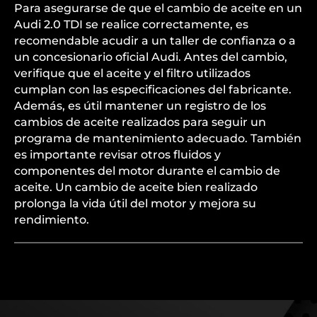
Para asegurarse de que el cambio de aceite en un
Audi 2.0 TDI se realice correctamente, es
recomendable acudir a un taller de confianza o a
un concesionario oficial Audi. Antes del cambio,
verifique que el aceite y el filtro utilizados
cumplan con las especificaciones del fabricante.
Además, es útil mantener un registro de los
cambios de aceite realizados para seguir un
programa de mantenimiento adecuado. También
es importante revisar otros fluidos y
componentes del motor durante el cambio de
aceite. Un cambio de aceite bien realizado
prolonga la vida útil del motor y mejora su
rendimiento.