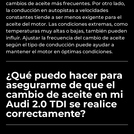
cambios de aceite más frecuentes. Por otro lado,
la conducción en autopistas a velocidades
constantes tiende a ser menos exigente para el
aceite del motor. Las condiciones extremas, como
temperaturas muy altas o bajas, también pueden
influir. Ajustar la frecuencia del cambio de aceite
según el tipo de conducción puede ayudar a
mantener el motor en óptimas condiciones.
¿Qué puedo hacer para
asegurarme de que el
cambio de aceite en mi
Audi 2.0 TDI se realice
correctamente?