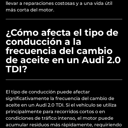
llevar a reparaciones costosas y a una vida útil
más corta del motor.
¿Cómo afecta el tipo de
conducción a la
frecuencia del cambio
de aceite en un Audi 2.0
TDI?
El tipo de conducción puede afectar
significativamente la frecuencia del cambio de
aceite en un Audi 2.0 TDI. Si el vehículo se utiliza
principalmente para recorridos cortos o en
condiciones de tráfico intenso, el motor puede
acumular residuos más rápidamente, requiriendo