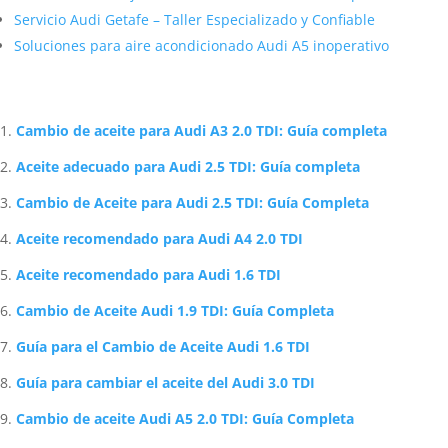
Servicio Audi Getafe – Taller Especializado y Confiable
Soluciones para aire acondicionado Audi A5 inoperativo
Artículos Relacionados Sobre Audi
Cambio de aceite para Audi A3 2.0 TDI: Guía completa
Aceite adecuado para Audi 2.5 TDI: Guía completa
Cambio de Aceite para Audi 2.5 TDI: Guía Completa
Aceite recomendado para Audi A4 2.0 TDI
Aceite recomendado para Audi 1.6 TDI
Cambio de Aceite Audi 1.9 TDI: Guía Completa
Guía para el Cambio de Aceite Audi 1.6 TDI
Guía para cambiar el aceite del Audi 3.0 TDI
Cambio de aceite Audi A5 2.0 TDI: Guía Completa