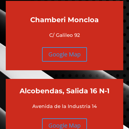
Chamberi
Moncloa
C/ Galileo 92
Google Map
Alcobendas, Salida 16 N-1
Avenida de la Industria 14
Google Map