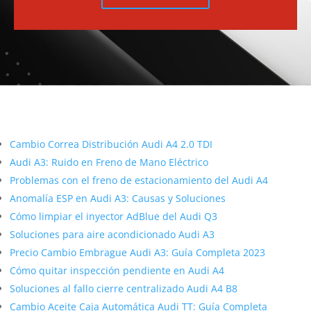
Más contenido sobre Audi
Cambio Correa Distribución Audi A4 2.0 TDI
Audi A3: Ruido en Freno de Mano Eléctrico
Problemas con el freno de estacionamiento del Audi A4
Anomalía ESP en Audi A3: Causas y Soluciones
Cómo limpiar el inyector AdBlue del Audi Q3
Soluciones para aire acondicionado Audi A3
Precio Cambio Embrague Audi A3: Guía Completa 2023
Cómo quitar inspección pendiente en Audi A4
Soluciones al fallo cierre centralizado Audi A4 B8
Cambio Aceite Caja Automática Audi TT: Guía Completa