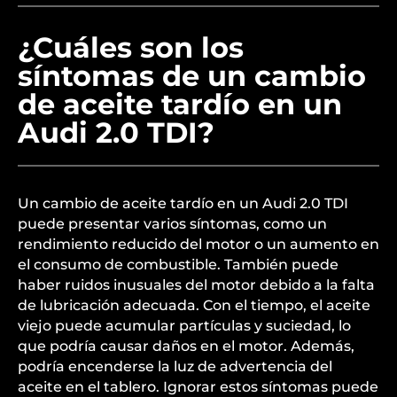
¿Cuáles son los
síntomas de un cambio
de aceite tardío en un
Audi 2.0 TDI?
Un cambio de aceite tardío en un Audi 2.0 TDI
puede presentar varios síntomas, como un
rendimiento reducido del motor o un aumento en
el consumo de combustible. También puede
haber ruidos inusuales del motor debido a la falta
de lubricación adecuada. Con el tiempo, el aceite
viejo puede acumular partículas y suciedad, lo
que podría causar daños en el motor. Además,
podría encenderse la luz de advertencia del
aceite en el tablero. Ignorar estos síntomas puede