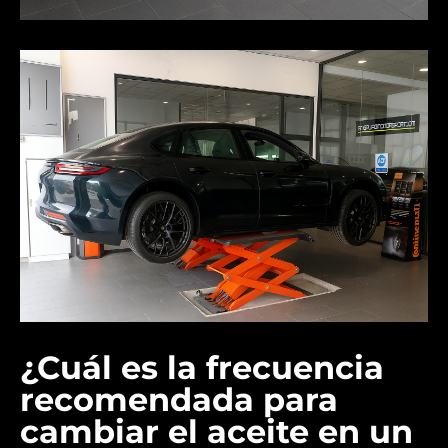
¿Cuál es la frecuencia
recomendada para
cambiar el aceite en un