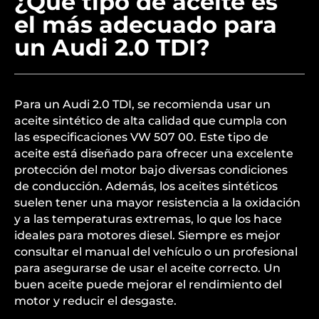
¿Qué tipo de aceite es
el más adecuado para
un Audi 2.0 TDI?
Para un Audi 2.0 TDI, se recomienda usar un
aceite sintético de alta calidad que cumpla con
las especificaciones VW 507 00. Este tipo de
aceite está diseñado para ofrecer una excelente
protección del motor bajo diversas condiciones
de conducción. Además, los aceites sintéticos
suelen tener una mayor resistencia a la oxidación
y a las temperaturas extremas, lo que los hace
ideales para motores diesel. Siempre es mejor
consultar el manual del vehículo o un profesional
para asegurarse de usar el aceite correcto. Un
buen aceite puede mejorar el rendimiento del
motor y reducir el desgaste.