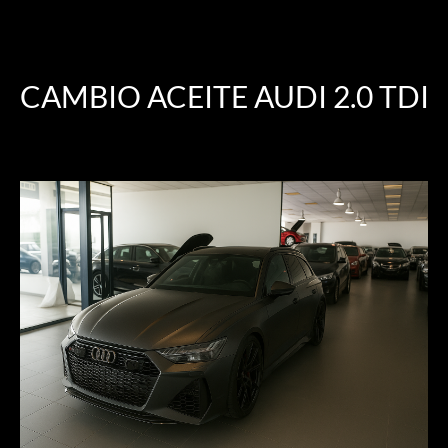
CAMBIO ACEITE AUDI 2.0 TDI