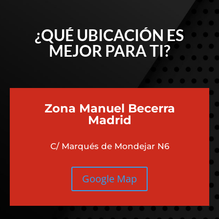
¿QUÉ UBICACIÓN ES
MEJOR PARA TI?
Zona Manuel Becerra
Madrid
C/ Marqués de Mondejar N6
Google Map