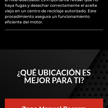
haya fugas y desechar correctamente el aceite
viejo en un centro de reciclaje autorizado. Este
procedimiento asegura un funcionamiento
eficiente del motor.
¿QUÉ UBICACIÓN ES
MEJOR PARA TI?