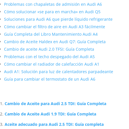
Problemas con chapaletas de admisión en Audi A6
Cómo solucionar «se para en marcha» en Audi Q5
Soluciones para Audi A6 que pierde líquido refrigerante
Cómo cambiar el filtro de aire en Audi A3 fácilmente
Guía Completa del Libro Mantenimiento Audi A4
Cambio de Aceite Haldex en Audi Q7: Guía Completa
Cambio de aceite Audi 2.0 TFSI: Guía Completa
Problemas con el techo despegado del Audi A5
Cómo cambiar el radiador de calefacción Audi A1
Audi A1: Solución para luz de calentadores parpadeante
Guía para cambiar el termostato de un Audi A6
Artículos Relacionados Sobre Audi
Cambio de Aceite para Audi 2.5 TDI: Guía Completa
Cambio de Aceite Audi 1.9 TDI: Guía Completa
Aceite adecuado para Audi 2.5 TDI: Guía completa