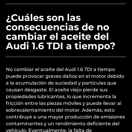
¿Cuáles son las
consecuencias de no
cambiar el aceite del
Audi 1.6 TDI a tiempo?
No cambiar el aceite del Audi 1.6 TDI a tiempo
puede provocar graves daños en el motor debido
a la acumulación de suciedad y partículas que
causan desgaste. El aceite viejo pierde sus
propiedades lubricantes, lo que incrementa la
fricción entre las piezas móviles y puede llevar al
sobrecalentamiento del motor. Además, esto
contribuye a una mayor producción de emisiones
contaminantes y un rendimiento deficiente del
vehículo. Eventualmente, la falta de