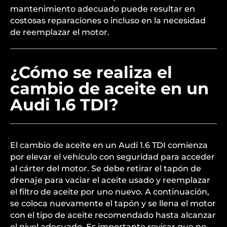
mantenimiento adecuado puede resultar en
costosas reparaciones o incluso en la necesidad
de reemplazar el motor.
¿Cómo se realiza el
cambio de aceite en un
Audi 1.6 TDI?
El cambio de aceite en un Audi 1.6 TDI comienza
por elevar el vehículo con seguridad para acceder
al cárter del motor. Se debe retirar el tapón de
drenaje para vaciar el aceite usado y reemplazar
el filtro de aceite por uno nuevo. A continuación,
se coloca nuevamente el tapón y se llena el motor
con el tipo de aceite recomendado hasta alcanzar
el nivel adecuado. Es importante revisar que no