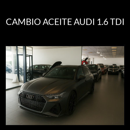
CAMBIO ACEITE AUDI 1.6 TDI