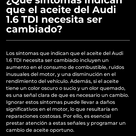
que el aceite del Audi
1.6 TDI necesita ser
cambiado?
Los síntomas que indican que el aceite del Audi
1.6 TDI necesita ser cambiado incluyen un
aumento en el consumo de combustible, ruidos
inusuales del motor, y una disminución en el
rendimiento del vehículo. Además, si el aceite
tiene un color oscuro o sucio y un olor quemado,
es una señal clara de que es necesario un cambio.
Ignorar estos síntomas puede llevar a daños
significativos en el motor, lo que resultaría en
reparaciones costosas. Por ello, es esencial
prestar atención a estas señales y programar un
cambio de aceite oportuno.