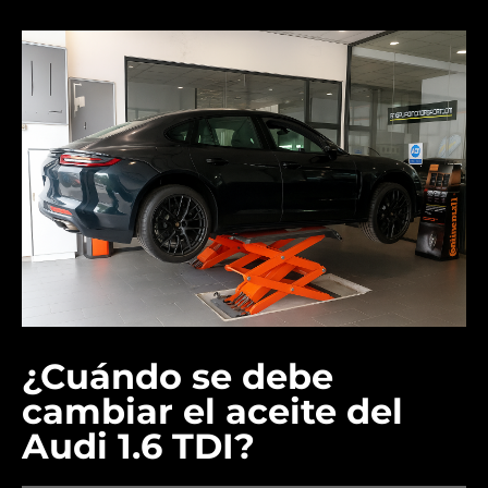
¿Cuándo se debe
cambiar el aceite del
Audi 1.6 TDI?