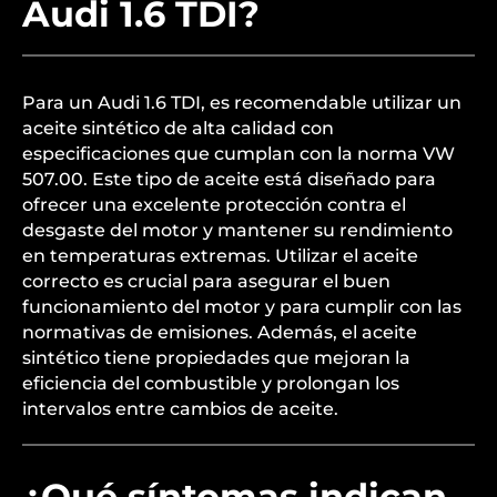
Audi 1.6 TDI?
Para un Audi 1.6 TDI, es recomendable utilizar un
aceite sintético de alta calidad con
especificaciones que cumplan con la norma VW
507.00. Este tipo de aceite está diseñado para
ofrecer una excelente protección contra el
desgaste del motor y mantener su rendimiento
en temperaturas extremas. Utilizar el aceite
correcto es crucial para asegurar el buen
funcionamiento del motor y para cumplir con las
normativas de emisiones. Además, el aceite
sintético tiene propiedades que mejoran la
eficiencia del combustible y prolongan los
intervalos entre cambios de aceite.
¿Qué síntomas indican