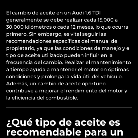
El cambio de aceite en un Audi 1.6 TDI
generalmente se debe realizar cada 15,000 a
30,000 kilómetros o cada 12 meses, lo que ocurra
primero. Sin embargo, es vital seguir las
recomendaciones específicas del manual del
propietario, ya que las condiciones de manejo y el
tipo de aceite utilizado pueden influir en la
frecuencia del cambio. Realizar el mantenimiento
a tiempo ayuda a mantener el motor en óptimas
condiciones y prolonga la vida útil del vehículo.
Además, un cambio de aceite oportuno
contribuye a mejorar el rendimiento del motor y
la eficiencia del combustible.
¿Qué tipo de aceite es
recomendable para un