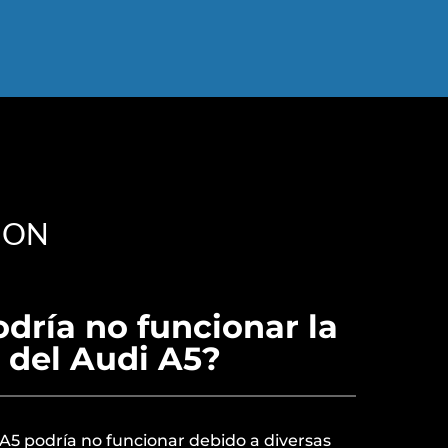
ION
dría no funcionar la
 del Audi A5?
 A5 podría no funcionar debido a diversas