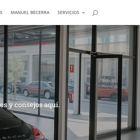
S
MANUEL BECERRA
SERVICIOS
es y consejos aquí.