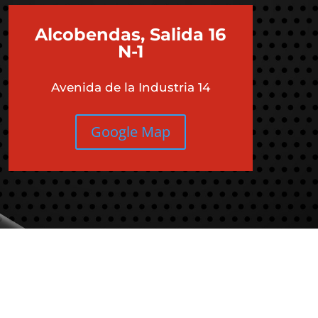
Alcobendas, Salida 16
N-1
Avenida de la Industria 14
Google Map