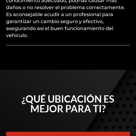
conocimiento adecuado, podrías causar más
daños o no resolver el problema correctamente.
Es aconsejable acudir a un profesional para
garantizar un cambio seguro y efectivo,
asegurando así el buen funcionamiento del
vehículo.
¿QUÉ UBICACIÓN ES
MEJOR PARA TI?