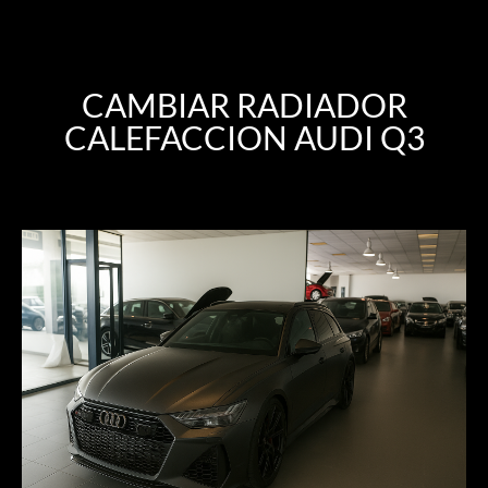
CAMBIAR RADIADOR
CALEFACCION AUDI Q3