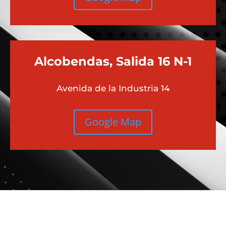
Alcobendas, Salida 16 N-1
Avenida de la Industria 14
Google Map
Más contenido sobre Audi