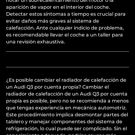
notar un sobrecalentamiento del motor o la
aparición de vapor en el interior del coche.
Detectar estos síntomas a tiempo es crucial para
evitar daños más graves al sistema de
calefacción. Ante cualquier indicio de problema,
es recomendable llevar el coche a un taller para
una revisión exhaustiva.
¿Es posible cambiar el radiador de calefacción de
un Audi Q3 por cuenta propia? Cambiar el
radiador de calefacción de un Audi Q3 por cuenta
propia es posible, pero no se recomienda a menos
que tengas experiencia en mecánica automotriz.
Este procedimiento implica desmontar partes del
tablero y manejar componentes del sistema de
refrigeración, lo cual puede ser complicado. Sin el