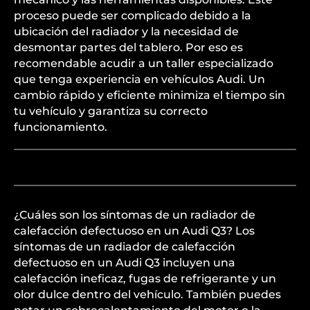
proceso puede ser complicado debido a la
ubicación del radiador y la necesidad de
desmontar partes del tablero. Por eso es
recomendable acudir a un taller especializado
que tenga experiencia en vehículos Audi. Un
cambio rápido y eficiente minimiza el tiempo sin
tu vehículo y garantiza su correcto
funcionamiento.
¿Cuáles son los síntomas de un radiador de
calefacción defectuoso en un Audi Q3? Los
síntomas de un radiador de calefacción
defectuoso en un Audi Q3 incluyen una
calefacción ineficaz, fugas de refrigerante y un
olor dulce dentro del vehículo. También puedes