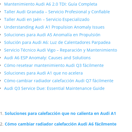
Mantenimiento Audi A6 2.0 TDI: Guía Completa
Taller Audi Granada – Servicio Profesional y Confiable
Taller Audi en Jaén – Servicio Especializado
Understanding Audi A1 Propulsion Anomaly Issues
Soluciones para Audi A5 Anomalía en Propulsión
Solución para Audi A6: Luz de Calentadores Parpadea
Servicio Técnico Audi Vigo – Reparación y Mantenimiento
Audi A6 ESP Anomaly: Causes and Solutions
Cómo resetear mantenimiento Audi Q3 fácilmente
Soluciones para Audi A1 que no acelera
Cómo cambiar radiador calefacción Audi Q7 fácilmente
Audi Q3 Service Due: Essential Maintenance Guide
Artículos Relacionados Sobre Audi
Soluciones para calefacción que no calienta en Audi A1
Cómo cambiar radiador calefacción Audi A6 fácilmente