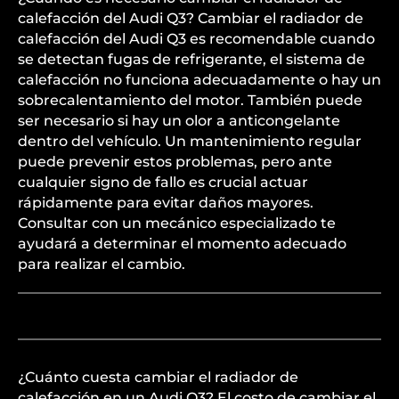
calefacción del Audi Q3? Cambiar el radiador de
calefacción del Audi Q3 es recomendable cuando
se detectan fugas de refrigerante, el sistema de
calefacción no funciona adecuadamente o hay un
sobrecalentamiento del motor. También puede
ser necesario si hay un olor a anticongelante
dentro del vehículo. Un mantenimiento regular
puede prevenir estos problemas, pero ante
cualquier signo de fallo es crucial actuar
rápidamente para evitar daños mayores.
Consultar con un mecánico especializado te
ayudará a determinar el momento adecuado
para realizar el cambio.
¿Cuánto cuesta cambiar el radiador de
calefacción en un Audi Q3? El costo de cambiar el