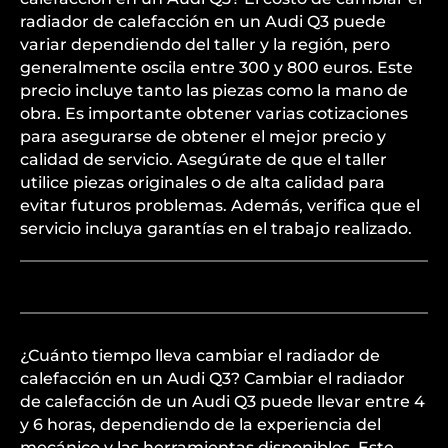
radiador de calefacción en un Audi Q3 puede
variar dependiendo del taller y la región, pero
generalmente oscila entre 300 y 800 euros. Este
precio incluye tanto las piezas como la mano de
obra. Es importante obtener varias cotizaciones
para asegurarse de obtener el mejor precio y
calidad de servicio. Asegúrate de que el taller
utilice piezas originales o de alta calidad para
evitar futuros problemas. Además, verifica que el
servicio incluya garantías en el trabajo realizado.
¿Cuánto tiempo lleva cambiar el radiador de
calefacción en un Audi Q3? Cambiar el radiador
de calefacción de un Audi Q3 puede llevar entre 4
y 6 horas, dependiendo de la experiencia del
mecánico y las herramientas disponibles. Este