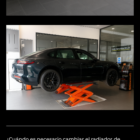
¿Cuándo es necesario cambiar el radiador de