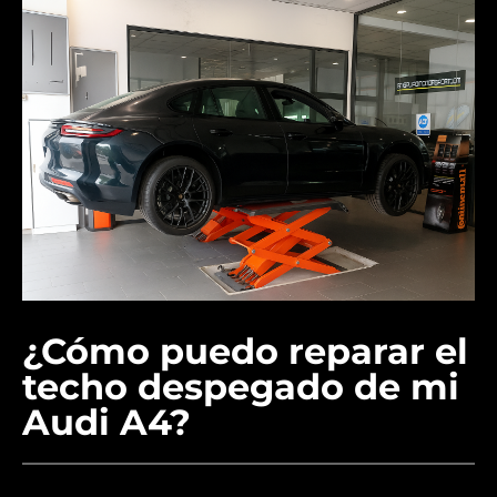
¿Cómo puedo reparar el
techo despegado de mi
Audi A4?