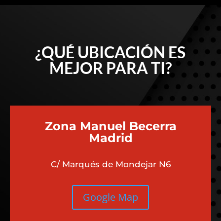
¿QUÉ UBICACIÓN ES
MEJOR PARA TI?
Zona Manuel Becerra
Madrid
C/ Marqués de Mondejar N6
Google Map