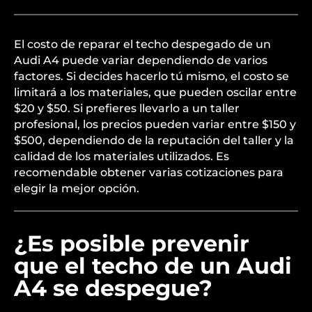
El costo de reparar el techo despegado de un
Audi A4 puede variar dependiendo de varios
factores. Si decides hacerlo tú mismo, el costo se
limitará a los materiales, que pueden oscilar entre
$20 y $50. Si prefieres llevarlo a un taller
profesional, los precios pueden variar entre $150 y
$500, dependiendo de la reputación del taller y la
calidad de los materiales utilizados. Es
recomendable obtener varias cotizaciones para
elegir la mejor opción.
¿Es posible prevenir
que el techo de un Audi
A4 se despegue?