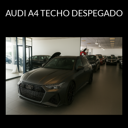
AUDI A4 TECHO DESPEGADO