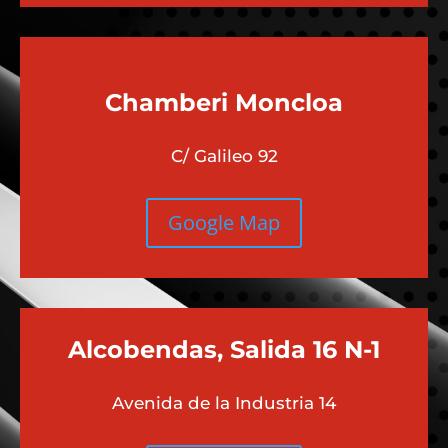
Chamberi
Moncloa
C/ Galileo 92
Google Map
Alcobendas, Salida 16 N-1
Avenida de la Industria 14