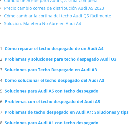
Cambio de Aceite para Audi Q7: Guía Completa
Precio cambio correa de distribución Audi A5 2023
Cómo cambiar la cortina del techo Audi Q5 fácilmente
Solución: Maletero No Abre en Audi A4
Artículos Relacionados Sobre Audi
Cómo reparar el techo despegado de un Audi A4
Problemas y soluciones para techo despegado Audi Q3
Soluciones para Techo Despegado en Audi A3
Cómo solucionar el techo despegado del Audi A3
Soluciones para Audi A5 con techo despegado
Problemas con el techo despegado del Audi A5
Problemas de techo despegado en Audi A1: Soluciones y tips
Soluciones para Audi A1 con techo despegado