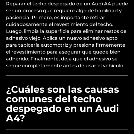
Reparar el techo despegado de un Audi A4 puede
ser un proceso que requiere algo de habilidad y
paciencia. Primero, es importante retirar
cuidadosamente el revestimiento del techo.
Luego, limpia la superficie para eliminar restos de
adhesivo viejo. Aplica un nuevo adhesivo apto
para tapicería automotriz y presiona firmemente
el revestimiento para asegurar que quede bien
adherido. Finalmente, deja que el adhesivo se
seque completamente antes de usar el vehículo.
¿Cuáles son las causas
comunes del techo
despegado en un Audi
A4?