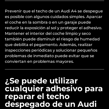
Prevenir que el techo de un Audi A4 se despegue
es posible con algunos cuidados simples. Aparcar
el coche en la sombra o en un garaje puede
reducir la exposición al sol y proteger el adhesivo.
Mantener el interior del coche limpio y seco
también puede disminuir el riesgo de humedad
que debilita el pegamento. Además, realizar
inspecciones periódicas y solucionar pequeños
problemas de inmediato puede evitar que se
conviertan en problemas mayores.
¿Se puede utilizar
cualquier adhesivo para
reparar el techo
despegado de un Audi