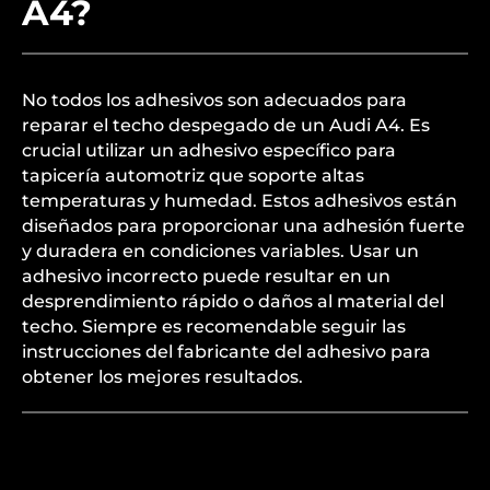
A4?
No todos los adhesivos son adecuados para
reparar el techo despegado de un Audi A4. Es
crucial utilizar un adhesivo específico para
tapicería automotriz que soporte altas
temperaturas y humedad. Estos adhesivos están
diseñados para proporcionar una adhesión fuerte
y duradera en condiciones variables. Usar un
adhesivo incorrecto puede resultar en un
desprendimiento rápido o daños al material del
techo. Siempre es recomendable seguir las
instrucciones del fabricante del adhesivo para
obtener los mejores resultados.