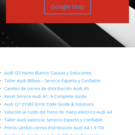
Google Map
Más contenido sobre Audi
Audi Q3 Humo Blanco: Causas y Soluciones
Taller Audi Bilbao – Servicio Experto y Confiable
Cambio de correa de distribución Audi A5
Reset Service Audi A1: A Complete Guide
Audi Q7 01583 Error Code Guide & Solutions
Solución al ruido del freno de mano eléctrico Audi A4
Taller Audi Valencia: Servicio Experto y Confiable
Precio cambio correa distribución Audi A4 1.9 TDI