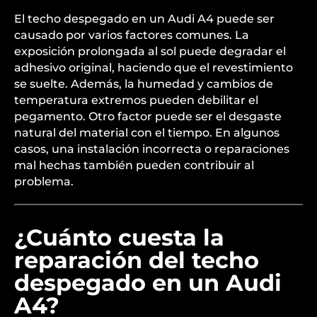
El techo despegado en un Audi A4 puede ser
causado por varios factores comunes. La
exposición prolongada al sol puede degradar el
adhesivo original, haciendo que el revestimiento
se suelte. Además, la humedad y cambios de
temperatura extremos pueden debilitar el
pegamento. Otro factor puede ser el desgaste
natural del material con el tiempo. En algunos
casos, una instalación incorrecta o reparaciones
mal hechas también pueden contribuir al
problema.
¿Cuánto cuesta la
reparación del techo
despegado en un Audi
A4?