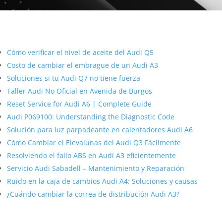
Más contenido sobre Audi
Cómo verificar el nivel de aceite del Audi Q5
Costo de cambiar el embrague de un Audi A3
Soluciones si tu Audi Q7 no tiene fuerza
Taller Audi No Oficial en Avenida de Burgos
Reset Service for Audi A6 | Complete Guide
Audi P069100: Understanding the Diagnostic Code
Solución para luz parpadeante en calentadores Audi A6
Cómo Cambiar el Elevalunas del Audi Q3 Fácilmente
Resolviendo el fallo ABS en Audi A3 eficientemente
Servicio Audi Sabadell – Mantenimiento y Reparación
Ruido en la caja de cambios Audi A4: Soluciones y causas
¿Cuándo cambiar la correa de distribución Audi A3?