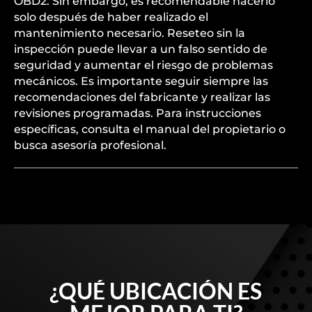
OBD2. Sin embargo, es recomendable hacerlo
solo después de haber realizado el
mantenimiento necesario. Reseteo sin la
inspección puede llevar a un falso sentido de
seguridad y aumentar el riesgo de problemas
mecánicos. Es importante seguir siempre las
recomendaciones del fabricante y realizar las
revisiones programadas. Para instrucciones
específicas, consulta el manual del propietario o
busca asesoría profesional.
¿QUÉ UBICACIÓN ES