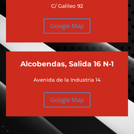
C/ Galileo 92
Google Map
Alcobendas, Salida 16 N-1
Avenida de la Industria 14
Google Map