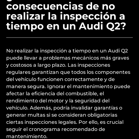
consecuencias de no
realizar la inspección a
tiempo en un Audi Q2?
No realizar la inspección a tiempo en un Audi Q2
puede llevar a problemas mecánicos más graves
y costosos a largo plazo. Las inspecciones
regulares garantizan que todos los componentes
del vehículo funcionen correctamente y de
manera segura. Ignorar el mantenimiento puede
afectar la eficiencia del combustible, el
rendimiento del motor y la seguridad del
vehículo. Además, podría invalidar garantías o
generar multas si se consideran obligatorias
ciertas inspecciones legales. Por ello, es crucial
seguir el cronograma recomendado de
mantenimiento.