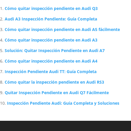
Artículos Relacionados Sobre Audi
Cómo quitar inspección pendiente en Audi Q3
Audi A3 Inspección Pendiente: Guía Completa
Cómo quitar inspección pendiente en Audi A5 fácilmente
Cómo quitar inspección pendiente en Audi A3
Solución: Quitar Inspección Pendiente en Audi A7
Cómo quitar inspección pendiente en Audi A4
Inspección Pendiente Audi TT: Guía Completa
Cómo quitar la inspección pendiente en Audi RS3
Quitar Inspección Pendiente en Audi Q7 Fácilmente
Inspección Pendiente Audi: Guía Completa y Soluciones