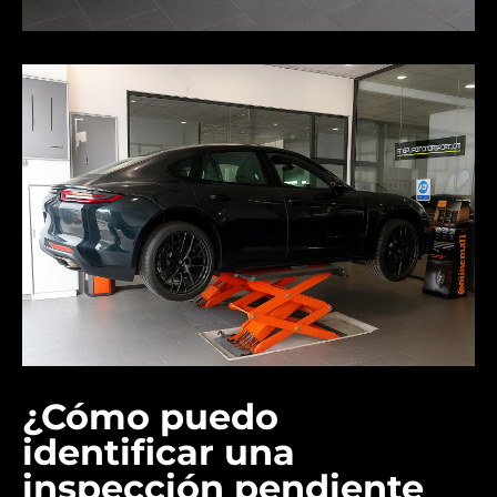
¿Cómo puedo
identificar una
inspección pendiente