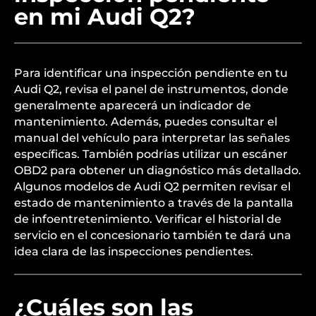
en mi Audi Q2?
Para identificar una inspección pendiente en tu
Audi Q2, revisa el panel de instrumentos, donde
generalmente aparecerá un indicador de
mantenimiento. Además, puedes consultar el
manual del vehículo para interpretar las señales
específicas. También podrías utilizar un escáner
OBD2 para obtener un diagnóstico más detallado.
Algunos modelos de Audi Q2 permiten revisar el
estado de mantenimiento a través de la pantalla
de infoentretenimiento. Verificar el historial de
servicio en el concesionario también te dará una
idea clara de las inspecciones pendientes.
¿Cuáles son las