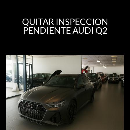
QUITAR INSPECCION
PENDIENTE AUDI Q2