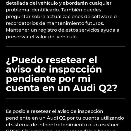
detallada del vehículo y abordarán cualquier
problema identificado. También puedes
preguntar sobre actualizaciones de software o
recordatorios de mantenimiento futuros.
Mantener un registro de estos servicios ayuda a
preservar el valor del vehículo.
¿Puedo resetear el
aviso de inspección
pendiente por mi
cuenta en un Audi Q2?
Es posible resetear el aviso de inspección
pendiente en un Audi Q2 por tu cuenta utilizando
el sistema de infoentretenimiento o un escáner