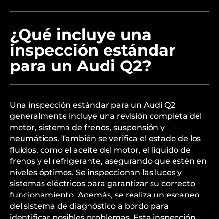
¿Qué incluye una
inspección estándar
para un Audi Q2?
Una inspección estándar para un Audi Q2
generalmente incluye una revisión completa del
motor, sistema de frenos, suspensión y
neumáticos. También se verifica el estado de los
fluidos, como el aceite del motor, el líquido de
frenos y el refrigerante, asegurando que estén en
niveles óptimos. Se inspeccionan las luces y
sistemas eléctricos para garantizar su correcto
funcionamiento. Además, se realiza un escaneo
del sistema de diagnóstico a bordo para
identificar posibles problemas. Esta inspección