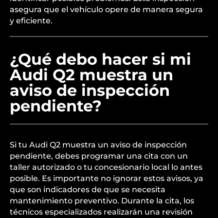
asegura que el vehículo opere de manera segura
y eficiente.
¿Qué debo hacer si mi
Audi Q2 muestra un
aviso de inspección
pendiente?
Si tu Audi Q2 muestra un aviso de inspección
pendiente, debes programar una cita con un
taller autorizado o tu concesionario local lo antes
posible. Es importante no ignorar estos avisos, ya
que son indicadores de que se necesita
mantenimiento preventivo. Durante la cita, los
técnicos especializados realizarán una revisión