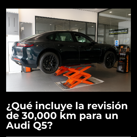
¿Qué incluye la revisión
de 30,000 km para un
Audi Q5?