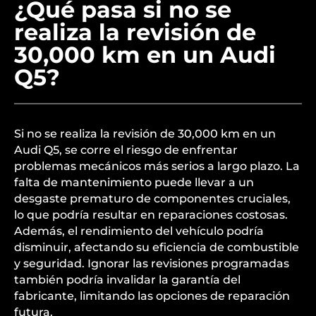
¿Qué pasa si no se
realiza la revisión de
30,000 km en un Audi
Q5?
Si no se realiza la revisión de 30,000 km en un
Audi Q5, se corre el riesgo de enfrentar
problemas mecánicos más serios a largo plazo. La
falta de mantenimiento puede llevar a un
desgaste prematuro de componentes cruciales,
lo que podría resultar en reparaciones costosas.
Además, el rendimiento del vehículo podría
disminuir, afectando su eficiencia de combustible
y seguridad. Ignorar las revisiones programadas
también podría invalidar la garantía del
fabricante, limitando las opciones de reparación
futura.