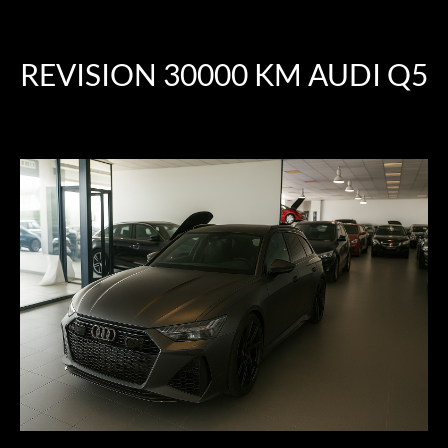
REVISION 30000 KM AUDI Q5