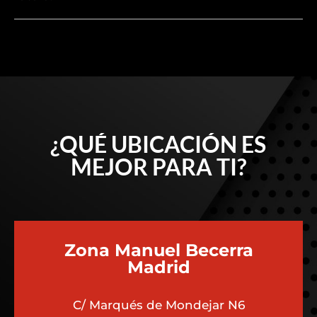
¿QUÉ UBICACIÓN ES
MEJOR PARA TI?
Zona Manuel Becerra
Madrid
C/ Marqués de Mondejar N6