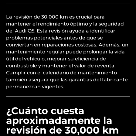
La revisión de 30,000 km es crucial para
mantener el rendimiento óptimo y la seguridad
del Audi Q5. Esta revisión ayuda a identificar
problemas potenciales antes de que se
conviertan en reparaciones costosas. Además, un
mantenimiento regular puede prolongar la vida
útil del vehículo, mejorar su eficiencia de
combustible y mantener el valor de reventa.
Cumplir con el calendario de mantenimiento
también asegura que las garantías del fabricante
permanezcan vigentes.
¿Cuánto cuesta
aproximadamente la
revisión de 30,000 km