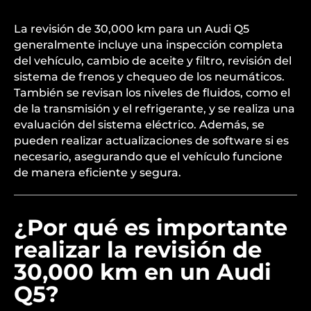
La revisión de 30,000 km para un Audi Q5
generalmente incluye una inspección completa
del vehículo, cambio de aceite y filtro, revisión del
sistema de frenos y chequeo de los neumáticos.
También se revisan los niveles de fluidos, como el
de la transmisión y el refrigerante, y se realiza una
evaluación del sistema eléctrico. Además, se
pueden realizar actualizaciones de software si es
necesario, asegurando que el vehículo funcione
de manera eficiente y segura.
¿Por qué es importante
realizar la revisión de
30,000 km en un Audi
Q5?