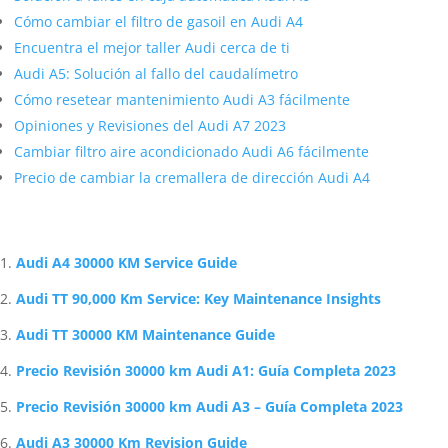
Cómo cambiar el filtro de gasoil en Audi A4
Encuentra el mejor taller Audi cerca de ti
Audi A5: Solución al fallo del caudalímetro
Cómo resetear mantenimiento Audi A3 fácilmente
Opiniones y Revisiones del Audi A7 2023
Cambiar filtro aire acondicionado Audi A6 fácilmente
Precio de cambiar la cremallera de dirección Audi A4
Artículos Relacionados Sobre Audi
Audi A4 30000 KM Service Guide
Audi TT 90,000 Km Service: Key Maintenance Insights
Audi TT 30000 KM Maintenance Guide
Precio Revisión 30000 km Audi A1: Guía Completa 2023
Precio Revisión 30000 km Audi A3 – Guía Completa 2023
Audi A3 30000 Km Revision Guide