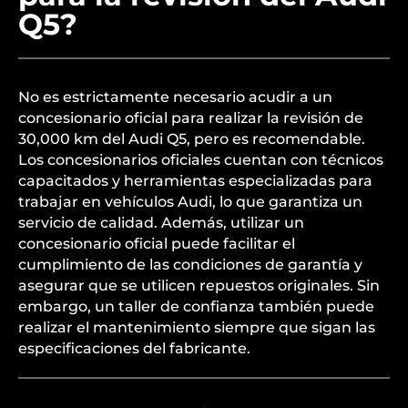
Q5?
No es estrictamente necesario acudir a un
concesionario oficial para realizar la revisión de
30,000 km del Audi Q5, pero es recomendable.
Los concesionarios oficiales cuentan con técnicos
capacitados y herramientas especializadas para
trabajar en vehículos Audi, lo que garantiza un
servicio de calidad. Además, utilizar un
concesionario oficial puede facilitar el
cumplimiento de las condiciones de garantía y
asegurar que se utilicen repuestos originales. Sin
embargo, un taller de confianza también puede
realizar el mantenimiento siempre que sigan las
especificaciones del fabricante.