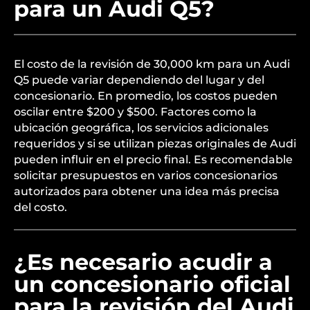
para un Audi Q5?
El costo de la revisión de 30,000 km para un Audi
Q5 puede variar dependiendo del lugar y del
concesionario. En promedio, los costos pueden
oscilar entre $200 y $500. Factores como la
ubicación geográfica, los servicios adicionales
requeridos y si se utilizan piezas originales de Audi
pueden influir en el precio final. Es recomendable
solicitar presupuestos en varios concesionarios
autorizados para obtener una idea más precisa
del costo.
¿Es necesario acudir a
un concesionario oficial
para la revisión del Audi