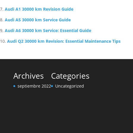
Audi A1 30000 km Revision Guide
Audi A5 30000 km Service Guide
Audi A6 30000 km Service: Essential Guide
Audi Q2 30000 km Revision: Essential Maintenance Tips
Archives
Categories
septiembre 2022
Uncategorized