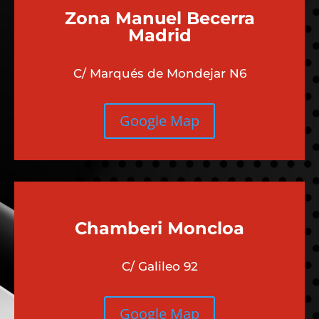
Zona Manuel Becerra
Madrid
C/ Marqués de Mondejar N6
Google Map
Chamberi
Moncloa
C/ Galileo 92
Google Map