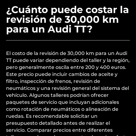
¿Cuánto puede costar la
revisión de 30,000 km
para un Audi TT?
El costo de la revisión de 30,000 km para un Audi
TT puede variar dependiendo del taller y la región,
pero generalmente oscila entre 200 y 400 euros.
Este precio puede incluir cambios de aceite y
filtro, inspección de frenos, revisión de
neumáticos y una revisión general del sistema del
vehículo. Algunos talleres podrían ofrecer
paquetes de servicio que incluyan adicionales
como rotación de neumáticos o alineación de
ruedas. Es recomendable solicitar un
presupuesto detallado antes de realizar el
servicio. Comparar precios entre diferentes