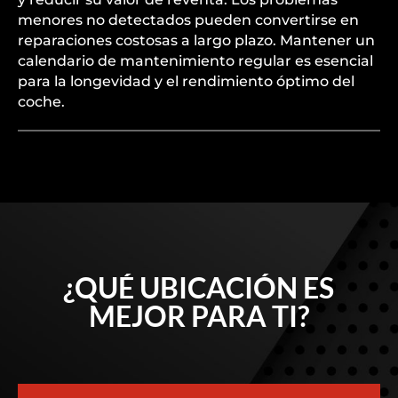
menores no detectados pueden convertirse en
reparaciones costosas a largo plazo. Mantener un
calendario de mantenimiento regular es esencial
para la longevidad y el rendimiento óptimo del
coche.
¿QUÉ UBICACIÓN ES
MEJOR PARA TI?