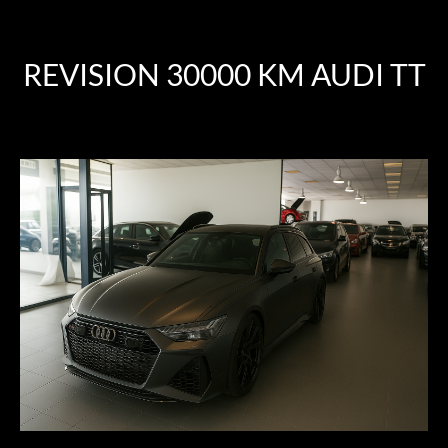
REVISION 30000 KM AUDI TT