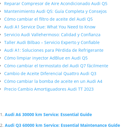
Reparar Compresor de Aire Acondicionado Audi Q5
Mantenimiento Audi Q5: Guía Completa y Consejos
Cómo cambiar el filtro de aceite del Audi Q5
Audi A1 Service Due: What You Need to Know
Servicio Audi Vallehermoso: Calidad y Confianza
Taller Audi Bilbao – Servicio Experto y Confiable
Audi A1: Soluciones para Pérdida de Refrigerante
Cómo limpiar inyector AdBlue en Audi Q5
Cómo cambiar el termostato del Audi Q7 fácilmente
Cambio de Aceite Diferencial Quattro Audi Q3
Cómo cambiar la bomba de aceite en un Audi A4
Precio Cambio Amortiguadores Audi TT 2023
Artículos Relacionados Sobre Audi
Audi A6 30000 km Service: Essential Guide
Audi Q3 60000 km Service: Essential Maintenance Guide