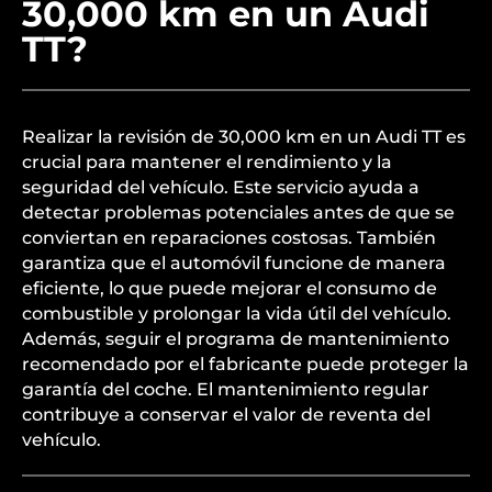
30,000 km en un Audi
TT?
Realizar la revisión de 30,000 km en un Audi TT es
crucial para mantener el rendimiento y la
seguridad del vehículo. Este servicio ayuda a
detectar problemas potenciales antes de que se
conviertan en reparaciones costosas. También
garantiza que el automóvil funcione de manera
eficiente, lo que puede mejorar el consumo de
combustible y prolongar la vida útil del vehículo.
Además, seguir el programa de mantenimiento
recomendado por el fabricante puede proteger la
garantía del coche. El mantenimiento regular
contribuye a conservar el valor de reventa del
vehículo.