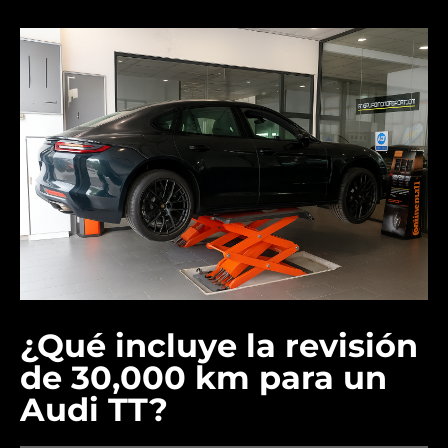
¿Qué incluye la revisión
de 30,000 km para un
Audi TT?