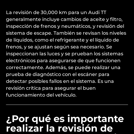
La revisión de 30,000 km para un Audi TT
generalmente incluye cambios de aceite y filtro,
inspección de frenos y neumáticos, y revisión del
sistema de escape. También se revisan los niveles
de líquidos, como el refrigerante y el líquido de
frenos, y se ajustan según sea necesario. Se
inspeccionan las luces y se prueban los sistemas
electrónicos para asegurarse de que funcionen
correctamente. Además, se puede realizar una
prueba de diagnóstico con el escáner para
detectar posibles fallos en el sistema. Es una
revisión crítica para asegurar el buen
funcionamiento del vehículo.
¿Por qué es importante
realizar la revisión de