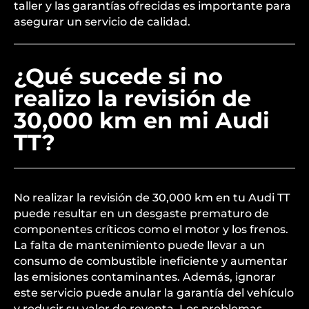
taller y las garantías ofrecidas es importante para
asegurar un servicio de calidad.
¿Qué sucede si no
realizo la revisión de
30,000 km en mi Audi
TT?
No realizar la revisión de 30,000 km en tu Audi TT
puede resultar en un desgaste prematuro de
componentes críticos como el motor y los frenos.
La falta de mantenimiento puede llevar a un
consumo de combustible ineficiente y aumentar
las emisiones contaminantes. Además, ignorar
este servicio puede anular la garantía del vehículo
y reducir su valor de reventa. Los problemas