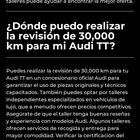
talleres puede ayudar a encontrar la mejor oferta.
¿Dónde puedo realizar
la revisión de 30,000
km para mi Audi TT?
Puedes realizar la revisión de 30,000 km para tu
Audi TT en un concesionario oficial Audi para
garantizar el uso de piezas originales y técnicos
capacitados. También puedes optar por talleres
independientes especializados en vehículos de
lujo, que a menudo ofrecen precios competitivos.
Asegúrate de que el taller tenga buenas reseñas
y experiencia con modelos Audi. Algunos talleres
ofrecen servicios de recogida y entrega para
mayor comodidad. Verificar la certificación del