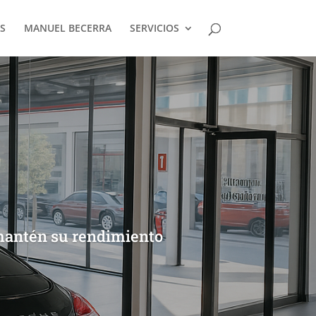
S
MANUEL BECERRA
SERVICIOS
 mantén su rendimiento