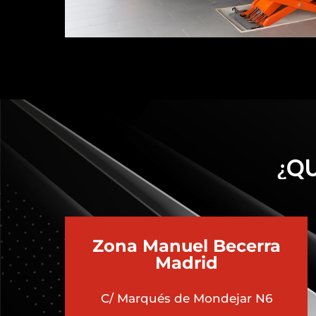
¿QU
Zona Manuel Becerra
Madrid
C/ Marqués de Mondejar N6