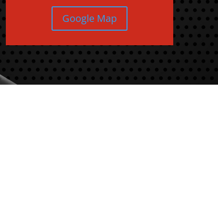
Google Map