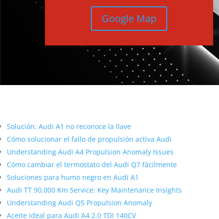
Google Map
Más contenido sobre Audi
Solución: Audi A1 no reconoce la llave
Cómo solucionar el fallo de propulsión activa Audi
Understanding Audi A4 Propulsion Anomaly Issues
Cómo cambiar el termostato del Audi Q7 fácilmente
Soluciones para humo negro en Audi A1
Audi TT 90,000 Km Service: Key Maintenance Insights
Understanding Audi Q5 Propulsion Anomaly
Aceite ideal para Audi A4 2.0 TDI 140CV