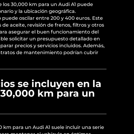
 de los 30,000 km para un Audi A1 puede
nario y la ubicación geográfica.
 puede oscilar entre 200 y 400 euros. Este
de aceite, revisión de frenos, filtros y otros
ara asegurar el buen funcionamiento del
le solicitar un presupuesto detallado en
parar precios y servicios incluidos. Además,
ntratos de mantenimiento podrían cubrir
ios se incluyen en la
e 30,000 km para un
0 km para un Audi A1 suele incluir una serie