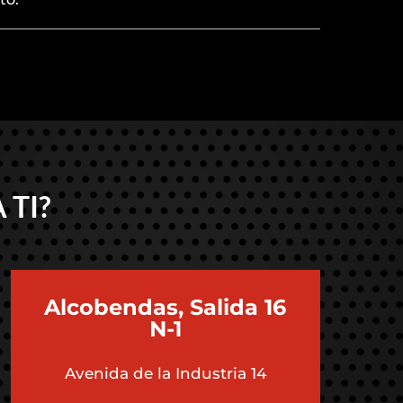
 TI?
Alcobendas, Salida 16
N-1
Avenida de la Industria 14