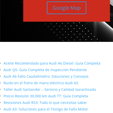
Google Map
Más contenido sobre Audi
Aceite Recomendado para Audi A6 Diesel: Guía Completa
Audi Q5: Guía Completa de Inspección Pendiente
Audi A6 Fallo Caudalímetro: Soluciones y Consejos
Ruido en el freno de mano eléctrico Audi A5
Taller Audi Santander – Servicio y Calidad Garantizada
Precio Revisión 30,000 km Audi TT: Guía Completa
Revisiones Audi RS3: Todo lo que necesitas saber
Audi A3: Soluciones para el Testigo de Fallo Motor