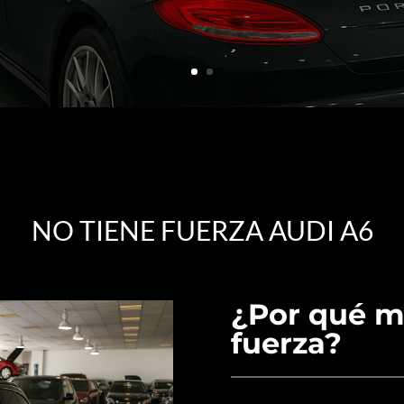
NO TIENE FUERZA AUDI A6
¿Por qué m
fuerza?