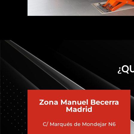
¿QU
Zona Manuel Becerra
Madrid
C/ Marqués de Mondejar N6