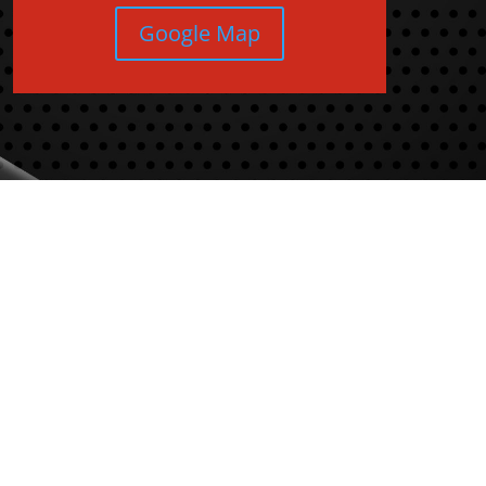
Google Map