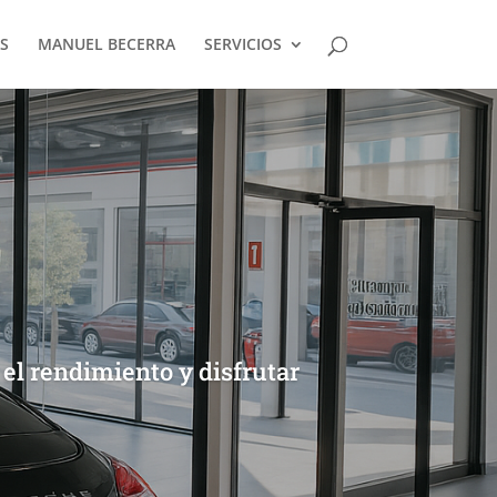
S
MANUEL BECERRA
SERVICIOS
el rendimiento y disfrutar