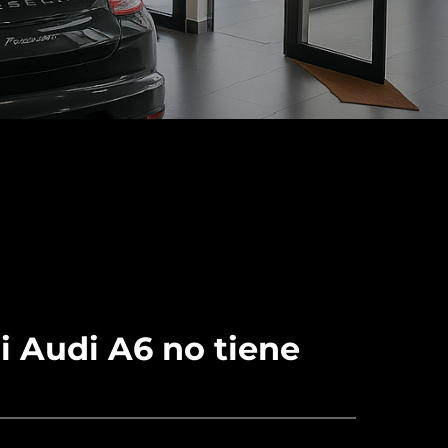
i Audi A6 no tiene