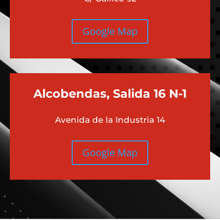
Google Map
Alcobendas, Salida 16 N-1
Avenida de la Industria 14
Google Map