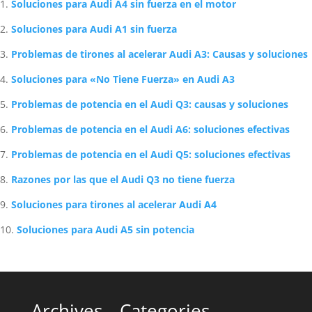
Soluciones para Audi A4 sin fuerza en el motor
Soluciones para Audi A1 sin fuerza
Problemas de tirones al acelerar Audi A3: Causas y soluciones
Soluciones para «No Tiene Fuerza» en Audi A3
Problemas de potencia en el Audi Q3: causas y soluciones
Problemas de potencia en el Audi A6: soluciones efectivas
Problemas de potencia en el Audi Q5: soluciones efectivas
Razones por las que el Audi Q3 no tiene fuerza
Soluciones para tirones al acelerar Audi A4
Soluciones para Audi A5 sin potencia
Archives
Categories