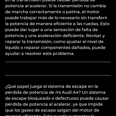
potencia al acelerar. Si la transmisión no cambia
de marcha correctamente o patina, el motor
puede trabajar más de lo necesario sin transferir
la potencia de manera eficiente a las ruedas. Esto
puede dar lugar a una sensación de falta de
potencia y una aceleración deficiente. Revisar y
reparar la transmisión, como ajustar el nivel de
líquido o reparar componentes dañados, puede
ayudar a resolver este problema.
¿Qué papel juega el sistema de escape en la
pérdida de potencia de mi Audi A4? Un sistema
de escape bloqueado o defectuoso puede causar
pérdida de potencia al acelerar, ya que impide
que los gases de escape salgan del motor de