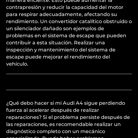
manera eficiente. Esto puede aumentar la
contrapresión y reducir la capacidad del motor
para respirar adecuadamente, afectando su
rendimiento. Un convertidor catalítico obstruido o
un silenciador dañado son ejemplos de
problemas en el sistema de escape que pueden
contribuir a esta situación. Realizar una
inspección y mantenimiento del sistema de
escape puede mejorar el rendimiento del
vehículo.
¿Qué debo hacer si mi Audi A4 sigue perdiendo
fuerza al acelerar después de realizar
reparaciones? Si el problema persiste después de
las reparaciones, es recomendable realizar un
diagnóstico completo con un mecánico