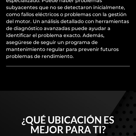
especializado. Puede haber problemas
subyacentes que no se detectaron inicialmente,
como fallos eléctricos o problemas con la gestión
del motor. Un análisis detallado con herramientas
de diagnóstico avanzadas puede ayudar a
identificar el problema exacto. Además,
asegúrese de seguir un programa de
mantenimiento regular para prevenir futuros
problemas de rendimiento.
¿QUÉ UBICACIÓN ES
MEJOR PARA TI?