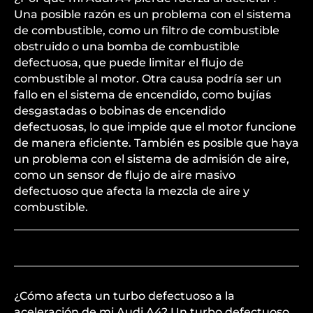
Una posible razón es un problema con el sistema
de combustible, como un filtro de combustible
obstruido o una bomba de combustible
defectuosa, que puede limitar el flujo de
combustible al motor. Otra causa podría ser un
fallo en el sistema de encendido, como bujías
desgastadas o bobinas de encendido
defectuosas, lo que impide que el motor funcione
de manera eficiente. También es posible que haya
un problema con el sistema de admisión de aire,
como un sensor de flujo de aire masivo
defectuoso que afecta la mezcla de aire y
combustible.
¿Cómo afecta un turbo defectuoso a la
aceleración de mi Audi A4? Un turbo defectuoso