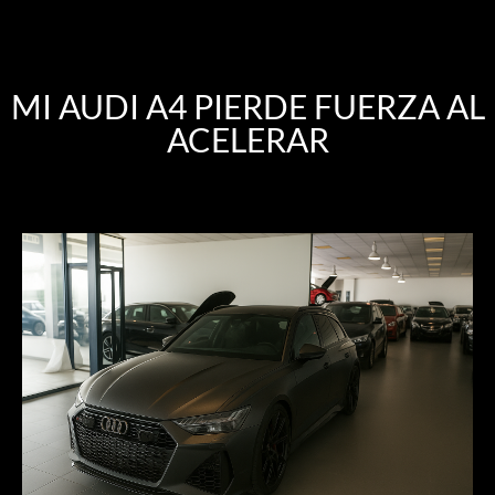
MI AUDI A4 PIERDE FUERZA AL
ACELERAR