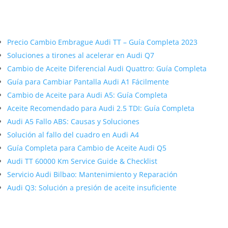
Más contenido sobre Audi
Precio Cambio Embrague Audi TT – Guía Completa 2023
Soluciones a tirones al acelerar en Audi Q7
Cambio de Aceite Diferencial Audi Quattro: Guía Completa
Guía para Cambiar Pantalla Audi A1 Fácilmente
Cambio de Aceite para Audi A5: Guía Completa
Aceite Recomendado para Audi 2.5 TDI: Guía Completa
Audi A5 Fallo ABS: Causas y Soluciones
Solución al fallo del cuadro en Audi A4
Guía Completa para Cambio de Aceite Audi Q5
Audi TT 60000 Km Service Guide & Checklist
Servicio Audi Bilbao: Mantenimiento y Reparación
Audi Q3: Solución a presión de aceite insuficiente
Artículos Relacionados Sobre Audi