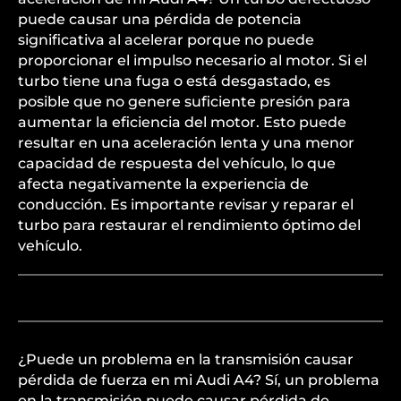
puede causar una pérdida de potencia
significativa al acelerar porque no puede
proporcionar el impulso necesario al motor. Si el
turbo tiene una fuga o está desgastado, es
posible que no genere suficiente presión para
aumentar la eficiencia del motor. Esto puede
resultar en una aceleración lenta y una menor
capacidad de respuesta del vehículo, lo que
afecta negativamente la experiencia de
conducción. Es importante revisar y reparar el
turbo para restaurar el rendimiento óptimo del
vehículo.
¿Puede un problema en la transmisión causar
pérdida de fuerza en mi Audi A4? Sí, un problema
en la transmisión puede causar pérdida de