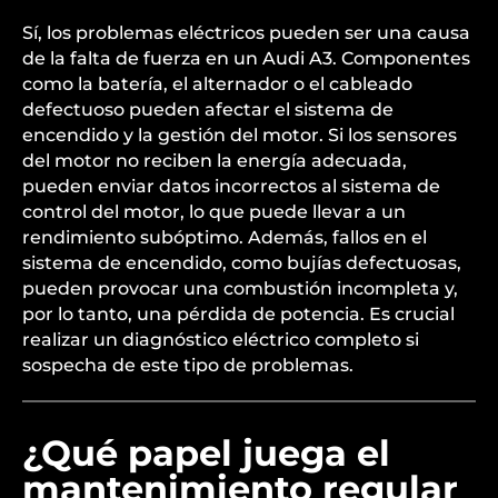
Sí, los problemas eléctricos pueden ser una causa
de la falta de fuerza en un Audi A3. Componentes
como la batería, el alternador o el cableado
defectuoso pueden afectar el sistema de
encendido y la gestión del motor. Si los sensores
del motor no reciben la energía adecuada,
pueden enviar datos incorrectos al sistema de
control del motor, lo que puede llevar a un
rendimiento subóptimo. Además, fallos en el
sistema de encendido, como bujías defectuosas,
pueden provocar una combustión incompleta y,
por lo tanto, una pérdida de potencia. Es crucial
realizar un diagnóstico eléctrico completo si
sospecha de este tipo de problemas.
¿Qué papel juega el
mantenimiento regular