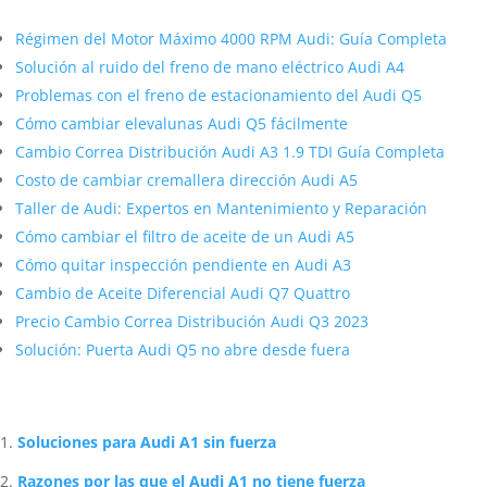
Más contenido sobre Audi
Régimen del Motor Máximo 4000 RPM Audi: Guía Completa
Solución al ruido del freno de mano eléctrico Audi A4
Problemas con el freno de estacionamiento del Audi Q5
Cómo cambiar elevalunas Audi Q5 fácilmente
Cambio Correa Distribución Audi A3 1.9 TDI Guía Completa
Costo de cambiar cremallera dirección Audi A5
Taller de Audi: Expertos en Mantenimiento y Reparación
Cómo cambiar el filtro de aceite de un Audi A5
Cómo quitar inspección pendiente en Audi A3
Cambio de Aceite Diferencial Audi Q7 Quattro
Precio Cambio Correa Distribución Audi Q3 2023
Solución: Puerta Audi Q5 no abre desde fuera
Artículos Relacionados Sobre Audi
Soluciones para Audi A1 sin fuerza
Razones por las que el Audi A1 no tiene fuerza