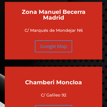
Zona Manuel Becerra
Madrid
C/ Marqués de Mondejar N6
Google Map
Chamberi
Moncloa
C/ Galileo 92