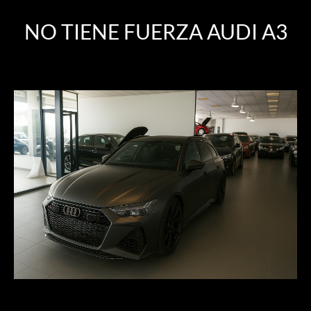
NO TIENE FUERZA AUDI A3