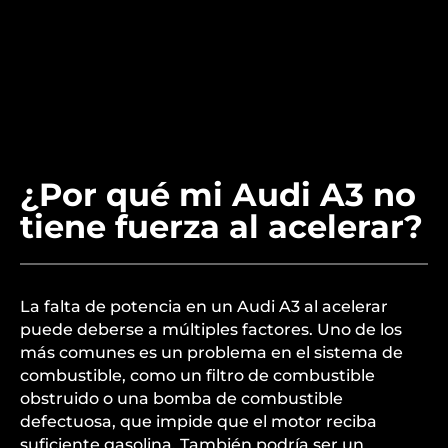
¿Por qué mi Audi A3 no
tiene fuerza al acelerar?
La falta de potencia en un Audi A3 al acelerar
puede deberse a múltiples factores. Uno de los
más comunes es un problema en el sistema de
combustible, como un filtro de combustible
obstruido o una bomba de combustible
defectuosa, que impide que el motor reciba
suficiente gasolina. También podría ser un