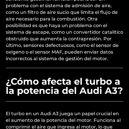
problema con el sistema de admisión de aire,
como un filtro de aire sucio que limita el flujo de
aire necesario para la combustión. Otra
posibilidad es que haya un problema con el
sistema de escape, como un convertidor catalítico
obstruido que aumenta la contrapresión. Por
último, sensores defectuosos, como el sensor de
oxígeno o el sensor MAF, pueden enviar datos
incorrectos al sistema de gestión del motor.
¿Cómo afecta el turbo a
la potencia del Audi A3?
El turbo en un Audi A3 juega un papel crucial en
el aumento de la potencia del motor. Funciona al
comprimir el aire que ingresa al motor, lo que