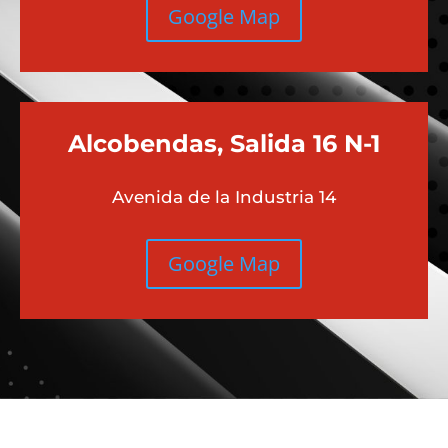
Google Map
Alcobendas, Salida 16 N-1
Avenida de la Industria 14
Google Map