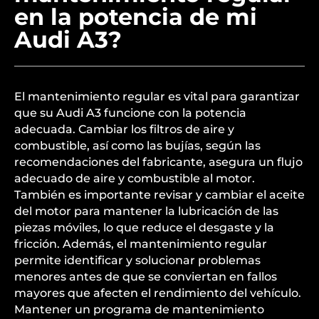
en la potencia de mi
Audi A3?
El mantenimiento regular es vital para garantizar
que su Audi A3 funcione con la potencia
adecuada. Cambiar los filtros de aire y
combustible, así como las bujías, según las
recomendaciones del fabricante, asegura un flujo
adecuado de aire y combustible al motor.
También es importante revisar y cambiar el aceite
del motor para mantener la lubricación de las
piezas móviles, lo que reduce el desgaste y la
fricción. Además, el mantenimiento regular
permite identificar y solucionar problemas
menores antes de que se conviertan en fallos
mayores que afecten el rendimiento del vehículo.
Mantener un programa de mantenimiento