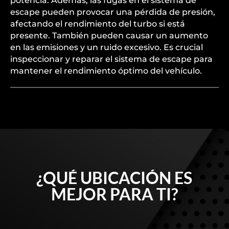
potencia. Además, las fugas en el sistema de
escape pueden provocar una pérdida de presión,
afectando el rendimiento del turbo si está
presente. También pueden causar un aumento
en las emisiones y un ruido excesivo. Es crucial
inspeccionar y reparar el sistema de escape para
mantener el rendimiento óptimo del vehículo.
¿QUÉ UBICACIÓN ES
MEJOR PARA TI?