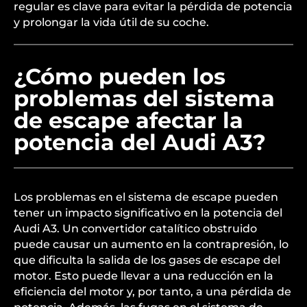
regular es clave para evitar la pérdida de potencia
y prolongar la vida útil de su coche.
¿Cómo pueden los
problemas del sistema
de escape afectar la
potencia del Audi A3?
Los problemas en el sistema de escape pueden
tener un impacto significativo en la potencia del
Audi A3. Un convertidor catalítico obstruido
puede causar un aumento en la contrapresión, lo
que dificulta la salida de los gases de escape del
motor. Esto puede llevar a una reducción en la
eficiencia del motor y, por tanto, a una pérdida de