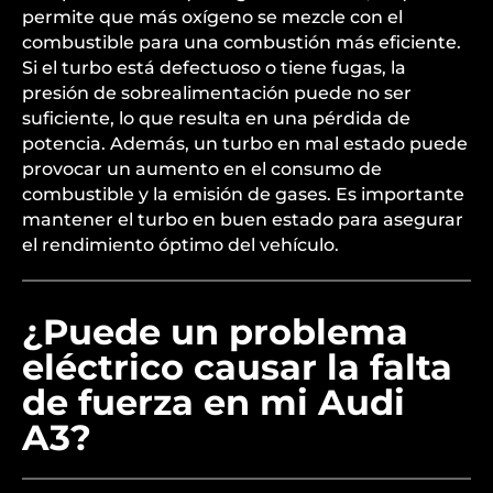
permite que más oxígeno se mezcle con el
combustible para una combustión más eficiente.
Si el turbo está defectuoso o tiene fugas, la
presión de sobrealimentación puede no ser
suficiente, lo que resulta en una pérdida de
potencia. Además, un turbo en mal estado puede
provocar un aumento en el consumo de
combustible y la emisión de gases. Es importante
mantener el turbo en buen estado para asegurar
el rendimiento óptimo del vehículo.
¿Puede un problema
eléctrico causar la falta
de fuerza en mi Audi
A3?