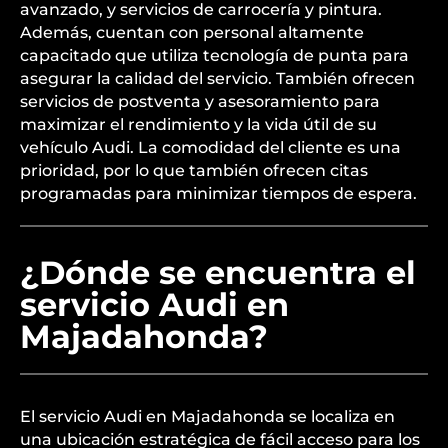
Audi en Majadahonda ofrece una amplia gama
de servicios para satisfacer las necesidades de sus
clientes. Estos incluyen mantenimiento regular,
reparaciones especializadas, diagnóstico
avanzado, y servicios de carrocería y pintura.
Además, cuentan con personal altamente
capacitado que utiliza tecnología de punta para
asegurar la calidad del servicio. También ofrecen
servicios de postventa y asesoramiento para
maximizar el rendimiento y la vida útil de su
vehículo Audi. La comodidad del cliente es una
prioridad, por lo que también ofrecen citas
programadas para minimizar tiempos de espera.
¿Dónde se encuentra el
servicio Audi en