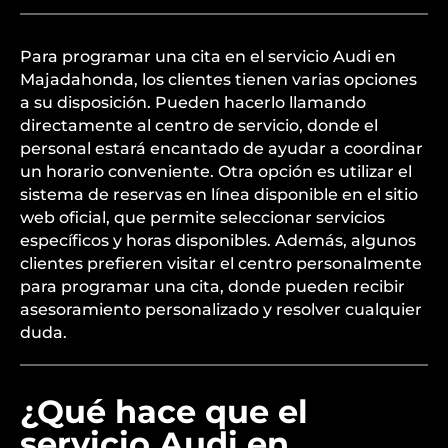
¿Cómo puedo
programar una cita para
el servicio Audi en
Majadahonda?
Para programar una cita en el servicio Audi en
Majadahonda, los clientes tienen varias opciones
a su disposición. Pueden hacerlo llamando
directamente al centro de servicio, donde el
personal estará encantado de ayudar a coordinar
un horario conveniente. Otra opción es utilizar el
sistema de reservas en línea disponible en el sitio
web oficial, que permite seleccionar servicios
específicos y horas disponibles. Además, algunos
clientes prefieren visitar el centro personalmente
para programar una cita, donde pueden recibir
asesoramiento personalizado y resolver cualquier