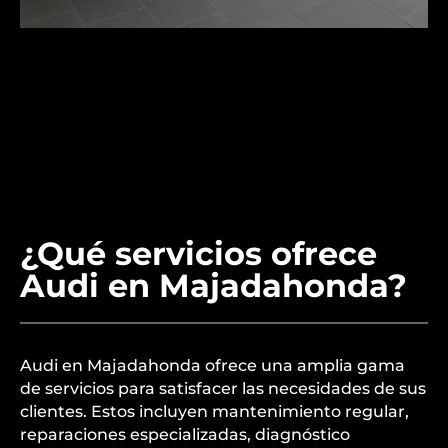
¿Qué servicios ofrece
Audi en Majadahonda?