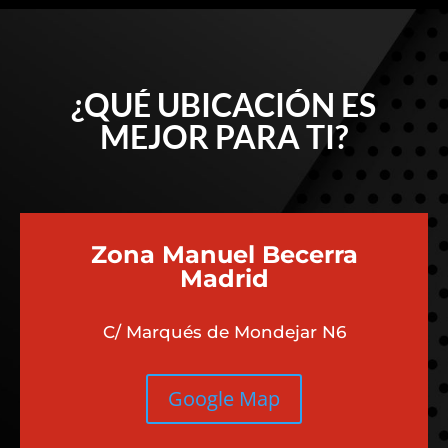
¿QUÉ UBICACIÓN ES
MEJOR PARA TI?
Zona Manuel Becerra
Madrid
C/ Marqués de Mondejar N6
Google Map