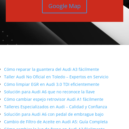
Google Map
Más contenido sobre Audi
Cómo reparar la guantera del Audi A3 fácilmente
Taller Audi No Oficial en Toledo – Expertos en Servicio
Cómo limpiar EGR en Audi 3.0 TDI eficientemente
Solución para Audi A6 que no reconoce la llave
Cómo cambiar espejo retrovisor Audi A1 fácilmente
Talleres Especializados en Audi – Calidad y Confianza
Solución para Audi A6 con pedal de embrague bajo
Cambio de Filtro de Aceite en Audi A5: Guía Completa