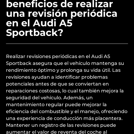
beneficios de realizar
una revisión periódica
en el Audi A5
Sportback?
Realizar revisiones periódicas en el Audi A5
Sportback asegura que el vehículo mantenga su
rendimiento óptimo y prolonga su vida útil. Las
revisiones ayudan a identificar problemas
potenciales antes de que se conviertan en
reparaciones costosas, lo cual también mejora la
seguridad del vehículo. Además, un
mantenimiento regular puede mejorar la
eficiencia del combustible y el manejo, ofreciendo
una experiencia de conducción más placentera.
Mantener un registro de las revisiones puede
aumentar el valor de reventa del coche al