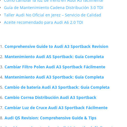
Cómo cambiar la luz de freno en Audi A3 fácilmente
Guía de Mantenimiento Cadena Distribución 3.0 TDI
Taller Audi No Oficial en Jerez – Servicio de Calidad
Aceite recomendado para Audi A6 2.0 TDI
Artículos Relacionados Sobre Audi
Comprehensive Guide to Audi A3 Sportback Revision
Mantenimiento Audi A5 Sportback: Guía Completa
Cambiar Filtro Polen Audi A3 Sportback Fácilmente
Mantenimiento Audi A3 Sportback: Guía Completa
Cambio de batería Audi A3 Sportback: Guía Completa
Cambio Correa Distribución Audi A3 Sportback
Cambiar Luz de Cruce Audi A3 Sportback Fácilmente
Audi Q5 Revision: Comprehensive Guide & Tips