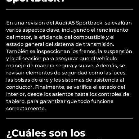
En una revisión del Audi A5 Sportback, se evalúan
varios aspectos clave, incluyendo el rendimiento
del motor, la eficiencia del combustible y el
estado general del sistema de transmisión.
También se inspeccionan los frenos, la suspensión
y la alineación para asegurar que el vehículo
maneje de manera segura y suave. Además, se
revisan elementos de seguridad como las luces,
las bolsas de aire y los sistemas de asistencia al
conductor. Finalmente, se verifica el estado del
interior, desde los asientos hasta los controles del
tablero, para garantizar que todo funcione
correctamente.
¿Cuáles son los