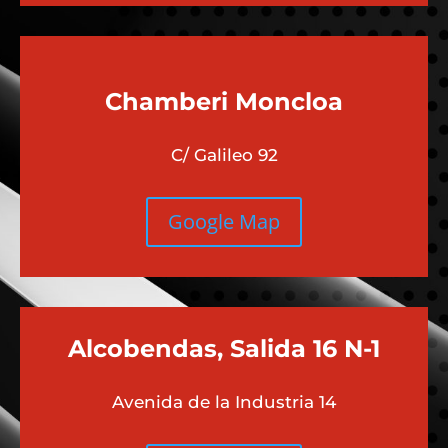
Chamberi
Moncloa
C/ Galileo 92
Google Map
Alcobendas, Salida 16 N-1
Avenida de la Industria 14