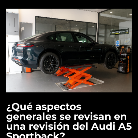
¿Qué aspectos
generales se revisan en
una revisión del Audi A5
Sportback?