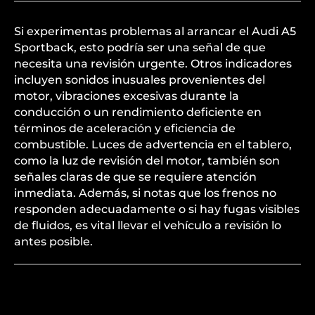
Si experimentas problemas al arrancar el Audi A5
Sportback, esto podría ser una señal de que
necesita una revisión urgente. Otros indicadores
incluyen sonidos inusuales provenientes del
motor, vibraciones excesivas durante la
conducción o un rendimiento deficiente en
términos de aceleración y eficiencia de
combustible. Luces de advertencia en el tablero,
como la luz de revisión del motor, también son
señales claras de que se requiere atención
inmediata. Además, si notas que los frenos no
responden adecuadamente o si hay fugas visibles
de fluidos, es vital llevar el vehículo a revisión lo
antes posible.