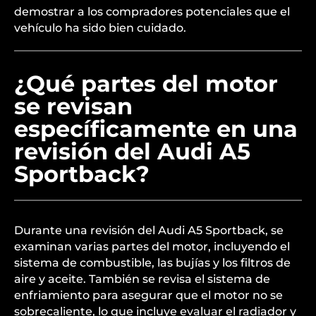
demostrar a los compradores potenciales que el
vehículo ha sido bien cuidado.
¿Qué partes del motor
se revisan
específicamente en una
revisión del Audi A5
Sportback?
Durante una revisión del Audi A5 Sportback, se
examinan varias partes del motor, incluyendo el
sistema de combustible, las bujías y los filtros de
aire y aceite. También se revisa el sistema de
enfriamiento para asegurar que el motor no se
sobrecaliente, lo que incluye evaluar el radiador y