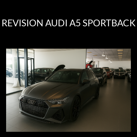
REVISION AUDI A5 SPORTBACK