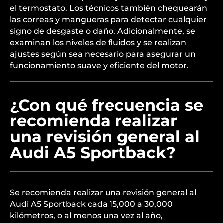
el termostato. Los técnicos también chequearán
las correas y mangueras para detectar cualquier
signo de desgaste o daño. Adicionalmente, se
examinan los niveles de fluidos y se realizan
ajustes según sea necesario para asegurar un
funcionamiento suave y eficiente del motor.
¿Con qué frecuencia se
recomienda realizar
una revisión general al
Audi A5 Sportback?
Se recomienda realizar una revisión general al
Audi A5 Sportback cada 15,000 a 30,000
kilómetros, o al menos una vez al año,