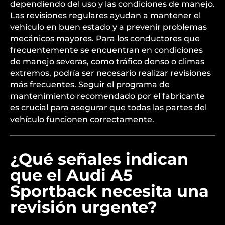
dependiendo del uso y las condiciones de manejo.
Las revisiones regulares ayudan a mantener el
vehículo en buen estado y a prevenir problemas
mecánicos mayores. Para los conductores que
frecuentemente se encuentran en condiciones
de manejo severas, como tráfico denso o climas
extremos, podría ser necesario realizar revisiones
más frecuentes. Seguir el programa de
mantenimiento recomendado por el fabricante
es crucial para asegurar que todas las partes del
vehículo funcionen correctamente.
¿Qué señales indican
que el Audi A5
Sportback necesita una
revisión urgente?