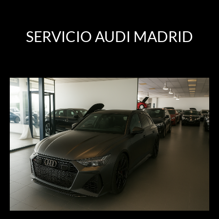
SERVICIO AUDI MADRID