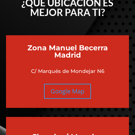
¿QUÉ UBICACIÓN ES
MEJOR PARA TI?
Zona Manuel Becerra
Madrid
C/ Marqués de Mondejar N6
Google Map