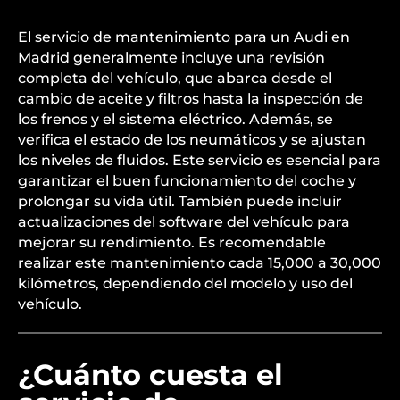
El servicio de mantenimiento para un Audi en
Madrid generalmente incluye una revisión
completa del vehículo, que abarca desde el
cambio de aceite y filtros hasta la inspección de
los frenos y el sistema eléctrico. Además, se
verifica el estado de los neumáticos y se ajustan
los niveles de fluidos. Este servicio es esencial para
garantizar el buen funcionamiento del coche y
prolongar su vida útil. También puede incluir
actualizaciones del software del vehículo para
mejorar su rendimiento. Es recomendable
realizar este mantenimiento cada 15,000 a 30,000
kilómetros, dependiendo del modelo y uso del
vehículo.
¿Cuánto cuesta el