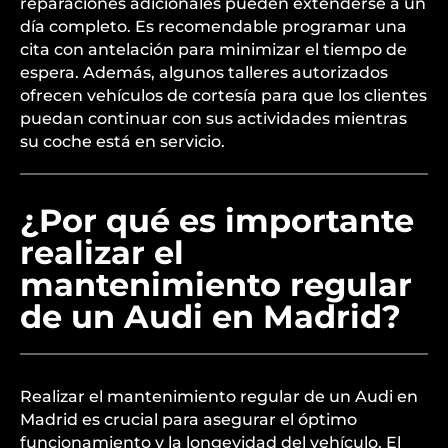
reparaciones adicionales pueden extenderse a un
día completo. Es recomendable programar una
cita con antelación para minimizar el tiempo de
espera. Además, algunos talleres autorizados
ofrecen vehículos de cortesía para que los clientes
puedan continuar con sus actividades mientras
su coche está en servicio.
¿Por qué es importante
realizar el
mantenimiento regular
de un Audi en Madrid?
Realizar el mantenimiento regular de un Audi en
Madrid es crucial para asegurar el óptimo
funcionamiento y la longevidad del vehículo. El