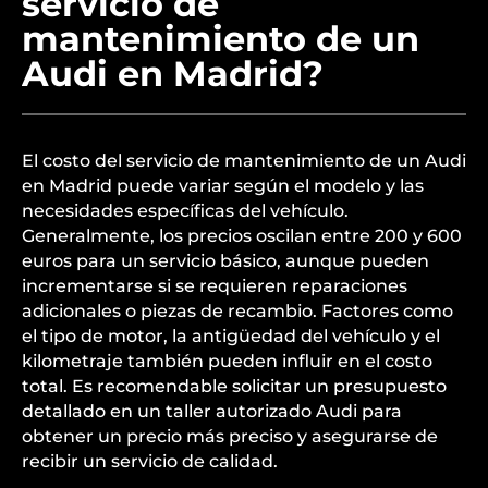
servicio de
mantenimiento de un
Audi en Madrid?
El costo del servicio de mantenimiento de un Audi
en Madrid puede variar según el modelo y las
necesidades específicas del vehículo.
Generalmente, los precios oscilan entre 200 y 600
euros para un servicio básico, aunque pueden
incrementarse si se requieren reparaciones
adicionales o piezas de recambio. Factores como
el tipo de motor, la antigüedad del vehículo y el
kilometraje también pueden influir en el costo
total. Es recomendable solicitar un presupuesto
detallado en un taller autorizado Audi para
obtener un precio más preciso y asegurarse de
recibir un servicio de calidad.