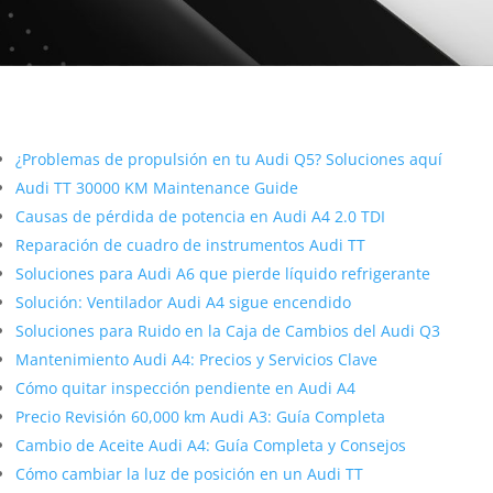
Más contenido sobre Audi
¿Problemas de propulsión en tu Audi Q5? Soluciones aquí
Audi TT 30000 KM Maintenance Guide
Causas de pérdida de potencia en Audi A4 2.0 TDI
Reparación de cuadro de instrumentos Audi TT
Soluciones para Audi A6 que pierde líquido refrigerante
Solución: Ventilador Audi A4 sigue encendido
Soluciones para Ruido en la Caja de Cambios del Audi Q3
Mantenimiento Audi A4: Precios y Servicios Clave
Cómo quitar inspección pendiente en Audi A4
Precio Revisión 60,000 km Audi A3: Guía Completa
Cambio de Aceite Audi A4: Guía Completa y Consejos
Cómo cambiar la luz de posición en un Audi TT