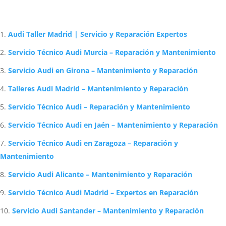
Artículos Relacionados Sobre Audi
Audi Taller Madrid | Servicio y Reparación Expertos
Servicio Técnico Audi Murcia – Reparación y Mantenimiento
Servicio Audi en Girona – Mantenimiento y Reparación
Talleres Audi Madrid – Mantenimiento y Reparación
Servicio Técnico Audi – Reparación y Mantenimiento
Servicio Técnico Audi en Jaén – Mantenimiento y Reparación
Servicio Técnico Audi en Zaragoza – Reparación y
Mantenimiento
Servicio Audi Alicante – Mantenimiento y Reparación
Servicio Técnico Audi Madrid – Expertos en Reparación
Servicio Audi Santander – Mantenimiento y Reparación