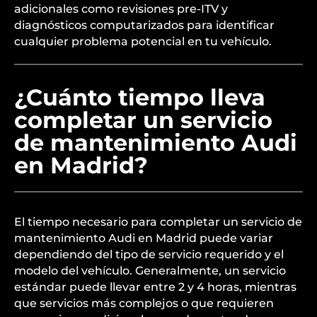
adicionales como revisiones pre-ITV y
diagnósticos computarizados para identificar
cualquier problema potencial en tu vehículo.
¿Cuánto tiempo lleva
completar un servicio
de mantenimiento Audi
en Madrid?
El tiempo necesario para completar un servicio de
mantenimiento Audi en Madrid puede variar
dependiendo del tipo de servicio requerido y el
modelo del vehículo. Generalmente, un servicio
estándar puede llevar entre 2 y 4 horas, mientras
que servicios más complejos o que requieren