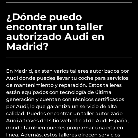
¿Dónde puedo
encontrar un taller
autorizado Audi en
Madrid?
En Madrid, existen varios talleres autorizados por
Audi donde puedes llevar tu coche para servicios
de mantenimiento y reparación. Estos talleres
están equipados con tecnología de última
generación y cuentan con técnicos certificados
por Audi, lo que garantiza un servicio de alta
calidad. Puedes encontrar un taller autorizado
Audi a través del sitio web oficial de Audi España,
donde también puedes programar una cita en
línea. Además, estos talleres ofrecen servicios