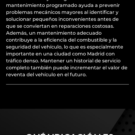
mantenimiento programado ayuda a prevenir
problemas mecánicos mayores al identificar y
solucionar pequeños inconvenientes antes de
que se conviertan en reparaciones costosas.
Además, un mantenimiento adecuado
contribuye a la eficiencia del combustible y la
seguridad del vehículo, lo que es especialmente
importante en una ciudad como Madrid con
tráfico denso. Mantener un historial de servicio
completo también puede incrementar el valor de
reventa del vehículo en el futuro.