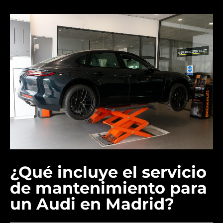
¿Qué incluye el servicio
de mantenimiento para
un Audi en Madrid?