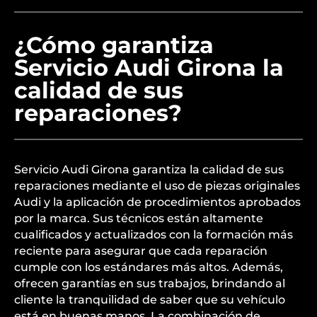
¿Cómo garantiza
Servicio Audi Girona la
calidad de sus
reparaciones?
Servicio Audi Girona garantiza la calidad de sus
reparaciones mediante el uso de piezas originales
Audi y la aplicación de procedimientos aprobados
por la marca. Sus técnicos están altamente
cualificados y actualizados con la formación más
reciente para asegurar que cada reparación
cumple con los estándares más altos. Además,
ofrecen garantías en sus trabajos, brindando al
cliente la tranquilidad de saber que su vehículo
está en buenas manos. La combinación de