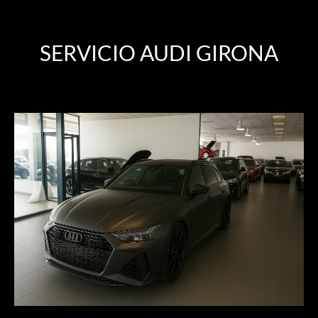
SERVICIO AUDI GIRONA