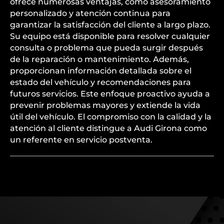
ofrece numerosas ventajas, como asesoramiento
personalizado y atención continua para
garantizar la satisfacción del cliente a largo plazo.
Su equipo está disponible para resolver cualquier
consulta o problema que pueda surgir después
de la reparación o mantenimiento. Además,
proporcionan información detallada sobre el
estado del vehículo y recomendaciones para
futuros servicios. Este enfoque proactivo ayuda a
prevenir problemas mayores y extiende la vida
útil del vehículo. El compromiso con la calidad y la
atención al cliente distingue a Audi Girona como
un referente en servicio postventa.