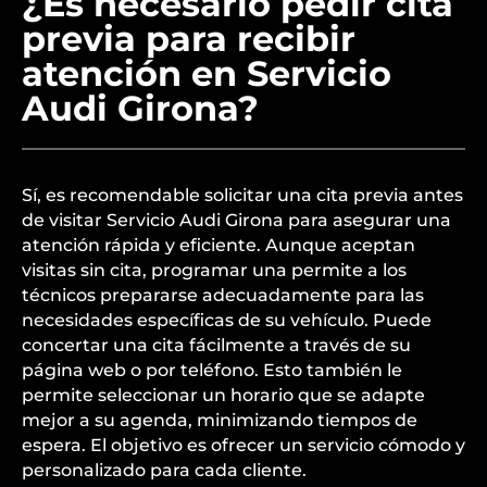
¿Es necesario pedir cita
previa para recibir
atención en Servicio
Audi Girona?
Sí, es recomendable solicitar una cita previa antes
de visitar Servicio Audi Girona para asegurar una
atención rápida y eficiente. Aunque aceptan
visitas sin cita, programar una permite a los
técnicos prepararse adecuadamente para las
necesidades específicas de su vehículo. Puede
concertar una cita fácilmente a través de su
página web o por teléfono. Esto también le
permite seleccionar un horario que se adapte
mejor a su agenda, minimizando tiempos de
espera. El objetivo es ofrecer un servicio cómodo y
personalizado para cada cliente.