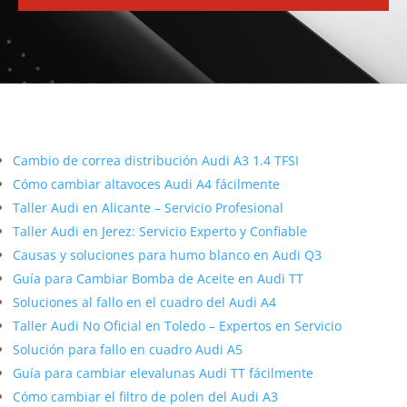
Más contenido sobre Audi
Cambio de correa distribución Audi A3 1.4 TFSI
Cómo cambiar altavoces Audi A4 fácilmente
Taller Audi en Alicante – Servicio Profesional
Taller Audi en Jerez: Servicio Experto y Confiable
Causas y soluciones para humo blanco en Audi Q3
Guía para Cambiar Bomba de Aceite en Audi TT
Soluciones al fallo en el cuadro del Audi A4
Taller Audi No Oficial en Toledo – Expertos en Servicio
Solución para fallo en cuadro Audi A5
Guía para cambiar elevalunas Audi TT fácilmente
Cómo cambiar el filtro de polen del Audi A3