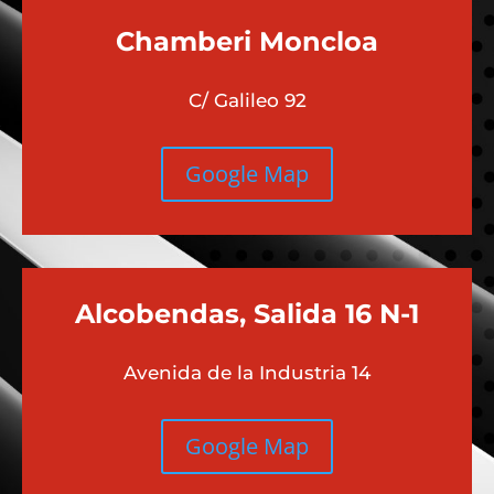
Chamberi
Moncloa
C/ Galileo 92
Google Map
Alcobendas, Salida 16 N-1
Avenida de la Industria 14
Google Map