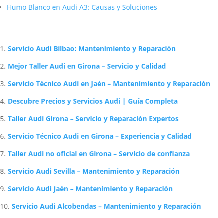
Humo Blanco en Audi A3: Causas y Soluciones
Artículos Relacionados Sobre Audi
Servicio Audi Bilbao: Mantenimiento y Reparación
Mejor Taller Audi en Girona – Servicio y Calidad
Servicio Técnico Audi en Jaén – Mantenimiento y Reparación
Descubre Precios y Servicios Audi | Guía Completa
Taller Audi Girona – Servicio y Reparación Expertos
Servicio Técnico Audi en Girona – Experiencia y Calidad
Taller Audi no oficial en Girona – Servicio de confianza
Servicio Audi Sevilla – Mantenimiento y Reparación
Servicio Audi Jaén – Mantenimiento y Reparación
Servicio Audi Alcobendas – Mantenimiento y Reparación