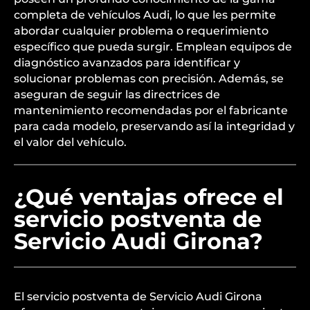
completa de vehículos Audi, lo que les permite
abordar cualquier problema o requerimiento
específico que pueda surgir. Emplean equipos de
diagnóstico avanzados para identificar y
solucionar problemas con precisión. Además, se
aseguran de seguir las directrices de
mantenimiento recomendadas por el fabricante
para cada modelo, preservando así la integridad y
el valor del vehículo.
¿Qué ventajas ofrece el
servicio postventa de
Servicio Audi Girona?
El servicio postventa de Servicio Audi Girona