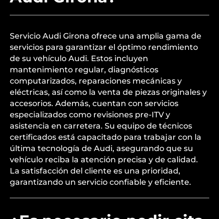
Servicio Audi Girona ofrece una amplia gama de
servicios para garantizar el óptimo rendimiento
de su vehículo Audi. Estos incluyen
mantenimiento regular, diagnósticos
computarizados, reparaciones mecánicas y
eléctricas, así como la venta de piezas originales y
accesorios. Además, cuentan con servicios
especializados como revisiones pre-ITV y
asistencia en carretera. Su equipo de técnicos
certificados está capacitado para trabajar con la
última tecnología de Audi, asegurando que su
vehículo reciba la atención precisa y de calidad.
La satisfacción del cliente es una prioridad,
garantizando un servicio confiable y eficiente.