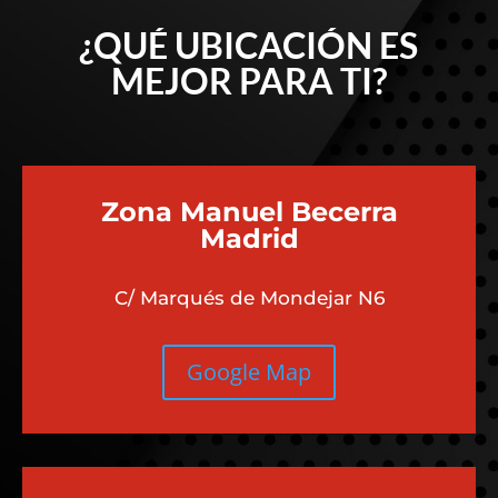
¿QUÉ UBICACIÓN ES
MEJOR PARA TI?
Zona Manuel Becerra
Madrid
C/ Marqués de Mondejar N6
Google Map