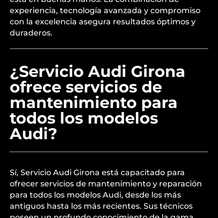
experiencia, tecnología avanzada y compromiso
con la excelencia asegura resultados óptimos y
duraderos.
¿Servicio Audi Girona
ofrece servicios de
mantenimiento para
todos los modelos
Audi?
Sí, Servicio Audi Girona está capacitado para
ofrecer servicios de mantenimiento y reparación
para todos los modelos Audi, desde los más
antiguos hasta los más recientes. Sus técnicos
poseen un profundo conocimiento de la gama