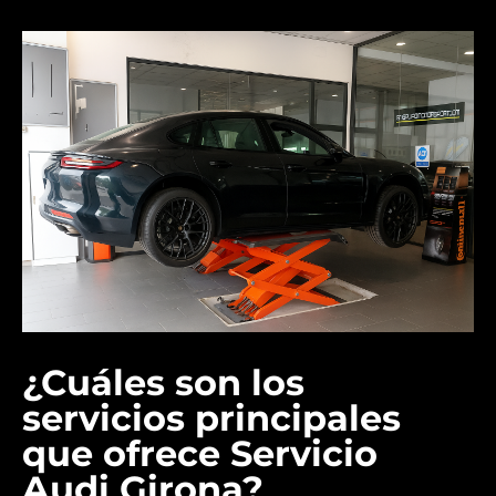
¿Cuáles son los
servicios principales
que ofrece Servicio
Audi Girona?