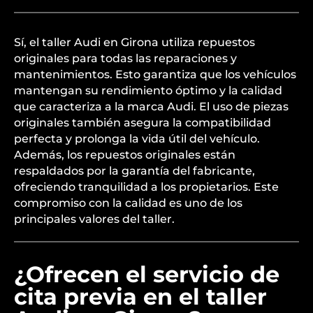
Sí, el taller Audi en Girona utiliza repuestos
originales para todas las reparaciones y
mantenimientos. Esto garantiza que los vehículos
mantengan su rendimiento óptimo y la calidad
que caracteriza a la marca Audi. El uso de piezas
originales también asegura la compatibilidad
perfecta y prolonga la vida útil del vehículo.
Además, los repuestos originales están
respaldados por la garantía del fabricante,
ofreciendo tranquilidad a los propietarios. Este
compromiso con la calidad es uno de los
principales valores del taller.
¿Ofrecen el servicio de
cita previa en el taller