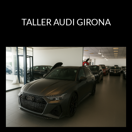
TALLER AUDI GIRONA