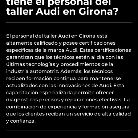
tiene el personal del
taller Audi en Girona?
El personal del taller Audi en Girona está
altamente calificado y posee certificaciones
específicas de la marca Audi. Estas certificaciones
garantizan que los técnicos estén al día con las
últimas tecnologías y procedimientos de la
industria automotriz. Además, los técnicos
reciben formación continua para mantenerse
actualizados con las innovaciones de Audi. Esta
capacitación especializada permite ofrecer
diagnósticos precisos y reparaciones efectivas. La
combinación de experiencia y formación asegura
que los clientes reciban un servicio de alta calidad
y confianza.