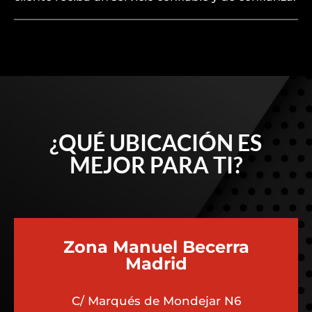
¿QUÉ UBICACIÓN ES
MEJOR PARA TI?
Zona Manuel Becerra
Madrid
C/ Marqués de Mondejar N6