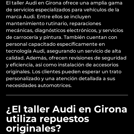
El taller Audi en Girona ofrece una amplia gama
de servicios especializados para vehículos de la
marca Audi. Entre ellos se incluyen
mantenimiento rutinario, reparaciones
mecánicas, diagnósticos electrónicos, y servicios
de carrocería y pintura. También cuentan con
personal capacitado específicamente en
tecnología Audi, asegurando un servicio de alta
calidad. Además, ofrecen revisiones de seguridad
y eficiencia, así como instalación de accesorios
originales. Los clientes pueden esperar un trato
personalizado y una atención detallada a sus
necesidades automotrices.
¿El taller Audi en Girona
utiliza repuestos
originales?