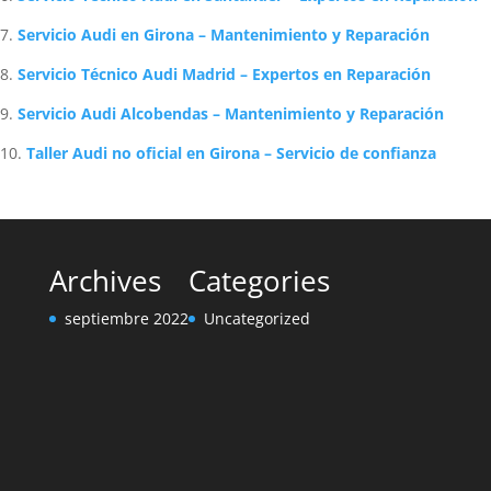
Servicio Audi en Girona – Mantenimiento y Reparación
Servicio Técnico Audi Madrid – Expertos en Reparación
Servicio Audi Alcobendas – Mantenimiento y Reparación
Taller Audi no oficial en Girona – Servicio de confianza
Archives
Categories
septiembre 2022
Uncategorized