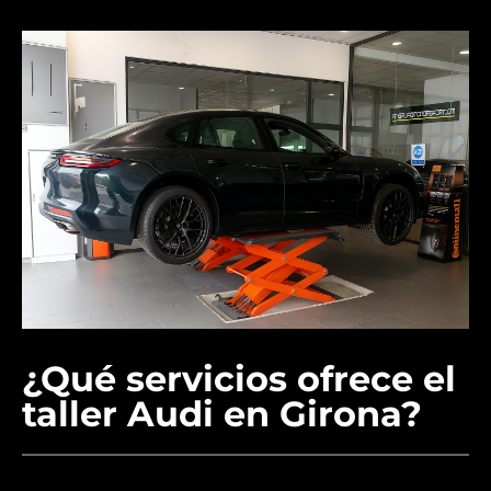
¿Qué servicios ofrece el
taller Audi en Girona?