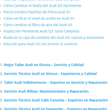
Cómo Cambiar el Radio del Audi Q5 Fácilmente
Precio Cambio Pastillas de Freno Audi A1
Cómo verificar el nivel de aceite en Audi A1
Cómo cambiar el filtro de aire del Audi A3
Inspección Pendiente Audi Q3: Guía Completa
Ruido en la caja de cambios del Audi A3: causas y soluciones
Solución para Audi A3 con tirones al acelerar
Artículos Relacionados Sobre Audi
Mejor Taller Audi en Girona – Servicio y Calidad
Servicio Técnico Audi en Girona – Experiencia y Calidad
Taller Audi Vallehermoso – Expertos en Servicio y Reparación
Servicio Audi Bilbao: Mantenimiento y Reparación
Servicio Técnico Audi Calle Canarias – Expertos en Reparación
Servicio Técnico Audi en Santander – Expertos en Reparación