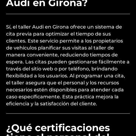
Audi en Girona?
Sí, el taller Audi en Girona ofrece un sistema de
cita previa para optimizar el tiempo de sus
clientes. Este servicio permite a los propietarios
de vehículos planificar sus visitas al taller de
manera conveniente, reduciendo tiempos de
espera. Las citas pueden gestionarse fácilmente a
través del sitio web o por teléfono, brindando
flexibilidad a los usuarios. Al programar una cita,
el taller asegura que el personal y los recursos
necesarios estén disponibles para atender cada
caso específicamente. Esta práctica mejora la
eficiencia y la satisfacción del cliente.
¿Qué certificaciones