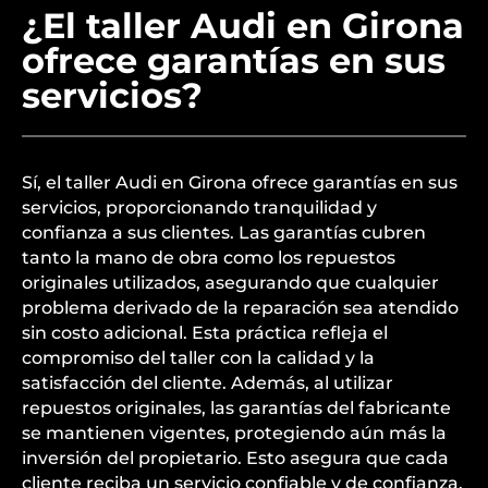
¿El taller Audi en Girona
ofrece garantías en sus
servicios?
Sí, el taller Audi en Girona ofrece garantías en sus
servicios, proporcionando tranquilidad y
confianza a sus clientes. Las garantías cubren
tanto la mano de obra como los repuestos
originales utilizados, asegurando que cualquier
problema derivado de la reparación sea atendido
sin costo adicional. Esta práctica refleja el
compromiso del taller con la calidad y la
satisfacción del cliente. Además, al utilizar
repuestos originales, las garantías del fabricante
se mantienen vigentes, protegiendo aún más la
inversión del propietario. Esto asegura que cada
cliente reciba un servicio confiable y de confianza.