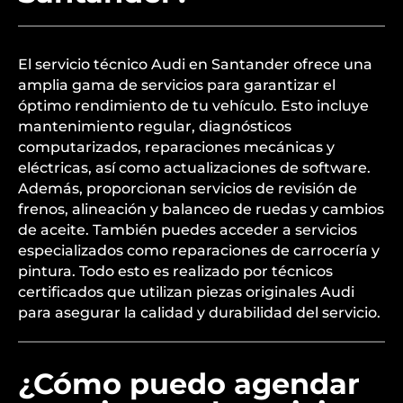
El servicio técnico Audi en Santander ofrece una
amplia gama de servicios para garantizar el
óptimo rendimiento de tu vehículo. Esto incluye
mantenimiento regular, diagnósticos
computarizados, reparaciones mecánicas y
eléctricas, así como actualizaciones de software.
Además, proporcionan servicios de revisión de
frenos, alineación y balanceo de ruedas y cambios
de aceite. También puedes acceder a servicios
especializados como reparaciones de carrocería y
pintura. Todo esto es realizado por técnicos
certificados que utilizan piezas originales Audi
para asegurar la calidad y durabilidad del servicio.
¿Cómo puedo agendar