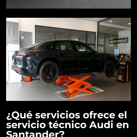
¿Qué servicios ofrece el
servicio técnico Audi en
Santander?