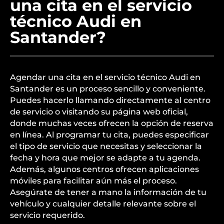
una cita en el servicio
técnico Audi en
Santander?
Agendar una cita en el servicio técnico Audi en
Santander es un proceso sencillo y conveniente.
Puedes hacerlo llamando directamente al centro
de servicio o visitando su página web oficial,
donde muchas veces ofrecen la opción de reserva
en línea. Al programar tu cita, puedes especificar
el tipo de servicio que necesitas y seleccionar la
fecha y hora que mejor se adapte a tu agenda.
Además, algunos centros ofrecen aplicaciones
móviles para facilitar aún más el proceso.
Asegúrate de tener a mano la información de tu
vehículo y cualquier detalle relevante sobre el
servicio requerido.