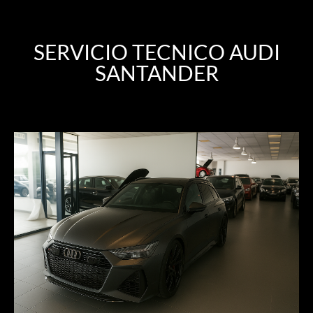
SERVICIO TECNICO AUDI
SANTANDER