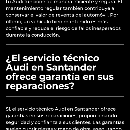
tu Audi funcione de manera eficiente y segura. El
mantenimiento regular también contribuye a
conservar el valor de reventa del automóvil. Por
último, un vehículo bien mantenido es más
confiable y reduce el riesgo de fallos inesperados
durante la conducción.
¿El servicio técnico
Audi en Santander
ofrece garantía en sus
reparaciones?
Sí, el servicio técnico Audi en Santander ofrece
garantías en sus reparaciones, proporcionando
seguridad y confianza a sus clientes. Las garantías
suelen cubrir piezas y mano de obra, asegurando