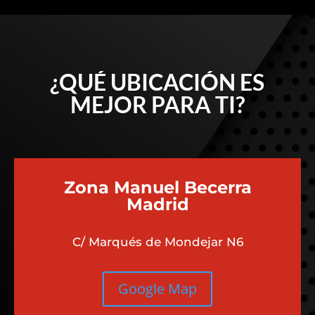
¿QUÉ UBICACIÓN ES
MEJOR PARA TI?
Zona Manuel Becerra
Madrid
C/ Marqués de Mondejar N6
Google Map