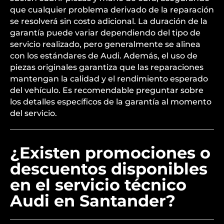
que cualquier problema derivado de la reparación
se resolverá sin costo adicional. La duración de la
garantía puede variar dependiendo del tipo de
servicio realizado, pero generalmente se alinea
con los estándares de Audi. Además, el uso de
piezas originales garantiza que las reparaciones
mantengan la calidad y el rendimiento esperado
del vehículo. Es recomendable preguntar sobre
los detalles específicos de la garantía al momento
del servicio.
¿Existen promociones o
descuentos disponibles
en el servicio técnico
Audi en Santander?