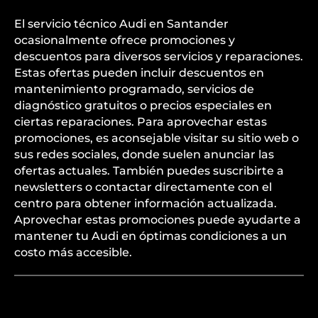
El servicio técnico Audi en Santander
ocasionalmente ofrece promociones y
descuentos para diversos servicios y reparaciones.
Estas ofertas pueden incluir descuentos en
mantenimiento programado, servicios de
diagnóstico gratuitos o precios especiales en
ciertas reparaciones. Para aprovechar estas
promociones, es aconsejable visitar su sitio web o
sus redes sociales, donde suelen anunciar las
ofertas actuales. También puedes suscribirte a
newsletters o contactar directamente con el
centro para obtener información actualizada.
Aprovechar estas promociones puede ayudarte a
mantener tu Audi en óptimas condiciones a un
costo más accesible.