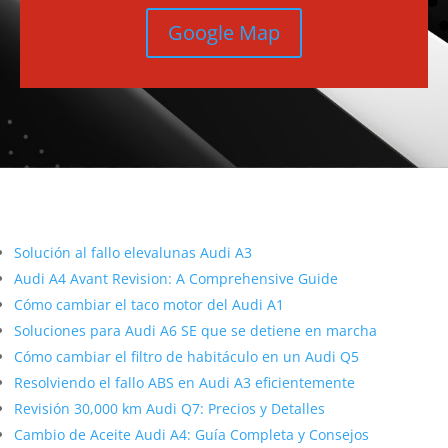
Google Map
Más contenido sobre Audi
Solución al fallo elevalunas Audi A3
Audi A4 Avant Revision: A Comprehensive Guide
Cómo cambiar el taco motor del Audi A1
Soluciones para Audi A6 SE que se detiene en marcha
Cómo cambiar el filtro de habitáculo en un Audi Q5
Resolviendo el fallo ABS en Audi A3 eficientemente
Revisión 30,000 km Audi Q7: Precios y Detalles
Cambio de Aceite Audi A4: Guía Completa y Consejos