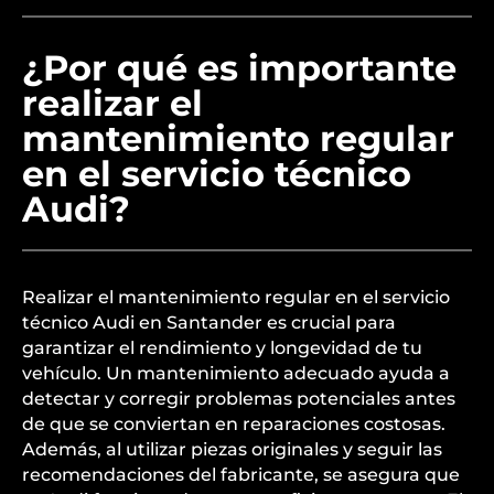
¿Por qué es importante
realizar el
mantenimiento regular
en el servicio técnico
Audi?
Realizar el mantenimiento regular en el servicio
técnico Audi en Santander es crucial para
garantizar el rendimiento y longevidad de tu
vehículo. Un mantenimiento adecuado ayuda a
detectar y corregir problemas potenciales antes
de que se conviertan en reparaciones costosas.
Además, al utilizar piezas originales y seguir las
recomendaciones del fabricante, se asegura que