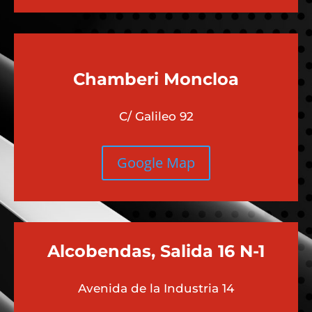
Chamberi
Moncloa
C/ Galileo 92
Google Map
Alcobendas, Salida 16 N-1
Avenida de la Industria 14