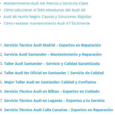
Mantenimiento Audi A4: Precios y Servicios Clave
Cómo solucionar el fallo elevalunas del Audi A6
Audi A6 Humo Negro: Causas y Soluciones Rápidas
Cómo resetear mantenimiento Audi A7 fácilmente
Artículos Relacionados Sobre Audi
Servicio Técnico Audi Madrid – Expertos en Reparación
Servicio Audi Santander – Mantenimiento y Reparación
Taller Audi Santander – Servicio y Calidad Garantizada
Taller Audi No Oficial en Santander | Servicio de Calidad
Mejor Taller Audi en Santander: Calidad y Confianza
Servicio Técnico Audi en Bilbao – Expertos en Cuidado
Servicio Técnico Audi en Leganés – Expertos a tu Servicio
Servicio Técnico Audi Calle Canarias – Expertos en Reparación