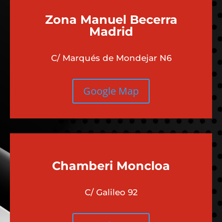
Zona Manuel Becerra
Madrid
C/ Marqués de Mondejar N6
Google Map
Chamberi
Moncloa
C/ Galileo 92