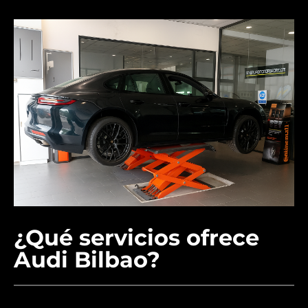
¿Qué servicios ofrece
Audi Bilbao?