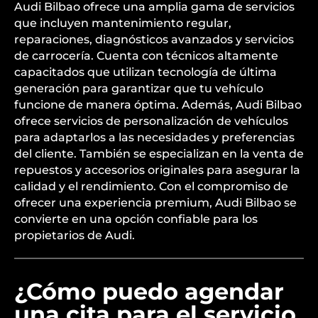
Audi Bilbao ofrece una amplia gama de servicios
que incluyen mantenimiento regular,
reparaciones, diagnósticos avanzados y servicios
de carrocería. Cuenta con técnicos altamente
capacitados que utilizan tecnología de última
generación para garantizar que tu vehículo
funcione de manera óptima. Además, Audi Bilbao
ofrece servicios de personalización de vehículos
para adaptarlos a las necesidades y preferencias
del cliente. También se especializan en la venta de
repuestos y accesorios originales para asegurar la
calidad y el rendimiento. Con el compromiso de
ofrecer una experiencia premium, Audi Bilbao se
convierte en una opción confiable para los
propietarios de Audi.
¿Cómo puedo agendar
una cita para el servicio