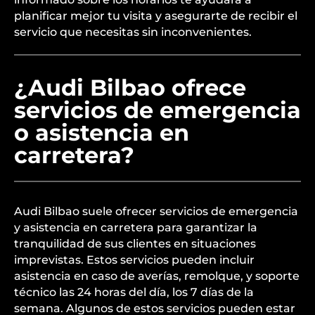
planificar mejor tu visita y asegurarte de recibir el
servicio que necesitas sin inconvenientes.
¿Audi Bilbao ofrece
servicios de emergencia
o asistencia en
carretera?
Audi Bilbao suele ofrecer servicios de emergencia
y asistencia en carretera para garantizar la
tranquilidad de sus clientes en situaciones
imprevistas. Estos servicios pueden incluir
asistencia en caso de averías, remolque, y soporte
técnico las 24 horas del día, los 7 días de la
semana. Algunos de estos servicios pueden estar