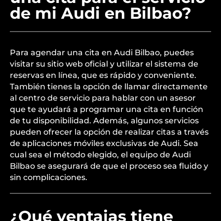
de mi Audi en Bilbao?
Para agendar una cita en Audi Bilbao, puedes
visitar su sitio web oficial y utilizar el sistema de
reservas en línea, que es rápido y conveniente.
También tienes la opción de llamar directamente
al centro de servicio para hablar con un asesor
que te ayudará a programar una cita en función
de tu disponibilidad. Además, algunos servicios
pueden ofrecer la opción de realizar citas a través
de aplicaciones móviles exclusivas de Audi. Sea
cual sea el método elegido, el equipo de Audi
Bilbao se asegurará de que el proceso sea fluido y
sin complicaciones.
¿Qué ventajas tiene