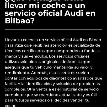
llevar mi coche a un
servicio oficial Audi en
Bilbao?
Llevar tu coche a un servicio oficial Audi en Bilbao
garantiza que recibirás atención especializada de
técnicos certificados que comprenden a fondo la
marca y sus vehículos. Los servicios oficiales
utilizan solo piezas originales de Audi, lo que
asegura que tu vehículo mantenga su valor y
rendimiento. Además, estos centros suelen
contar con equipos de diagnóstico avanzados que
facilitan la identificación y solución de problemas
complejos. Otra ventaja es el historial de servicio
completo, que se mantiene actualizado y es útil
para futuros servicios o si decides vender tu
coche.