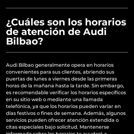
¿Cuáles son los horarios
de atención de Audi
Bilbao?
Audi Bilbao generalmente opera en horarios
convenientes para sus clientes, abriendo sus
puertas de lunes a viernes desde las primeras
horas de la mañana hasta la tarde. Sin embargo,
es recomendable verificar los horarios específicos
en su sitio web o mediante una llamada
telefónica, ya que los horarios pueden variar en
días festivos o fines de semana. Además, algunos
servicios pueden ofrecer atención extendida o
citas especiales bajo solicitud. Mantenerse
informado sobre los horarios te ayudará a