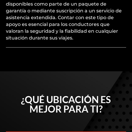
disponibles como parte de un paquete de
garantía o mediante suscripción a un servicio de
asistencia extendida. Contar con este tipo de
apoyo es esencial para los conductores que
valoran la seguridad y la fiabilidad en cualquier
situación durante sus viajes.
¿QUÉ UBICACIÓN ES
MEJOR PARA TI?