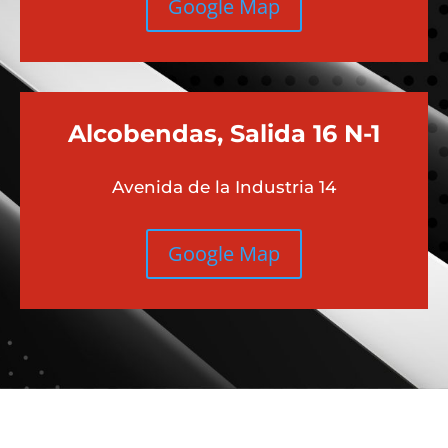
Google Map
Alcobendas, Salida 16 N-1
Avenida de la Industria 14
Google Map
Más contenido sobre Audi