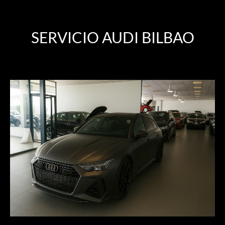
SERVICIO AUDI BILBAO