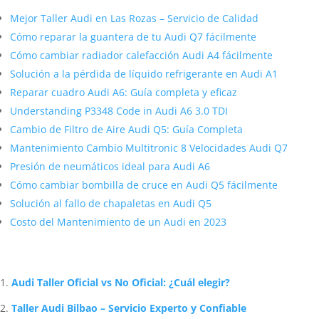
Mejor Taller Audi en Las Rozas – Servicio de Calidad
Cómo reparar la guantera de tu Audi Q7 fácilmente
Cómo cambiar radiador calefacción Audi A4 fácilmente
Solución a la pérdida de líquido refrigerante en Audi A1
Reparar cuadro Audi A6: Guía completa y eficaz
Understanding P3348 Code in Audi A6 3.0 TDI
Cambio de Filtro de Aire Audi Q5: Guía Completa
Mantenimiento Cambio Multitronic 8 Velocidades Audi Q7
Presión de neumáticos ideal para Audi A6
Cómo cambiar bombilla de cruce en Audi Q5 fácilmente
Solución al fallo de chapaletas en Audi Q5
Costo del Mantenimiento de un Audi en 2023
Artículos Relacionados Sobre Audi
Audi Taller Oficial vs No Oficial: ¿Cuál elegir?
Taller Audi Bilbao – Servicio Experto y Confiable