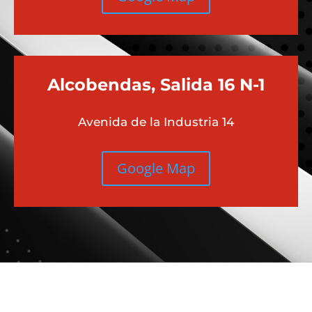
Alcobendas, Salida 16 N-1
Avenida de la Industria 14
Google Map
Más contenido sobre Audi