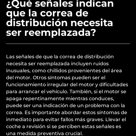
¿Qué señales indican
que la correa de
distribución necesita
ser reemplazada?
Las señales de que la correa de distribución
necesita ser reemplazada incluyen ruidos
inusuales, como chillidos provenientes del área
del motor. Otros síntomas pueden ser el
funcionamiento irregular del motor y dificultades
para arrancar el vehículo. También, si el motor se
apaga repentinamente mientras conduces,
puede ser una indicación de un problema con la
correa. Es importante abordar estos síntomas de
inmediato para evitar fallos más graves. Llevar el
coche a revisión si se perciben estas señales es
una medida preventiva crucial.