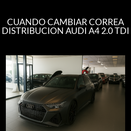
CUANDO CAMBIAR CORREA
DISTRIBUCION AUDI A4 2.0 TDI