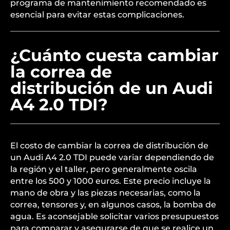
programa de mantenimiento recomendado es
esencial para evitar estas complicaciones.
¿Cuánto cuesta cambiar
la correa de
distribución de un Audi
A4 2.0 TDI?
El costo de cambiar la correa de distribución de
un Audi A4 2.0 TDI puede variar dependiendo de
la región y el taller, pero generalmente oscila
entre los 500 y 1000 euros. Este precio incluye la
mano de obra y las piezas necesarias, como la
correa, tensores y, en algunos casos, la bomba de
agua. Es aconsejable solicitar varios presupuestos
para comparar y asegurarse de que se realice un