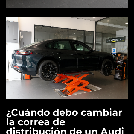
¿Cuándo debo cambiar
la correa de
distribución de un Audi