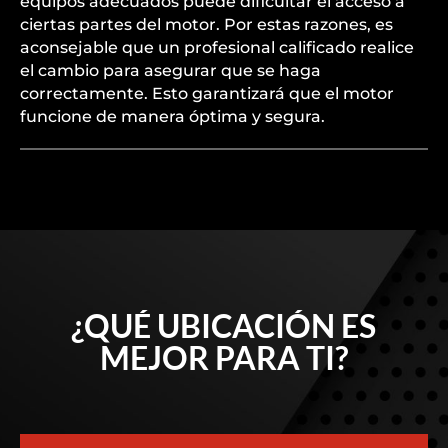
equipos adecuados puede dificultar el acceso a
ciertas partes del motor. Por estas razones, es
aconsejable que un profesional calificado realice
el cambio para asegurar que se haga
correctamente. Esto garantizará que el motor
funcione de manera óptima y segura.
¿QUÉ UBICACIÓN ES
MEJOR PARA TI?