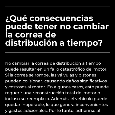
¿Qué consecuencias
puede tener no cambiar
la correa de
distribución a tiempo?
No cambiar la correa de distribución a tiempo
puede resultar en un fallo catastrófico del motor.
Si la correa se rompe, las válvulas y pistones
pueden colisionar, causando daños significativos
y costosos al motor. En algunos casos, esto puede
requerir una reconstrucción total del motor o
incluso su reemplazo. Además, el vehículo puede
quedar inoperable, lo que genera inconvenientes
y gastos adicionales. Por lo tanto, adherirse al