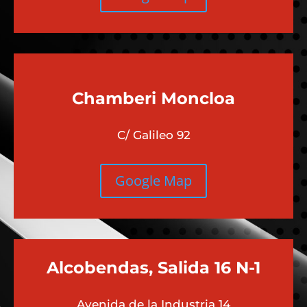
Chamberi
Moncloa
C/ Galileo 92
Google Map
Alcobendas, Salida 16 N-1
Avenida de la Industria 14