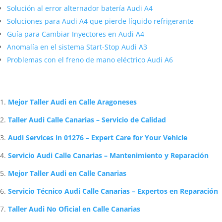
Solución al error alternador batería Audi A4
Soluciones para Audi A4 que pierde líquido refrigerante
Guía para Cambiar Inyectores en Audi A4
Anomalía en el sistema Start-Stop Audi A3
Problemas con el freno de mano eléctrico Audi A6
Artículos Relacionados Sobre Audi
Mejor Taller Audi en Calle Aragoneses
Taller Audi Calle Canarias – Servicio de Calidad
Audi Services in 01276 – Expert Care for Your Vehicle
Servicio Audi Calle Canarias – Mantenimiento y Reparación
Mejor Taller Audi en Calle Canarias
Servicio Técnico Audi Calle Canarias – Expertos en Reparación
Taller Audi No Oficial en Calle Canarias