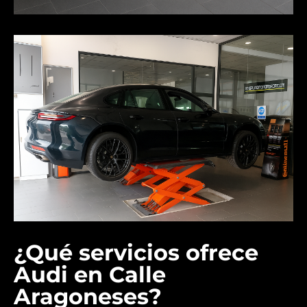
¿Qué servicios ofrece
Audi en Calle
Aragoneses?