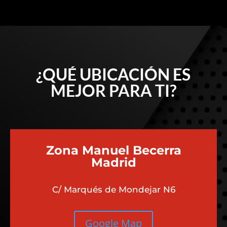
¿QUÉ UBICACIÓN ES
MEJOR PARA TI?
Zona Manuel Becerra
Madrid
C/ Marqués de Mondejar N6
Google Map