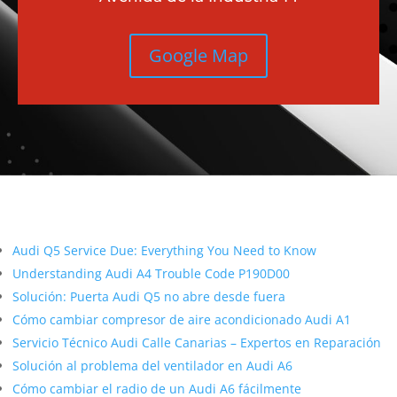
Google Map
Más contenido sobre Audi
Audi Q5 Service Due: Everything You Need to Know
Understanding Audi A4 Trouble Code P190D00
Solución: Puerta Audi Q5 no abre desde fuera
Cómo cambiar compresor de aire acondicionado Audi A1
Servicio Técnico Audi Calle Canarias – Expertos en Reparación
Solución al problema del ventilador en Audi A6
Cómo cambiar el radio de un Audi A6 fácilmente