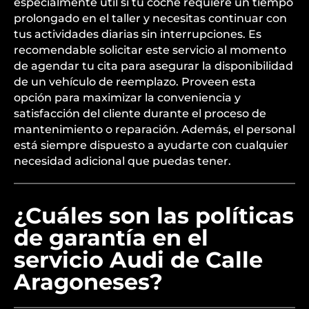
especialmente útil si tu coche requiere un tiempo
prolongado en el taller y necesitas continuar con
tus actividades diarias sin interrupciones. Es
recomendable solicitar este servicio al momento
de agendar tu cita para asegurar la disponibilidad
de un vehículo de reemplazo. Proveen esta
opción para maximizar la conveniencia y
satisfacción del cliente durante el proceso de
mantenimiento o reparación. Además, el personal
está siempre dispuesto a ayudarte con cualquier
necesidad adicional que puedas tener.
¿Cuáles son las políticas
de garantía en el
servicio Audi de Calle
Aragoneses?