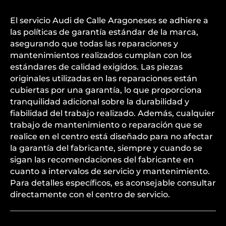
El servicio Audi de Calle Aragoneses se adhiere a
las políticas de garantía estándar de la marca,
asegurando que todas las reparaciones y
mantenimientos realizados cumplan con los
estándares de calidad exigidos. Las piezas
originales utilizadas en las reparaciones están
cubiertas por una garantía, lo que proporciona
tranquilidad adicional sobre la durabilidad y
fiabilidad del trabajo realizado. Además, cualquier
trabajo de mantenimiento o reparación que se
realice en el centro está diseñado para no afectar
la garantía del fabricante, siempre y cuando se
sigan las recomendaciones del fabricante en
cuanto a intervalos de servicio y mantenimiento.
Para detalles específicos, es aconsejable consultar
directamente con el centro de servicio.