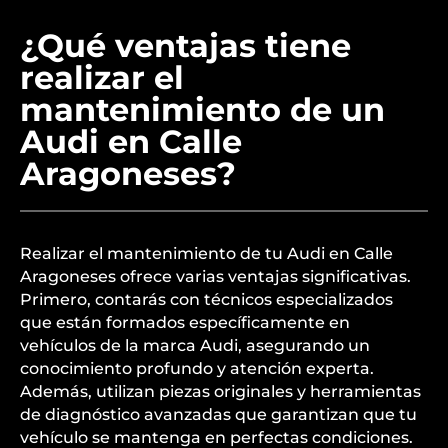
¿Qué ventajas tiene
realizar el
mantenimiento de un
Audi en Calle
Aragoneses?
Realizar el mantenimiento de tu Audi en Calle
Aragoneses ofrece varias ventajas significativas.
Primero, contarás con técnicos especializados
que están formados específicamente en
vehículos de la marca Audi, asegurando un
conocimiento profundo y atención experta.
Además, utilizan piezas originales y herramientas
de diagnóstico avanzadas que garantizan que tu
vehículo se mantenga en perfectas condiciones.