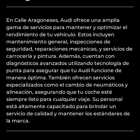
En Calle Aragoneses, Audi ofrece una amplia
gama de servicios para mantener y optimizar el
rendimiento de tu vehículo. Estos incluyen
mantenimiento general, inspecciones de
seguridad, reparaciones mecánicas, y servicios de
carrocería y pintura. Además, cuentan con
diagnósticos avanzados utilizando tecnología de
punta para asegurar que tu Audi funcione de
manera óptima. También ofrecen servicios
especializados como el cambio de neumáticos y
alineación, asegurando que tu coche esté
siempre listo para cualquier viaje. Su personal
está altamente capacitado para brindar un
servicio de calidad y mantener los estándares de
la marca.