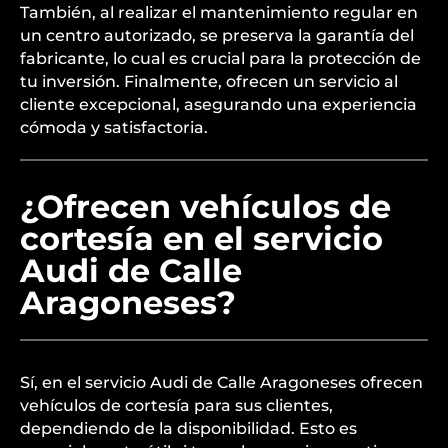
También, al realizar el mantenimiento regular en
un centro autorizado, se preserva la garantía del
fabricante, lo cual es crucial para la protección de
tu inversión. Finalmente, ofrecen un servicio al
cliente excepcional, asegurando una experiencia
cómoda y satisfactoria.
¿Ofrecen vehículos de
cortesía en el servicio
Audi de Calle
Aragoneses?
Sí, en el servicio Audi de Calle Aragoneses ofrecen
vehículos de cortesía para sus clientes,
dependiendo de la disponibilidad. Esto es