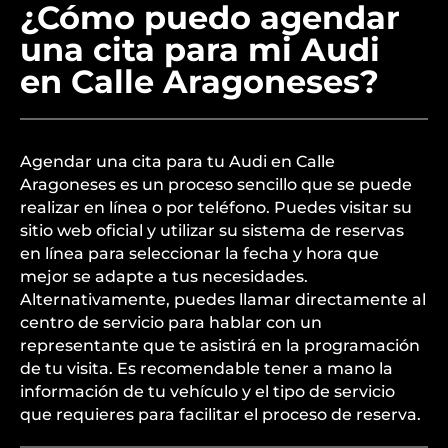
¿Cómo puedo agendar
una cita para mi Audi
en Calle Aragoneses?
Agendar una cita para tu Audi en Calle
Aragoneses es un proceso sencillo que se puede
realizar en línea o por teléfono. Puedes visitar su
sitio web oficial y utilizar su sistema de reservas
en línea para seleccionar la fecha y hora que
mejor se adapte a tus necesidades.
Alternativamente, puedes llamar directamente al
centro de servicio para hablar con un
representante que te asistirá en la programación
de tu visita. Es recomendable tener a mano la
información de tu vehículo y el tipo de servicio
que requieres para facilitar el proceso de reserva.