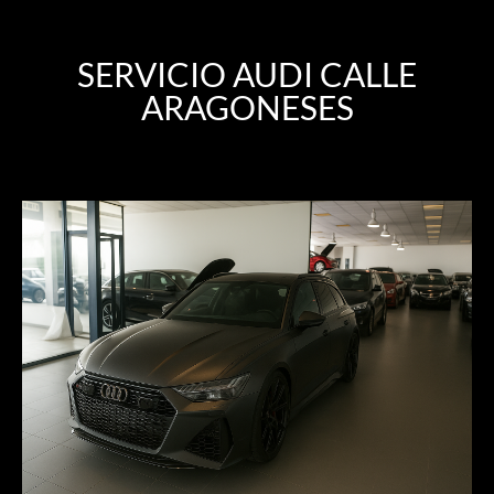
SERVICIO AUDI CALLE
ARAGONESES